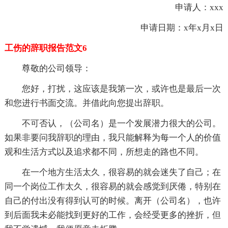
申请人：xxx
申请日期：x年x月x日
工伤的辞职报告范文6
尊敬的公司领导：
您好，打扰，这应该是我第一次，或许也是最后一次
和您进行书面交流。并借此向您提出辞职。
不可否认，（公司名）是一个发展潜力很大的公司。
如果非要问我辞职的理由，我只能解释为每一个人的价值
观和生活方式以及追求都不同，所想走的路也不同。
在一个地方生活太久，很容易的就会迷失了自己；在
同一个岗位工作太久，很容易的就会感觉到厌倦，特别在
自己的付出没有得到认可的时候。离开（公司名），也许
到后面我未必能找到更好的工作，会经受更多的挫折，但