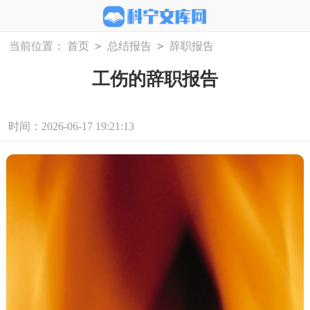
>
>
当前位置：
首页
总结报告
辞职报告
工伤的辞职报告
时间：2026-06-17 19:21:13