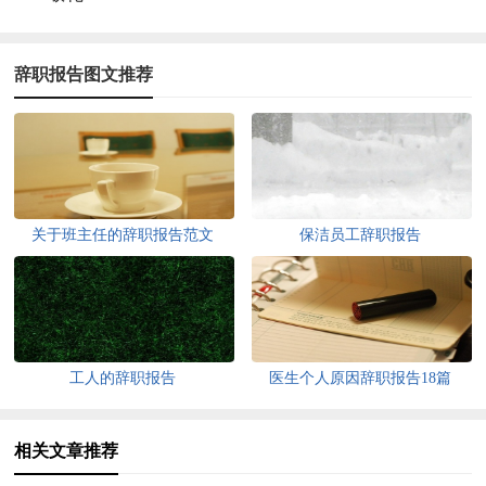
辞职报告图文推荐
关于班主任的辞职报告范文
保洁员工辞职报告
工人的辞职报告
医生个人原因辞职报告18篇
相关文章推荐