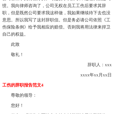
愤。我向律师咨询了，公司无权在员工工伤后要求其辞
职，但是既然公司要求我这样做，我如果继续待下去也没
意思。所以我写了这封辞职信。但是务必请公司依照《工
伤保险条例》给予我相应的赔偿。否则我将用法律来捍卫
自己的权益。
此致
敬礼！
辞职人：xxx
xxxx年xx月xx日
工伤的辞职报告范文4
尊敬的领导：
您好！