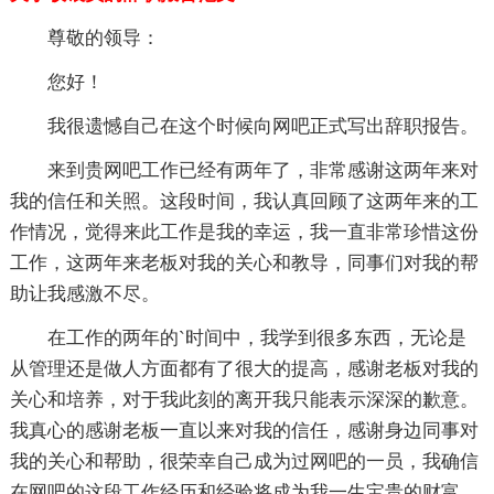
尊敬的领导：
您好！
我很遗憾自己在这个时候向网吧正式写出辞职报告。
来到贵网吧工作已经有两年了，非常感谢这两年来对
我的信任和关照。这段时间，我认真回顾了这两年来的工
作情况，觉得来此工作是我的幸运，我一直非常珍惜这份
工作，这两年来老板对我的关心和教导，同事们对我的帮
助让我感激不尽。
在工作的两年的`时间中，我学到很多东西，无论是
从管理还是做人方面都有了很大的提高，感谢老板对我的
关心和培养，对于我此刻的离开我只能表示深深的歉意。
我真心的感谢老板一直以来对我的信任，感谢身边同事对
我的关心和帮助，很荣幸自己成为过网吧的一员，我确信
在网吧的这段工作经历和经验将成为我一生宝贵的财富。