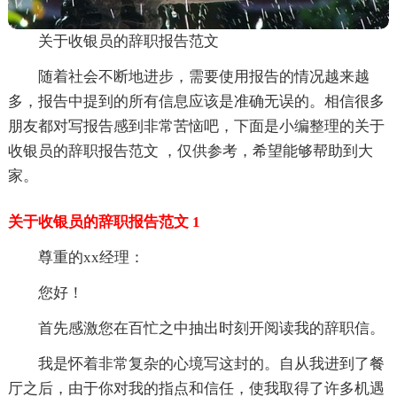
关于收银员的辞职报告范文
随着社会不断地进步，需要使用报告的情况越来越
多，报告中提到的所有信息应该是准确无误的。相信很多
朋友都对写报告感到非常苦恼吧，下面是小编整理的关于
收银员的辞职报告范文 ，仅供参考，希望能够帮助到大
家。
关于收银员的辞职报告范文 1
尊重的xx经理：
您好！
首先感激您在百忙之中抽出时刻开阅读我的辞职信。
我是怀着非常复杂的心境写这封的。自从我进到了餐
厅之后，由于你对我的指点和信任，使我取得了许多机遇