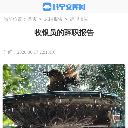
>
>
当前位置：
首页
总结报告
辞职报告
收银员的辞职报告
时间：2026-06-17 22:18:10