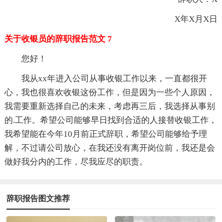
X年X月X日
关于收银员的辞职报告范文 7
您好！
我从xx年进入公司从事收银工作以来，一直都很开
心，我也很喜欢收银这份工作，但是因为一些个人原因，
我需要重新选择自己的未来，考虑再三后，我选择从事别
的.工作。希望公司能够早日找到合适的人接替收银工作，
我希望能在今年10月前正式辞职，希望公司能够给予理
解，不过请公司放心，在我还没有离开岗位前，我还是会
做好我分内的工作，尽我应尽的职责。
辞职报告图文推荐