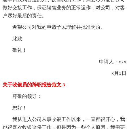
做好交接工作，保证销售业务的正常运作，对公司，对客
户尽好最后的责任。
希望公司对我的申请予以理解并批准为盼。
此致
敬礼！
申请人：xxx
x月x日
关于收银员的辞职报告范文 3
尊敬的领导：
您好！
我从进入公司从事收银工作以来，一直都很开心，我
也很喜欢收银这份工作，但是因为一些个人原因，我需要