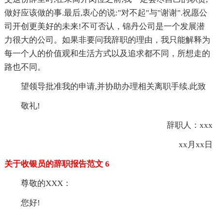
做好应该做的事.最后,衷心的说:"对不起"与"谢谢".祝愿公
司开创更美好的未来!不可否认，锦丹公司是一个发展潜
力很大的公司。如果非要问我辞职的理由，我只能解释为
每一个人的价值观和生活方式以及追求都不同，所想走的
路也不同。
望领导批准我的申请,并协助办理相关离职手续.此致
敬礼!
辞职人：xxx
xx月xx日
关于收银员的辞职报告范文 6
尊敬的XXX：
您好!