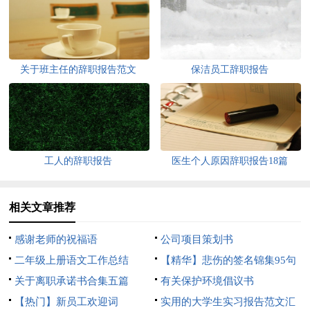
关于班主任的辞职报告范文
保洁员工辞职报告
工人的辞职报告
医生个人原因辞职报告18篇
相关文章推荐
感谢老师的祝福语
公司项目策划书
二年级上册语文工作总结
【精华】悲伤的签名锦集95句
关于离职承诺书合集五篇
有关保护环境倡议书
【热门】新员工欢迎词
实用的大学生实习报告范文汇