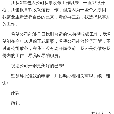
我从X年进入公司从事收银工作以来，一直都很开
心，我也很喜欢收银这份工作，但是因为一些个人原因，
我需要重新选择自己的已来，考虑再三后，我选择从事别
的工作。
希望公司能够早日找到合适的'人接替收银工作，我希
望能在今年10月前正式辞职，希望公司能够给予理解，不
过请公司放心，在我还没有离开岗位前，我还是会做好我
份内的工作，尽我应尽的职责。
祝愿公司开创更美好的已来!
望领导批准我的申请，并协助办理相关离职手续，谢
谢!
此致
敬礼
辞职人：X