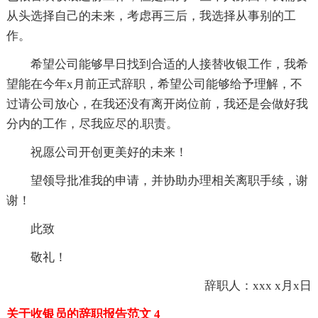
从头选择自己的未来，考虑再三后，我选择从事别的工
作。
希望公司能够早日找到合适的人接替收银工作，我希
望能在今年x月前正式辞职，希望公司能够给予理解，不
过请公司放心，在我还没有离开岗位前，我还是会做好我
分内的工作，尽我应尽的.职责。
祝愿公司开创更美好的未来！
望领导批准我的申请，并协助办理相关离职手续，谢
谢！
此致
敬礼！
辞职人：xxx x月x日
关于收银员的辞职报告范文 4