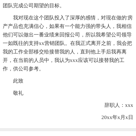
团队完成公司期望的目标。
我对现在这个团队投入了深厚的感情，对现在做的'房
产产品也充满信心，如果有一个能力强的带头人，我相信
他们可以做出一番业绩来回报公司，所以我希望公司领导
一如既往的支持xx营销团队。在我正式离开之前，我会把
我的工作全部移交给接替我的人，直到他上手后我再离
开，在当前的人员中，我认为xxx应该可以接替我的工
作，供公司参考。
此致
敬礼
辞职人：xxx
20xx年x月x日