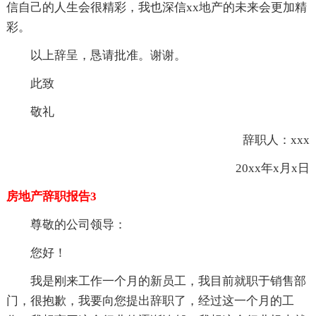
信自己的人生会很精彩，我也深信xx地产的未来会更加精
彩。
以上辞呈，恳请批准。谢谢。
此致
敬礼
辞职人：xxx
20xx年x月x日
房地产辞职报告3
尊敬的公司领导：
您好！
我是刚来工作一个月的新员工，我目前就职于销售部
门，很抱歉，我要向您提出辞职了，经过这一个月的工