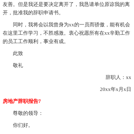
友善。但是我还是要决定离开了，我恳请单位原谅我的离
开，批准我的辞职申请书。
同时，我将会以我曾身为xx的一员而骄傲，能有机会
在这里工作学习，不胜感激。衷心祝愿所有在xx辛勤工作
的员工工作顺利，事业有成。
此致
敬礼
辞职人：xx
20xx年x月x日
房地产辞职报告7
尊敬的领导：
你们好。