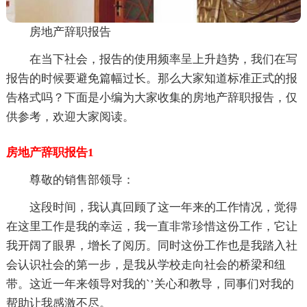
房地产辞职报告
在当下社会，报告的使用频率呈上升趋势，我们在写
报告的时候要避免篇幅过长。那么大家知道标准正式的报
告格式吗？下面是小编为大家收集的房地产辞职报告，仅
供参考，欢迎大家阅读。
房地产辞职报告1
尊敬的销售部领导：
这段时间，我认真回顾了这一年来的工作情况，觉得
在这里工作是我的幸运，我一直非常珍惜这份工作，它让
我开阔了眼界，增长了阅历。同时这份工作也是我踏入社
会认识社会的第一步，是我从学校走向社会的桥梁和纽
带。这近一年来领导对我的`’关心和教导，同事们对我的
帮助让我感激不尽。