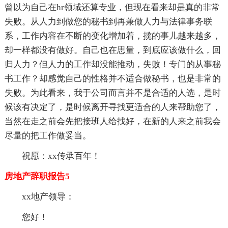
曾以为自己在hr领域还算专业，但现在看来却是真的非常
失败。从人力到做您的秘书到再兼做人力与法律事务联
系，工作内容在不断的变化增加着，揽的事儿越来越多，
却一样都没有做好。自己也在思量，到底应该做什么，回
归人力？但人力的工作却没能推动，失败！专门的从事秘
书工作？却感觉自己的性格并不适合做秘书，也是非常的
失败。为此看来，我于公司而言并不是合适的人选，是时
候该有决定了，是时候离开寻找更适合的人来帮助您了，
当然在走之前会先把接班人给找好，在新的人来之前我会
尽量的把工作做妥当。
祝愿：xx传承百年！
房地产辞职报告5
xx地产领导：
您好！