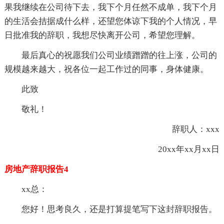
果我继续在公司待下去，我下个月任然不成单，我下个月
的生活会拮据成什么样，还望您体谅下我的个人情况，早
日批准我的辞职，我想尽快离开公司，希望您理解。
最后真心的祝愿我们公司业绩蹭蹭的往上涨，公司的
规模越来越大，祝各位一起工作过的同事，身体健康。
此致
敬礼！
辞职人：xxx
20xx年xx月xx日
房地产辞职报告4
xx总：
您好！思考良久，还是打算提笔写下这封辞职报告。