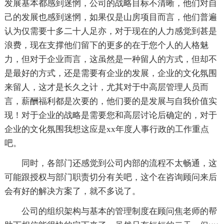
发展基本都感到迷惘，公司的战略目标不清晰，他们对自
己的发展也感到迷惘，如果仅是山房项目而言，他们普遍
认为仅需要十多二十人足亦，对于现在的人力感觉到甚是
浪费，现在支撑他们留下的更多的在于您个人的人格魅
力，但对于企业而言，这虽然是一种留人的方式，但却不
是最好的方式，还是需要有企业的发展，企业的文化氛围
来留人，这才是长久之计，尤其对于中高层管理人员而
言，薪酬福利都是次要的，他们要的是发展与自我价值实
现！对于企业的战略是需要您和高层讨论后确定的，对于
企业的文化氛围我想这应是xx年度人事行政的工作重点
吧。
同时，各部门还感觉到公司内部的流程不太畅通，这
可能跟授权与部门职责切分有关吧，这个在咨询顾问来后
会有好的解决方案了，就不多说了。
公司的组织架构与基本的管理制度在顾问焦老师的帮