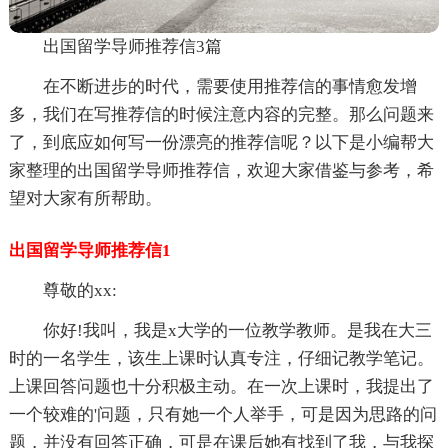
出国留学导师推荐信3篇
在不断进步的时代，需要使用推荐信的事情愈发增
多，我们在写推荐信的时候注意内容的完整。那么问题来
了，到底应如何写一份漂亮的推荐信呢？以下是小编帮大
家整理的出国留学导师推荐信，欢迎大家借鉴与参考，希
望对大家有所帮助。
出国留学导师推荐信1
尊敬的xx:
你好!我叫，我是x大学的一位教学教师。是我在大三
时的一名学生，该生上课时认真专注，仔细记教学笔记。
上课回答问题也十分积极主动。在一次上课时，我提出了
一个较难的'问题，只有她一个人举手，可是因为思路的问
题，并没有回答正确，可是在课后她有找到了我，与我探