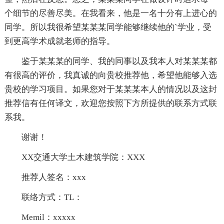
个细节的尽善尽美。在我看来，他是一名十分有上进心的
同学。所以我很希望某某某同学能够继续他的`学业，受
到更高学术成就老师的指导。
鉴于某某某的同学、我的同事以及我本人对某某某都
有很高的评价，我真诚的向贵校推荐他，希望他能够入选
贵校的学习项目。如果您对于某某某本人的情况以及这封
推荐信有任何译文，欢迎您按照下方所提供的联系方式联
系我。
谢谢！
XX交通大学土木建筑学院：XXX
推荐人签名：xxx
联络方式：TL：
Memil：xxxxx