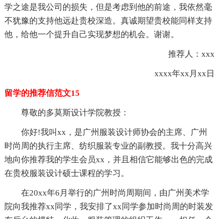
学之途是我公司的损失，但是考虑到他的前途，我依然毫
不犹豫的支持他远赴贵校深造。真诚期望贵校能同样支持
他，给他一个提升自己实现梦想的机会。谢谢。
推荐人：xxx
xxxx年xx月xx日
留学的推荐信范文15
尊敬的多莫斯设计学院教授：
你好!我叫xx，是广州服装设计师协会的主席、广州
时尚周的执行主席、纺织服装专业的副教授。我十分高兴
地向你推荐我的学生会员xx，并且相信它能够出色的完成
在贵校服装设计硕士课程的学习。
在20xx年6月举行的广州时尚周期间，由广州美术学
院向我推荐xx同学，我安排了xx同学参加时尚周的时装发