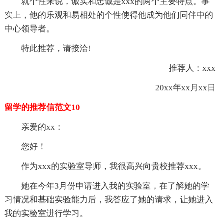
就个性来说，诚实和忠诚是xxx的两个主要特点。事
实上，他的乐观和易相处的个性使得他成为他们同伴中的
中心领导者。
特此推荐，请接洽!
推荐人：xxx
20xx年xx月xx日
留学的推荐信范文10
亲爱的xx：
您好！
作为xxx的实验室导师，我很高兴向贵校推荐xxx。
她在今年3月份申请进入我的实验室，在了解她的学
习情况和基础实验能力后，我答应了她的请求，让她进入
我的实验室进行学习。