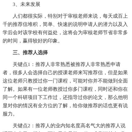
3、未来发展
人们都很实际，特别对于审核老师来说，每天成百上
千的推荐信堆积，简单、快速的说明申请人的潜力以及入
学后会对该学校有何益处，这将会为审核老师节省非常多
的时间，赢得较好的印象。
三、推荐人选择
关键点1：推荐人非常熟悉被推荐人非常熟悉申请
者，很多人会选择自己的授课老师来写推荐信，但是如果
这位老师只教授过你一门课程，可能对你并不能做到全面
了解。如果有一位老师教授过你多门课程，同时还和你在
同一个科研项目下工作过，还指导过你的论文，那么他明
显对你的情况有全方位的了解，给你做推荐的话也更有说
服力。
关键点2：推荐人的业内知名度高名气大的推荐人说