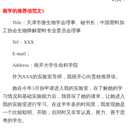
留学的推荐信范文5
Title：天津市微生物学会理事、秘书长；中国塑料加
工协会生物降解塑料专业委员会理事
Tel：XXX
E-mail：
Address：南开大学生命科学院
作为XXX的实验室导师，我很开心向贵校推荐张。
她在今年3月份申请进入我的实验室，在了解她的学
习情况和基础实验能力后，我答应了她的请求，让她进入
我的实验室进行学习。在这半年多的时间里，我发现她是
一个比较聪明、开朗，但同时又非常认真、努力、善于思
考的学生。