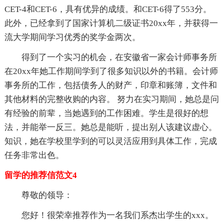
CET-4和CET-6，具有优异的成绩。和CET-6得了553分。
此外，已经拿到了国家计算机二级证书20xx年，并获得一
流大学期间学习优秀的奖学金两次。
得到了一个实习的机会，在安徽省一家会计师事务所
在20xx年她工作期间学到了很多知识以外的书籍。会计师
事务所的工作，包括债务人的财产，印章和账簿，文件和
其他材料的完整收购的内容。 努力在实习期间，她总是问
有经验的前辈，当她遇到的工作困难。学生是很好的想
法，并能举一反三。她总是能听，提出别人该建议虚心。
知识，她在学校里学到的可以灵活应用到具体工作，完成
任务非常出色。
留学的推荐信范文4
尊敬的领导：
您好！很荣幸推荐作为一名我们系杰出学生的xxx。