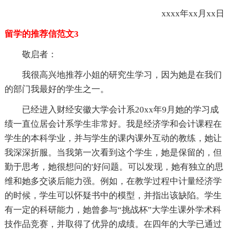
xxxx年xx月xx日
留学的推荐信范文3
敬启者：
我很高兴地推荐小姐的研究生学习，因为她是在我们
的部门我最好的学生之一。
已经进入财经安徽大学会计系20xx年9月她的学习成
绩一直位居会计系学生非常好。我是经济学和会计课程在
学生的本科学业，并与学生的课内课外互动的教练，她让
我深深折服。当我第一次看到这个学生，她是保留的，但
勤于思考，她很想问的'好问题。可以发现，她有独立的思
维和她多交谈后能力强。例如，在教学过程中计量经济学
的时候，学生可以怀疑书中的模型，并指出该缺陷。学生
有一定的科研能力，她曾参与“挑战杯”大学生课外学术科
技作品竞赛，并取得了优异的成绩。在四年的大学已通过