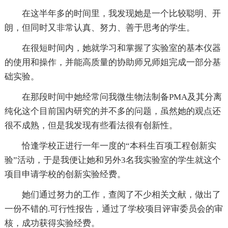
在这半年多的时间里，我发现她是一个比较聪明、开
朗，但同时又非常认真、努力、善于思考的学生。
在很短时间内，她就学习和掌握了实验室的基本仪器
的使用和操作，并能高质量的协助师兄师姐完成一部分基
础实验。
在那段时间中她经常问我微生物法制备PMA及其分离
纯化这个目前国内研究的并不多的问题，虽然她的观点还
很不成熟，但是我发现有些看法很有创新性。
恰逢学校正进行一年一度的“本科生百项工程创新实
验”活动，于是我便让她和另外3名我实验室的学生就这个
项目申请学校的创新实验经费。
她们通过努力的工作，查阅了不少相关文献，做出了
一份不错的.可行性报告，通过了学校项目评审委员会的审
核，成功获得实验经费。