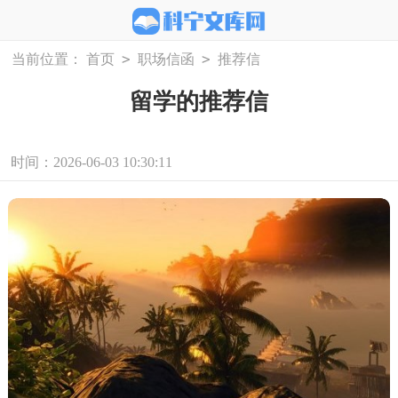
>
>
当前位置：
首页
职场信函
推荐信
留学的推荐信
时间：2026-06-03 10:30:11