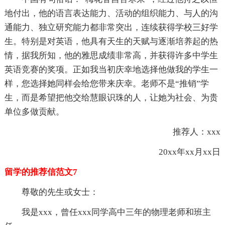
地付出，他的语言表达能力、活动的组织能力、与人的沟
通能力、独立研究能力都非常突出，连续获得学校三好学
生。特别是对英语，他具有天生的天赋与逐渐培养起的热
情，据我所知，他的雅思成绩非常高，并获得许多中学生
英语竞赛的奖项。正如我当初庆幸地选择他做我的学生一
样，您选择她同样会给您带来庆幸。老师不是“推销”学
生，而是希望把他交给慧眼识珠的人，让她为社会、为贵
单位多做贡献。
推荐人：xxx
20xx年xx月xx日
留学的推荐信范文7
尊敬的先生或女士：
我是xxx，曾任xxx同学高中三年的物理老师和班主