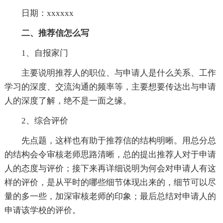
日期：xxxxxx
二、推荐信怎么写
1、自报家门
主要说明推荐人的职位、与申请人是什么关系、工作
学习的深度、交流沟通的频率等，主要想要传达出与申请
人的深度了解，绝不是一面之缘。
2、综合评价
先点题，这样也有助于推荐信的结构明晰。用总分总
的结构会令审核老师思路清晰，总的提出推荐人对于申请
人的态度与评价；接下来再详细说明为何会对申请人有这
样的评价，是从平时的哪些细节体现出来的，细节可以尽
量的多一些，加深审核老师的印象；最后总结对申请人的
申请该学校的评价。