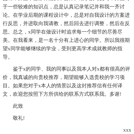
于一些较难的知识点，总是认真记录笔记并和我一齐讨
论。在学业后期的课程设计中，总是对自我设计的方案进
行反思，并进取向我请教，然后回去进行调整，然后在反
思。总之，x同学在做设计时追求每一个细节的尽善尽
美。在我看来，是一名十分有上进心的同学。所以我很期
望x同学能够继续的学业，受到更高学术成就教师的指
导。
鉴于x的同学、我的同事以及我本人对x都有很高的评
价，我真诚的向贵校推荐，期望能够入选贵校的学习项
目。如果您对于x本人的情景以及这封推荐信有任何译
文，欢迎您按照下方所供给的联系方式联系我。多谢!
此致
敬礼!
xxx