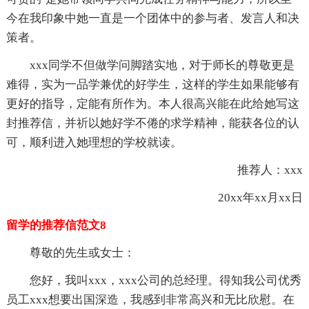
今在我印象中她一直是一个团体中的参与者、发言人和决
策者。
xxx同学不但做学问脚踏实地，对于师长的尊敬更是
难得，实为一品学兼优的好学生，这样的学生如果能够有
更好的指导，定能有所作为。本人很高兴能在此给她写这
封推荐信，并祈以她好学不倦的求学精神，能获各位的认
可，顺利进入她理想的学校就读。
推荐人：xxx
20xx年xx月xx日
留学的推荐信范文8
尊敬的先生或女士：
您好，我叫xxx，xxx公司的总经理。得知我公司优秀
员工xxx想要出国深造，我感到非常高兴和无比欣慰。在