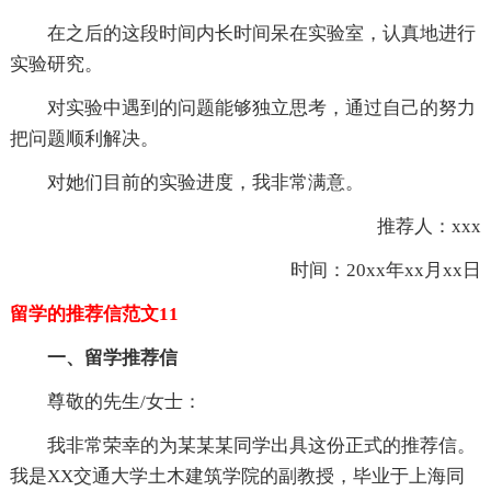
在之后的这段时间内长时间呆在实验室，认真地进行
实验研究。
对实验中遇到的问题能够独立思考，通过自己的努力
把问题顺利解决。
对她们目前的实验进度，我非常满意。
推荐人：xxx
时间：20xx年xx月xx日
留学的推荐信范文11
一、留学推荐信
尊敬的先生/女士：
我非常荣幸的为某某某同学出具这份正式的推荐信。
我是XX交通大学土木建筑学院的副教授，毕业于上海同