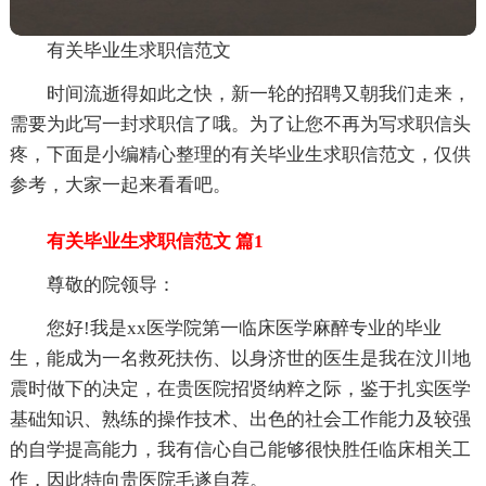
有关毕业生求职信范文
时间流逝得如此之快，新一轮的招聘又朝我们走来，
需要为此写一封求职信了哦。为了让您不再为写求职信头
疼，下面是小编精心整理的有关毕业生求职信范文，仅供
参考，大家一起来看看吧。
有关毕业生求职信范文 篇1
尊敬的院领导：
您好!我是xx医学院第一临床医学麻醉专业的毕业
生，能成为一名救死扶伤、以身济世的医生是我在汶川地
震时做下的决定，在贵医院招贤纳粹之际，鉴于扎实医学
基础知识、熟练的操作技术、出色的社会工作能力及较强
的自学提高能力，我有信心自己能够很快胜任临床相关工
作，因此特向贵医院毛遂自荐。