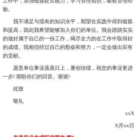
工作中，加强锻炼处世能力，学习管理知识，吸收管理经
验。
我不满足与现有的知识水平，期望在实践中得到锻炼
和提高，因此我希望能够加入你们的单位。我会踏踏实实
的做好属于自己的一份工作，竭尽全力的在工作中取得好
的成绩。我相信经过自己的勤奋和努力，一定会做出应有
的贡献。
愿贵单位事业蒸蒸日上，屡创佳绩，祝您的事业更进
一步! 期盼你们的回音。谢谢!
此致
敬礼
xxX
X月xx日