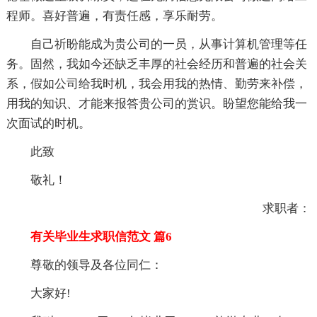
程师。喜好普遍，有责任感，享乐耐劳。
自己祈盼能成为贵公司的一员，从事计算机管理等任
务。固然，我如今还缺乏丰厚的社会经历和普遍的社会关
系，假如公司给我时机，我会用我的热情、勤劳来补偿，
用我的知识、才能来报答贵公司的赏识。盼望您能给我一
次面试的时机。
此致
敬礼！
求职者：
有关毕业生求职信范文 篇6
尊敬的领导及各位同仁：
大家好!