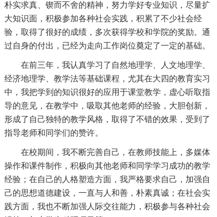
朴实求真、锲而不舍的精神，努力学好专业知识，尽量扩
大知识面，积极参加各种社会实践，积累了不少社会经
验，取得了很好的成绩，多次获得学校和学院的奖励。通
过自身的付出，已经为走向工作岗位奠定了一定的基础。
在前三年，我认真学习了自然地理学、人文地理学、
经济地理学、教学法等基础课程，尤其在大四的教育实习
中，我把学到的知识很好的应用于课堂教学，虚心听取指
导的意见，在教学中，吸取其他老师的经验，大胆创新，
形成了自己独特的教学风格，取得了不错的效果，受到了
指导老师和同学们的赞许。
在校期间，我不断完善自己，在教师技能上，多媒体
操作和课件制作，积极向其他老师和同学学习成功的教学
经验；在自己的人格塑造方面，我严格要求自己，加强自
己的思想道德建设，一直与人和善，朴素真诚；在社会实
践方面，我也不断加强人际交往能力，积极参与各种社会