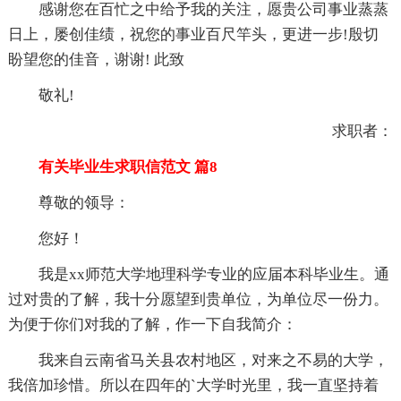
感谢您在百忙之中给予我的关注，愿贵公司事业蒸蒸
日上，屡创佳绩，祝您的事业百尺竿头，更进一步!殷切
盼望您的佳音，谢谢! 此致
敬礼!
求职者：
有关毕业生求职信范文 篇8
尊敬的领导：
您好！
我是xx师范大学地理科学专业的应届本科毕业生。通
过对贵的了解，我十分愿望到贵单位，为单位尽一份力。
为便于你们对我的了解，作一下自我简介：
我来自云南省马关县农村地区，对来之不易的大学，
我倍加珍惜。所以在四年的`大学时光里，我一直坚持着