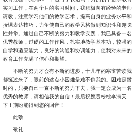
实习工作，在两个月的实习时间，我积极向有经验的老师
请教，注意学习他们的教学艺术，提高自身的业务水平和
授课表达技巧，力争使自己的教学风格做到知识性和趣味
性并举。通过自己不断的努力和教学实践，我已具备一名
优秀教师，过硬的工作作风，扎实地教学基本功，较强的
自学和适应能力，良好的沟通和协调能力，使我对未来的
教育工作充满了信心和期望。
不断的努力才会有不断的进步，十几年的寒窗苦读我
都挺过来了，眼前的这点小困难是难不倒我的。困难是暂
时的，只要自己一直不断的努力下去，我一定会成为一名
优秀的教师，请相信我的自信！最后祝愿贵校桃李满天
下！期盼能得到您的回音！
此致
敬礼