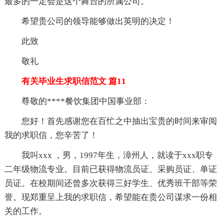
最多的一定会是这个舞台的所属公司。
希望贵公司的领导能够做出英明的决定！
此致
敬礼
有关毕业生求职信范文 篇11
尊敬的****餐饮集团中国事业部：
您好！首先感谢您在百忙之中抽出宝贵的时间来审阅
我的求职信，您辛苦了！
我叫xxx ，男，1997年生，漳州人，就读于xxx职专
二年级物流专业。目前已获得物流员证、采购员证、单证
员证。在校期间还曾多次获得三好学生、优秀班干部等荣
誉。现郑重呈上我的求职信，希望能在贵公司谋求一份相
关的工作。