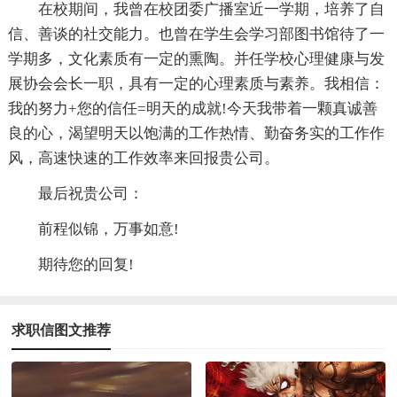
在校期间，我曾在校团委广播室近一学期，培养了自
信、善谈的社交能力。也曾在学生会学习部图书馆待了一
学期多，文化素质有一定的熏陶。并任学校心理健康与发
展协会会长一职，具有一定的心理素质与素养。我相信：
我的努力+您的信任=明天的成就!今天我带着一颗真诚善
良的心，渴望明天以饱满的工作热情、勤奋务实的工作作
风，高速快速的工作效率来回报贵公司。
最后祝贵公司：
前程似锦，万事如意!
期待您的回复!
求职信图文推荐