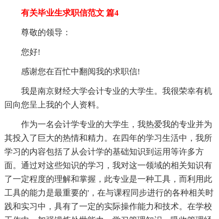
有关毕业生求职信范文 篇4
尊敬的领导：
您好!
感谢您在百忙中翻阅我的求职信!
我是南京财经大学会计专业的大学生。我很荣幸有机
回向您呈上我的个人资料。
作为一名会计学专业的大学生，我热爱我的专业并为
其投入了巨大的热情和精力。在四年的学习生活中，我所
学习的内容包括了从会计学的基础知识到运用等许多方
面。通过对这些知识的学习，我对这一领域的相关知识有
了一定程度的理解和掌握，此专业是一种工具，而利用此
工具的能力是最重要的'，在与课程同步进行的各种相关时
践和实习中，具有了一定的实际操作能力和技术。在学校