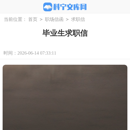
>
>
当前位置：
首页
职场信函
求职信
毕业生求职信
时间：2026-06-14 07:33:11