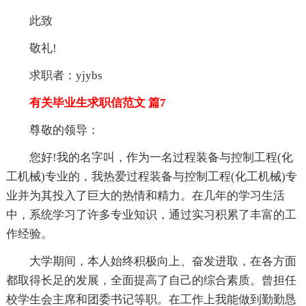
此致
敬礼!
求职者：yjybs
有关毕业生求职信范文 篇7
尊敬的领导：
您好!我的名字叫，作为一名过程装备与控制工程(化
工机械)专业的，我热爱过程装备与控制工程(化工机械)专
业并为其投入了巨大的热情和精力。在几年的学习生活
中，系统学习了许多专业知识，通过实习积累了丰富的工
作经验。
大学期间，本人始终积极向上、奋发进取，在各方面
都取得长足的发展，全面提高了自己的综合素质。曾担任
校学生会主席和团委书记等职。在工作上我能做到勤勤恳