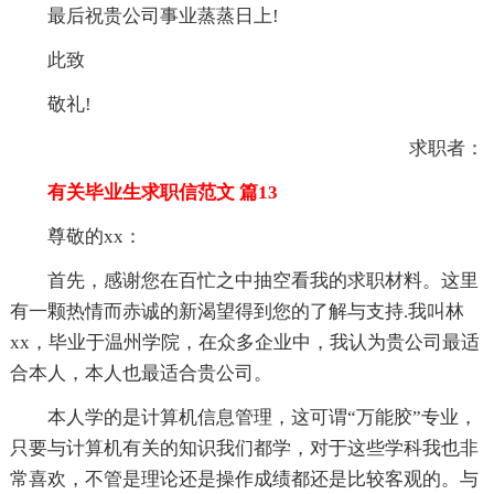
最后祝贵公司事业蒸蒸日上!
此致
敬礼!
求职者：
有关毕业生求职信范文 篇13
尊敬的xx：
首先，感谢您在百忙之中抽空看我的求职材料。这里
有一颗热情而赤诚的新渴望得到您的了解与支持.我叫林
xx，毕业于温州学院，在众多企业中，我认为贵公司最适
合本人，本人也最适合贵公司。
本人学的是计算机信息管理，这可谓“万能胶”专业，
只要与计算机有关的知识我们都学，对于这些学科我也非
常喜欢，不管是理论还是操作成绩都还是比较客观的。与