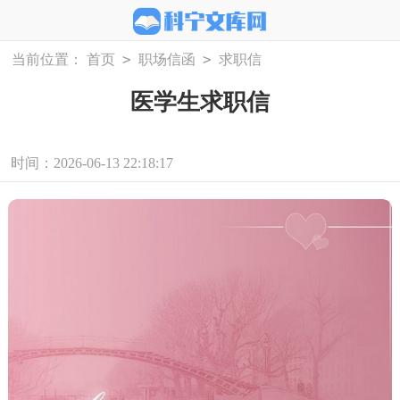
>
>
当前位置：
首页
职场信函
求职信
医学生求职信
时间：2026-06-13 22:18:17