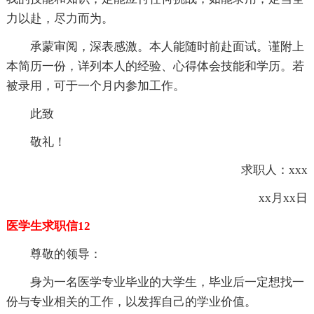
力以赴，尽力而为。
承蒙审阅，深表感激。本人能随时前赴面试。谨附上
本简历一份，详列本人的经验、心得体会技能和学历。若
被录用，可于一个月内参加工作。
此致
敬礼！
求职人：xxx
xx月xx日
医学生求职信12
尊敬的领导：
身为一名医学专业毕业的大学生，毕业后一定想找一
份与专业相关的工作，以发挥自己的学业价值。