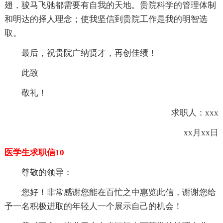
翅，骏马飞驰都需要有自我的天地。贵院科学的管理体制
和明达的择人理念；使我坚信到贵院工作是我的明智选
取。
最后，祝贵院广纳贤才，再创佳绩！
此致
敬礼！
求职人：xxx
xx月xx日
医学生求职信10
尊敬的领导：
您好！非常感谢您能在百忙之中惠览此信，谢谢您给
予一名积极进取的年轻人一个展示自己的机会！