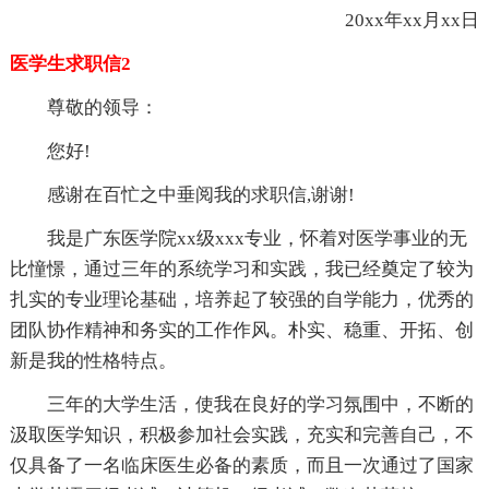
20xx年xx月xx日
医学生求职信2
尊敬的领导：
您好!
感谢在百忙之中垂阅我的求职信,谢谢!
我是广东医学院xx级xxx专业，怀着对医学事业的无
比憧憬，通过三年的系统学习和实践，我已经奠定了较为
扎实的专业理论基础，培养起了较强的自学能力，优秀的
团队协作精神和务实的工作作风。朴实、稳重、开拓、创
新是我的性格特点。
三年的大学生活，使我在良好的学习氛围中，不断的
汲取医学知识，积极参加社会实践，充实和完善自己，不
仅具备了一名临床医生必备的素质，而且一次通过了国家