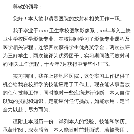
尊敬的领导：
您好！本人欲申请贵医院的放射科相关工作一职。
我于毕业于xxxx卫生学校医学影像系，xx年考入上饶
卫生学校医学影像专业。在校期间学习了影像专业课程及
医学相关课程，连续四次获得学生优秀奖学金，两次被评
为三好学生，两次被评为优秀团干，实习期间熟悉放射科
的'相关工作流程，于今年7月获得中专毕业证书。
实习期间，我在上饶地区医院，这份实习工作提供了
机会给我在校所学的技能应用于工作上。现在能从事普放
的任何技师工作，同时能对一些疾病进行诊断。本人自信
以我的技能和知识，定能应付任何挑战，如能录用，定当
全力以赴，尽力而为。
谨附上本履历一份，详列本人的经验、技能和学历。
承蒙审阅，深表感激。本人能随时前赴面试。若被录用，