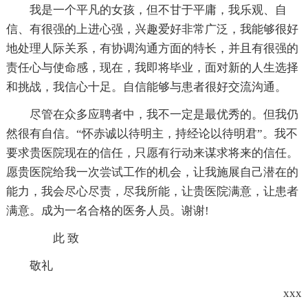
我是一个平凡的女孩，但不甘于平庸，我乐观、自
信、有很强的上进心强，兴趣爱好非常广泛，我能够很好
地处理人际关系，有协调沟通方面的特长，并且有很强的
责任心与使命感，现在，我即将毕业，面对新的人生选择
和挑战，我信心十足。自信能够与患者很好交流沟通。
尽管在众多应聘者中，我不一定是最优秀的。但我仍
然很有自信。“怀赤诚以待明主，持经论以待明君”。我不
要求贵医院现在的信任，只愿有行动来谋求将来的信任。
愿贵医院给我一次尝试工作的机会，让我施展自己潜在的
能力，我会尽心尽责，尽我所能，让贵医院满意，让患者
满意。成为一名合格的医务人员。谢谢!
此 致
敬礼
xxx