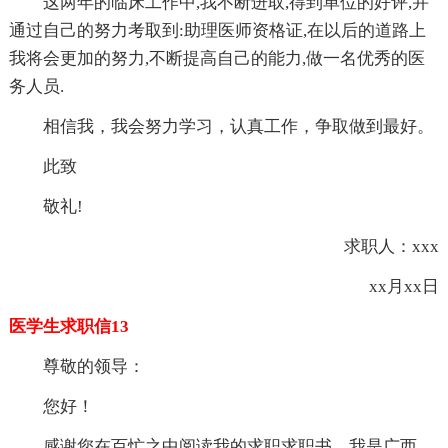
这两年的临床工作中,我不断进取,得到单位的好评,并
通过自己的努力考取到:助理医师资格证,在以后的道路上
我将会更加的努力,不断提高自己的能力,做一名优秀的医
务人员.
相信我，我会努力学习，认真工作，争取做到最好。
此致
敬礼!
求职人：xxx
xx月xx日
医学生求职信13
尊敬的领导：
您好！
感谢您在百忙之中阅读我的求职求职书。我是广西