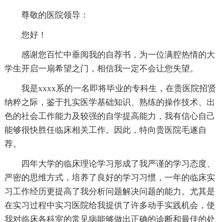
尊敬的医院领导：
您好！
感谢您百忙中垂阅我的自荐书，为一位满腔热情的大
学生开启一扇希望之门，相信我一定不会让您失望。
我是xxxx系的一名即将毕业的专科生，在贵医院招贤
纳粹之际，鉴于扎实医学基础知识、熟练的操作技术、出
色的社会工作能力及较强的自学提高能力，我有信心自己
能够很快胜任临床相关工作。因此，特向贵医院毛遂自
荐。
四年大学的临床理论学习形成了我严谨的学习态度、
严密的思维方式，培养了良好的学习习惯，一年的临床实
习工作经历更提高了我分析问题解决问题的能力。尤其是
在实习过程中实习医院给我提供了许多动手实践机会，使
我对临床各科室的常见病能够做出正确的诊断和最佳的处