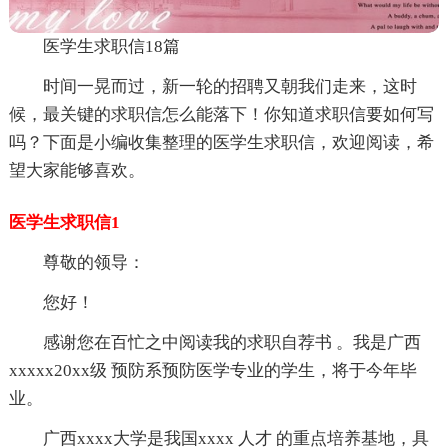
医学生求职信18篇
时间一晃而过，新一轮的招聘又朝我们走来，这时
候，最关键的求职信怎么能落下！你知道求职信要如何写
吗？下面是小编收集整理的医学生求职信，欢迎阅读，希
望大家能够喜欢。
医学生求职信1
尊敬的领导：
您好！
感谢您在百忙之中阅读我的求职自荐书 。我是广西
xxxxx20xx级 预防系预防医学专业的学生，将于今年毕
业。
广西xxxx大学是我国xxxx 人才 的重点培养基地，具