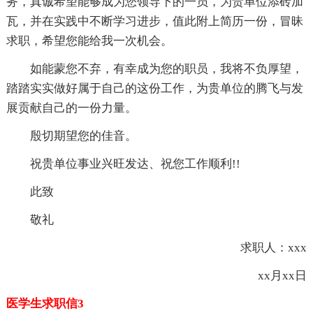
务，真诚希望能够成为您领导下的一员，为贵单位添砖加
瓦，并在实践中不断学习进步，值此附上简历一份，冒昧
求职，希望您能给我一次机会。
如能蒙您不弃，有幸成为您的职员，我将不负厚望，
踏踏实实做好属于自己的这份工作，为贵单位的腾飞与发
展贡献自己的一份力量。
殷切期望您的佳音。
祝贵单位事业兴旺发达、祝您工作顺利!!
此致
敬礼
求职人：xxx
xx月xx日
医学生求职信3