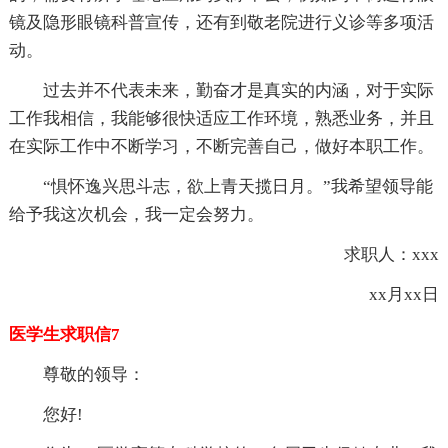
镜及隐形眼镜科普宣传，还有到敬老院进行义诊等多项活
动。
过去并不代表未来，勤奋才是真实的内涵，对于实际
工作我相信，我能够很快适应工作环境，熟悉业务，并且
在实际工作中不断学习，不断完善自己，做好本职工作。
“惧怀逸兴思斗志，欲上青天揽日月。”我希望领导能
给予我这次机会，我一定会努力。
求职人：xxx
xx月xx日
医学生求职信7
尊敬的领导：
您好!