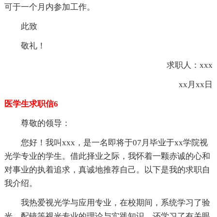
可于一个月内参加工作。
此致
敬礼！
求职人：xxx
xx月xx日
医学生求职信6
尊敬的领导：
您好！我叫xxx，是一名即将于07月毕业于xx学院视
光学专业的学生。借此择业之际，我怀着一颗赤诚的心和
对事业的执着追求，真诚地推荐自己。以下是我的求职自
我介绍。
我热爱视光学与应用专业，在校期间，系统学习了验
光、配镜等视光专业的理论与实践知识，还学习了有关眼