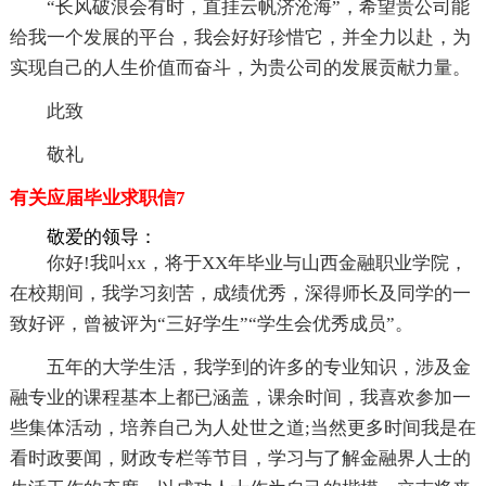
“长风破浪会有时，直挂云帆济沧海”，希望贵公司能
给我一个发展的平台，我会好好珍惜它，并全力以赴，为
实现自己的人生价值而奋斗，为贵公司的发展贡献力量。
此致
敬礼
有关应届毕业求职信7
敬爱的领导：
你好!我叫xx，将于XX年毕业与山西金融职业学院，
在校期间，我学习刻苦，成绩优秀，深得师长及同学的一
致好评，曾被评为“三好学生”“学生会优秀成员”。
五年的大学生活，我学到的许多的专业知识，涉及金
融专业的课程基本上都已涵盖，课余时间，我喜欢参加一
些集体活动，培养自己为人处世之道;当然更多时间我是在
看时政要闻，财政专栏等节目，学习与了解金融界人士的