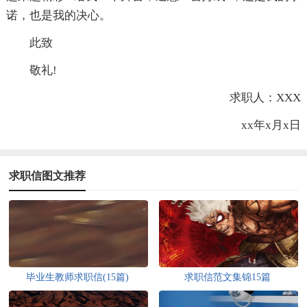
诺，也是我的决心。
此致
敬礼!
求职人：XXX
xx年x月x日
求职信图文推荐
毕业生教师求职信(15篇)
求职信范文集锦15篇