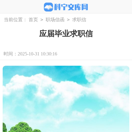
>
>
当前位置：
首页
职场信函
求职信
应届毕业求职信
时间：2025-10-31 10:30:16