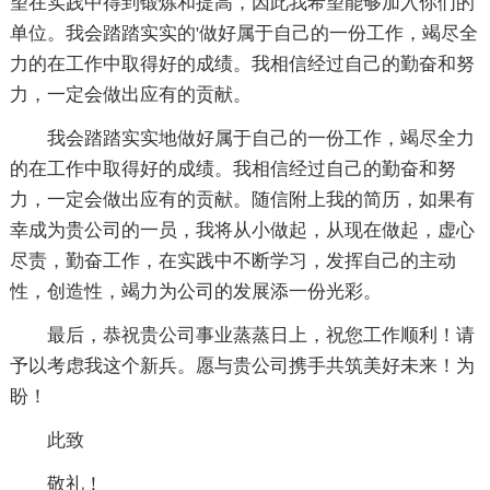
望在实践中得到锻炼和提高，因此我希望能够加入你们的
单位。我会踏踏实实的'做好属于自己的一份工作，竭尽全
力的在工作中取得好的成绩。我相信经过自己的勤奋和努
力，一定会做出应有的贡献。
我会踏踏实实地做好属于自己的一份工作，竭尽全力
的在工作中取得好的成绩。我相信经过自己的勤奋和努
力，一定会做出应有的贡献。随信附上我的简历，如果有
幸成为贵公司的一员，我将从小做起，从现在做起，虚心
尽责，勤奋工作，在实践中不断学习，发挥自己的主动
性，创造性，竭力为公司的发展添一份光彩。
最后，恭祝贵公司事业蒸蒸日上，祝您工作顺利！请
予以考虑我这个新兵。愿与贵公司携手共筑美好未来！为
盼！
此致
敬礼！