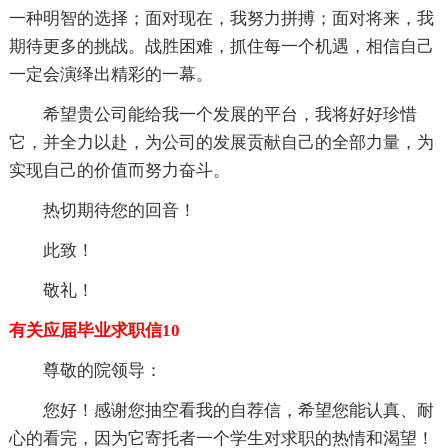
一种明智的选择；面对现在，我努力拼搏；面对将来，我
期待更多的挑战。战胜困难，抓住每一个机遇，相信自己
一定会演绎出精彩的一幕。
希望贵公司能给我一个发展的平台，我将好好珍惜
它，并全力以赴，为公司的发展贡献自己的全部力量，为
实现自己的价值而努力奋斗。
热切期待您的回音！
此致！
敬礼！
有关应届毕业求职信10
尊敬的院领导：
您好！感谢您抽空看我的自荐信，希望您能认真、耐
心的看完，因为它寄托者一个学生对求职的热情和渴望！