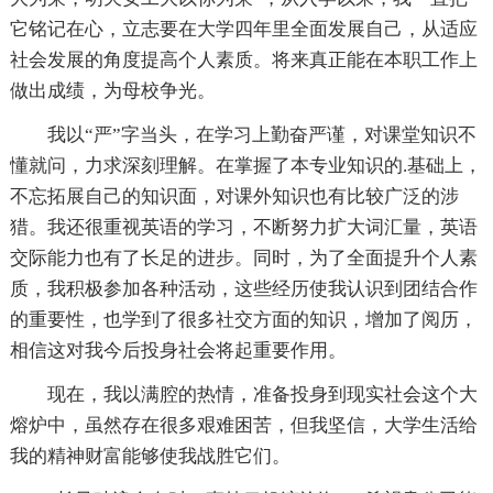
它铭记在心，立志要在大学四年里全面发展自己，从适应
社会发展的角度提高个人素质。将来真正能在本职工作上
做出成绩，为母校争光。
我以“严”字当头，在学习上勤奋严谨，对课堂知识不
懂就问，力求深刻理解。在掌握了本专业知识的.基础上，
不忘拓展自己的知识面，对课外知识也有比较广泛的涉
猎。我还很重视英语的学习，不断努力扩大词汇量，英语
交际能力也有了长足的进步。同时，为了全面提升个人素
质，我积极参加各种活动，这些经历使我认识到团结合作
的重要性，也学到了很多社交方面的知识，增加了阅历，
相信这对我今后投身社会将起重要作用。
现在，我以满腔的热情，准备投身到现实社会这个大
熔炉中，虽然存在很多艰难困苦，但我坚信，大学生活给
我的精神财富能够使我战胜它们。