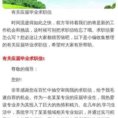
有关应届毕业求职信
时间流逝得如此之快，前方等待着我们的将是新的工
作机会和挑战，这时候可别把求职信给忘了哦。求职信要
怎么写？想必这让大家都很苦恼吧，以下是小编收集整理
的有关应届毕业求职信，希望对大家有所帮助。
有关应届毕业求职信1
尊敬的领导：
您好!
非常感谢您在百忙中抽空审阅我的求职信，给予我毛
遂自荐的机会。作为一名某某专业的应届毕业生，我热爱
该专业并为其投入了巨大的热情和精力。在几年的.学习生
活中，系统学习了某某领域相关专业知识，并通过实习积