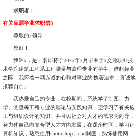
求职者：
有关应届毕业求职信8
尊敬的x领导：
您好！
我叫x，是一名即将于20xx年x月毕业于x交通职业技
术学院建筑工程系工程测量与监理专业的学生。借此择业
之际，我怀着一颗赤诚的心和对事业的'执著追求，真诚地
推荐自己。
我热爱自己的专业，在校期间，系统学了制图、力
学、测量等工程专业的理论与实践知识，还学习了有关施
工与组织设计的知识，并且以社会对人才的需求为向导，
努力使自己向复合型人才方向发展，在课余时间，学习计
算机知识，熟悉使用shotoshop、cad制图，熟练使用网