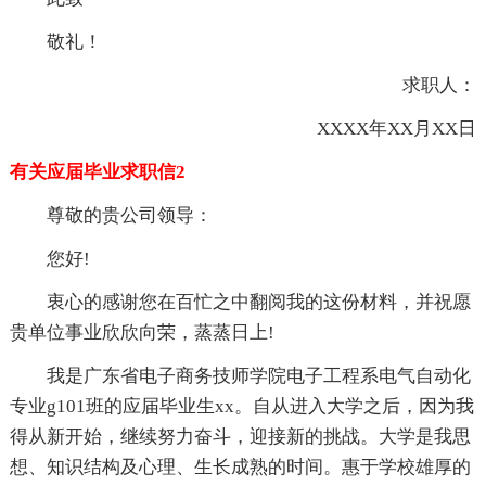
敬礼！
求职人：
XXXX年XX月XX日
有关应届毕业求职信2
尊敬的贵公司领导：
您好!
衷心的感谢您在百忙之中翻阅我的这份材料，并祝愿
贵单位事业欣欣向荣，蒸蒸日上!
我是广东省电子商务技师学院电子工程系电气自动化
专业g101班的应届毕业生xx。自从进入大学之后，因为我
得从新开始，继续努力奋斗，迎接新的挑战。大学是我思
想、知识结构及心理、生长成熟的时间。惠于学校雄厚的