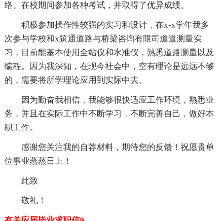
络。在校期间参加各种考试，并取得了优异成绩。
积极参加操作性较强的实习和设计，在x-x学年我多
次参与学校和x筑通道路与桥梁咨询有限司道道测量实
习，目前能基本使用全站仪和水准仪，熟悉道路测量以及
编程。因为我深知，在现今社会中，空有理论是远远不够
的，需要将所学理论应用到实际中去。
因为勤奋我相信，我能够很快适应工作环境，熟悉业
务，并且在实际工作中不断学习，不断完善自己，做好本
职工作。
感谢您关注我的自荐材料，期待您的反馈！祝愿贵单
位事业蒸蒸日上！
此致
敬礼！
有关应届毕业求职信9