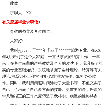
此致
求职人：XX
有关应届毕业求职信3
尊敬的领导及各位同仁：
大家好!
我叫yjybs ，于***年毕业于******旅游专业。在XX
年4月来到了这个大家庭，一直从事旅游结算工作，一年
来，在各位前辈的严格教益及个人的.努力下，我具备了扎
实的专业基础知识，系统地掌握了会计理论、结算等有关
理论;熟悉涉外工作常用礼仪;能熟练操作计算机办公软
件。同时，我利用闲暇时间涉猎了大量书籍，不但充实了
自己，也培养了自己多方面的技能。更重要的是，严谨的
学风和端正的工作态度塑造了我朴实、稳重的性格特点。