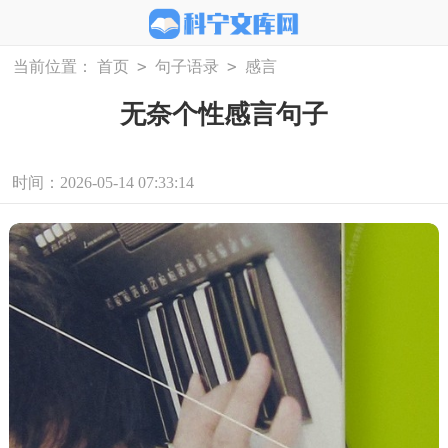
>
>
当前位置：
首页
句子语录
感言
无奈个性感言句子
时间：2026-05-14 07:33:14