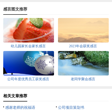
感言图文推荐
幼儿园家长会家长感言
2023年会获奖感言
公司年度优秀员工获奖感言
老同学聚会感言
相关文章推荐
感谢老师的祝福语
公司项目策划书