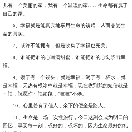
儿有一个美丽的家，我有一个温暖的家……生命都有属于
自己的家。
6、幸福就是能真实地享用生命的馈赠，从而品尝生
命的真实。
7、或许不能拥有，但是收集了幸福也完美。
8、谁能把谁的心写满甜蜜，谁能把谁的心划浆出幸
福。
9、饿了有一个馒头，就是幸福，渴了有一杯水，就
是幸福，天热有根冰棒就是幸福，现在收到我的短信就是
幸福，祝愿你幸福如鼠，"吱吱"不倦。
10、心里若有了佳人，余下的便全是路人。
11、生命是一场一次性旅行，今日这刻会成为明日的
回忆，享受每一刻，或好的，或坏的，因为生命最好的礼