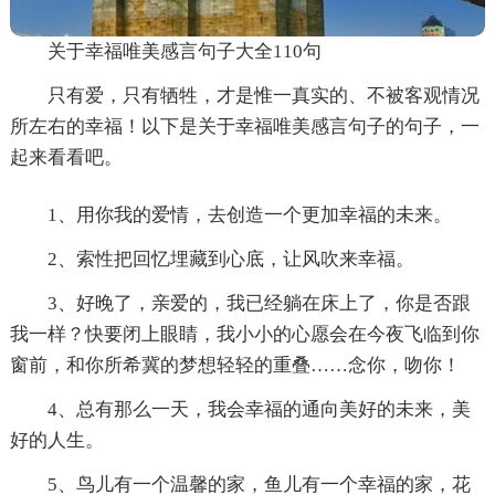
关于幸福唯美感言句子大全110句
只有爱，只有牺牲，才是惟一真实的、不被客观情况
所左右的幸福！以下是关于幸福唯美感言句子的句子，一
起来看看吧。
1、用你我的爱情，去创造一个更加幸福的未来。
2、索性把回忆埋藏到心底，让风吹来幸福。
3、好晚了，亲爱的，我已经躺在床上了，你是否跟
我一样？快要闭上眼睛，我小小的心愿会在今夜飞临到你
窗前，和你所希冀的梦想轻轻的重叠……念你，吻你！
4、总有那么一天，我会幸福的通向美好的未来，美
好的人生。
5、鸟儿有一个温馨的家，鱼儿有一个幸福的家，花