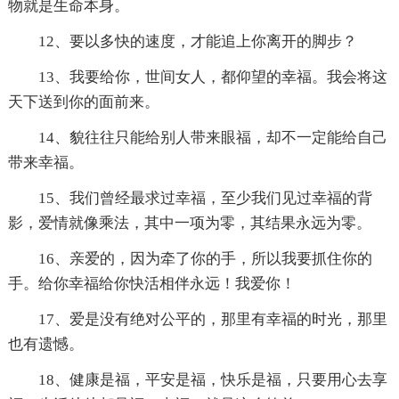
物就是生命本身。
12、要以多快的速度，才能追上你离开的脚步？
13、我要给你，世间女人，都仰望的幸福。我会将这
天下送到你的面前来。
14、貌往往只能给别人带来眼福，却不一定能给自己
带来幸福。
15、我们曾经最求过幸福，至少我们见过幸福的背
影，爱情就像乘法，其中一项为零，其结果永远为零。
16、亲爱的，因为牵了你的手，所以我要抓住你的
手。给你幸福给你快活相伴永远！我爱你！
17、爱是没有绝对公平的，那里有幸福的时光，那里
也有遗憾。
18、健康是福，平安是福，快乐是福，只要用心去享