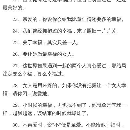
最美好的。
23、亲爱的，你说你会给我比童佳倩还要多的幸福。
24、我们曾经拥抱过的幸福，末了照旧一片荒芜。
25、关于幸福，其实只差一人。
26、要让她做最幸福的女人。
27、这世界如果遇到一起的两个人真心爱过，那结局
注定要么幸福，要么幸福过。
28、女人是用来疼的。如果你没有把握让一个女人幸
福，请你闭口说爱她。
29、小时候的幸福，再也找不到了，他就象是气球一
样，越飘越远，该结束的时候就爆炸了。
30、不再爱时，说"不"便是至爱。不能给他幸福时，