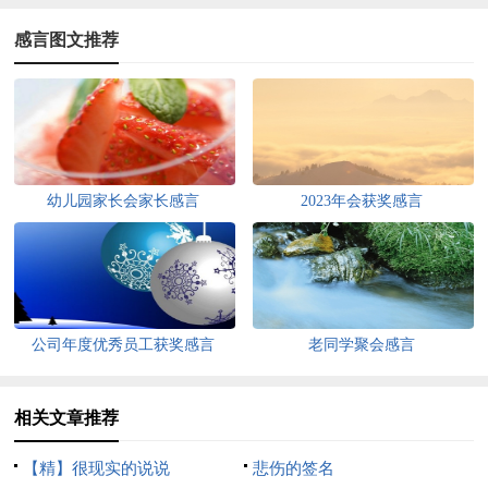
感言图文推荐
幼儿园家长会家长感言
2023年会获奖感言
公司年度优秀员工获奖感言
老同学聚会感言
相关文章推荐
【精】很现实的说说
悲伤的签名