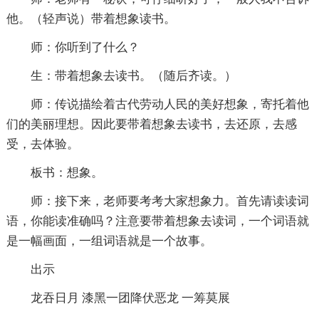
他。（轻声说）带着想象读书。
师：你听到了什么？
生：带着想象去读书。（随后齐读。）
师：传说描绘着古代劳动人民的美好想象，寄托着他
们的美丽理想。因此要带着想象去读书，去还原，去感
受，去体验。
板书：想象。
师：接下来，老师要考考大家想象力。首先请读读词
语，你能读准确吗？注意要带着想象去读词，一个词语就
是一幅画面，一组词语就是一个故事。
出示
龙吞日月 漆黑一团降伏恶龙 一筹莫展