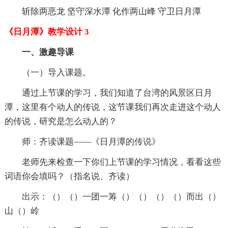
斩除两恶龙 坚守深水潭 化作两山峰 守卫日月潭
《日月潭》教学设计 3
一、激趣导课
（一）导入课题。
通过上节课的学习，我们知道了台湾的风景区日月
潭，这里有个动人的传说，这节课我们再次走进这个动人
的传说，研究是怎么动人的？
师：齐读课题——《日月潭的传说》
老师先来检查一下你们上节课的学习情况，看看这些
词语你会填吗？（指名说、齐读）
出示：（）（）一团一筹（）（）（）（）而出（）
山（）岭