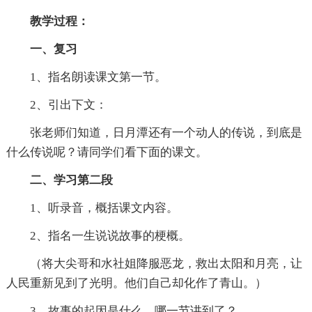
教学过程：
一、复习
1、指名朗读课文第一节。
2、引出下文：
张老师们知道，日月潭还有一个动人的传说，到底是
什么传说呢？请同学们看下面的课文。
二、学习第二段
1、听录音，概括课文内容。
2、指名一生说说故事的梗概。
（将大尖哥和水社姐降服恶龙，救出太阳和月亮，让
人民重新见到了光明。他们自己却化作了青山。）
3、故事的起因是什么，哪一节讲到了？