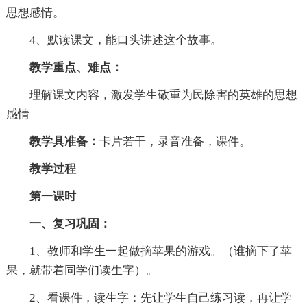
思想感情。
4、默读课文，能口头讲述这个故事。
教学重点、难点：
理解课文内容，激发学生敬重为民除害的英雄的思想
感情
教学具准备：
卡片若干，录音准备，课件。
教学过程
第一课时
一、复习巩固：
1、教师和学生一起做摘苹果的游戏。（谁摘下了苹
果，就带着同学们读生字）。
2、看课件，读生字：先让学生自己练习读，再让学