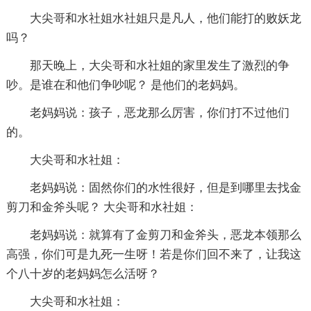
大尖哥和水社姐水社姐只是凡人，他们能打的败妖龙
吗？
那天晚上，大尖哥和水社姐的家里发生了激烈的争
吵。是谁在和他们争吵呢？ 是他们的老妈妈。
老妈妈说：孩子，恶龙那么厉害，你们打不过他们
的。
大尖哥和水社姐：
老妈妈说：固然你们的水性很好，但是到哪里去找金
剪刀和金斧头呢？ 大尖哥和水社姐：
老妈妈说：就算有了金剪刀和金斧头，恶龙本领那么
高强，你们可是九死一生呀！若是你们回不来了，让我这
个八十岁的老妈妈怎么活呀？
大尖哥和水社姐：