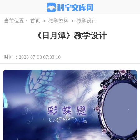
>
>
当前位置：
首页
教学资料
教学设计
《日月潭》教学设计
时间：2026-07-08 07:33:10