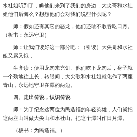
水社姐听到了，瞧他们来到了我们的身边，大尖哥和水社
姐他们后悔么？想想他们会对我们说些什么呢？
师：假如还有其它的恶龙，他们还敢不敢吞吃日月。
（板书：永远守卫）
师：让我们读好这一部分吧：（引读）大尖哥和水社
姐又累又饿，
生齐读：便用龙肉来充饥。他们吃下龙肉后，身子就
一个劲地往上长，转眼间，大尖歌和水社姐就化作了两座
青山，永远地守卫在潭的两边。
四、走出传说，认识传说
师：为了纪念这两位为民造福的年轻英雄，人们就把
这两座山叫做大尖山和水社山。把这个潭叫作日月潭。
（板书：为民造福。）