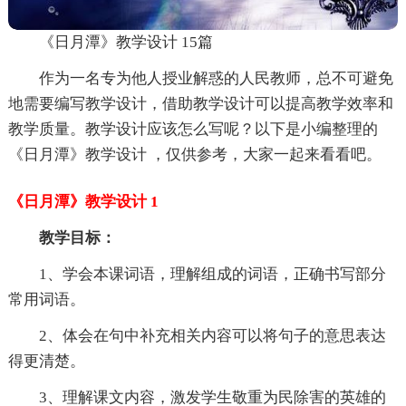
《日月潭》教学设计 15篇
作为一名专为他人授业解惑的人民教师，总不可避免
地需要编写教学设计，借助教学设计可以提高教学效率和
教学质量。教学设计应该怎么写呢？以下是小编整理的
《日月潭》教学设计 ，仅供参考，大家一起来看看吧。
《日月潭》教学设计 1
教学目标：
1、学会本课词语，理解组成的词语，正确书写部分
常用词语。
2、体会在句中补充相关内容可以将句子的意思表达
得更清楚。
3、理解课文内容，激发学生敬重为民除害的英雄的