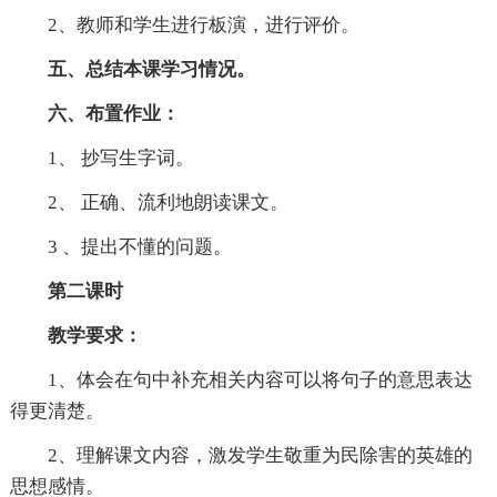
2、教师和学生进行板演，进行评价。
五、总结本课学习情况。
六、布置作业：
1、 抄写生字词。
2、 正确、流利地朗读课文。
3 、提出不懂的问题。
第二课时
教学要求：
1、体会在句中补充相关内容可以将句子的意思表达
得更清楚。
2、理解课文内容，激发学生敬重为民除害的英雄的
思想感情。