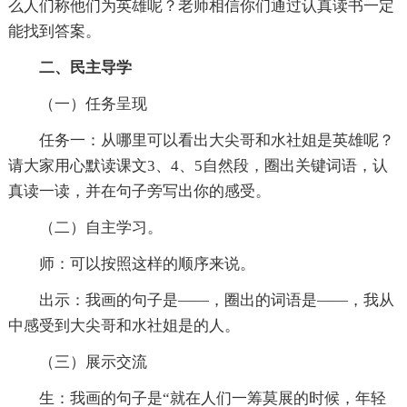
么人们称他们为英雄呢？老师相信你们通过认真读书一定
能找到答案。
二、民主导学
（一）任务呈现
任务一：从哪里可以看出大尖哥和水社姐是英雄呢？
请大家用心默读课文3、4、5自然段，圈出关键词语，认
真读一读，并在句子旁写出你的感受。
（二）自主学习。
师：可以按照这样的顺序来说。
出示：我画的句子是——，圈出的词语是——，我从
中感受到大尖哥和水社姐是的人。
（三）展示交流
生：我画的句子是“就在人们一筹莫展的时候，年轻