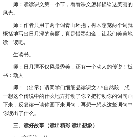
师：读读课文第一小节，看看课文怎样描绘这美丽的
风光。
师：作者只用了两个词青山环抱，树木葱茏两个词就
概括地写出日月潭的美丽，真是惜墨如金，让我们美美地
读一读吧。
生读书。
师：日月潭不仅风景秀美，还有一个动人的传说！板
书：动人
师：（出示）请同学们细细品读课文2-5自然段，想
一想这个传说中的什么地方打动了你？把打动你的词句画
下来，反复读一读你画下来词句，再想一想从这些词句中
你读出了什么。
三、读好故事（读出精彩 读出想象）