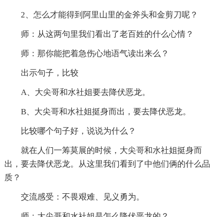
2、怎么才能得到阿里山里的金斧头和金剪刀呢？
师：从这两句里我们看出了老百姓的什么心情？
师：那你能把着急伤心地语气读出来么？
出示句子，比较
A、大尖哥和水社姐要去降伏恶龙。
B、大尖哥和水社姐挺身而出，要去降伏恶龙。
比较哪个句子好，说说为什么？
就在人们一筹莫展的时候，大尖哥和水社姐挺身而
出，要去降伏恶龙。从这里我们看到了中他们俩的什么品
质？
交流感受：不畏艰难、见义勇为。
师：大尖哥和水社姐是怎么降伏恶龙的？