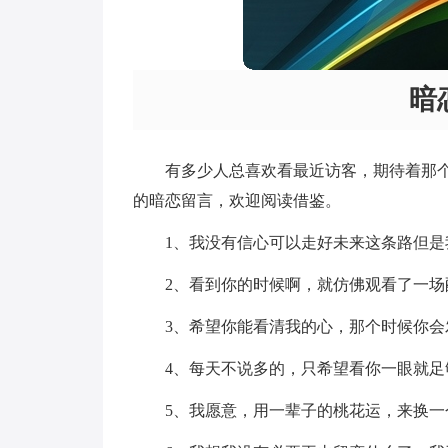
暗
有多少人总喜欢看最近访客，期待着那
的暗恋留言，欢迎阅读借鉴。
1、我没有信心可以走好未来这条路但是
2、看到你的时候啊，就仿佛观看了一
3、希望你能看清我的心，那个时候你会
4、每天不说多的，只希望看你一眼就足
5、我愿意，用一辈子的桃花运，来换一