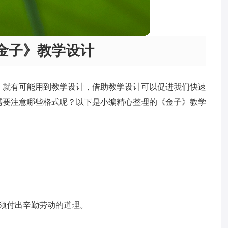
金子》教学设计
，就有可能用到教学设计，借助教学设计可以促进我们快速
需要注意哪些格式呢？以下是小编精心整理的《金子》教学
须付出辛勤劳动的道理。