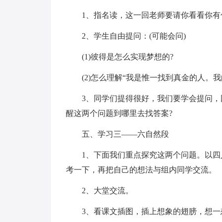
1、指名读，这一回老师要请你看看你有
2、学生自由提问：(可能会问)
(1)彼得是怎么实现梦想的?
(2)怎么理解“我是惟一找到真金的人。
3、同学们提得很好，我们要学会提问
醒这两个问题到哪里去找答案?
五、学习三——六自然段
1、下面我们重点探究这两个问题。以
考一下，再把自己的想法与组内同学交流。
2、大堂交流。
3、看课文插图，插上想象的翅膀，想一