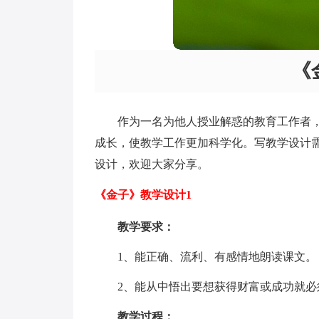
《
作为一名为他人授业解惑的教育工作者
成长，使教学工作更加科学化。写教学设计
设计，欢迎大家分享。
《金子》教学设计1
教学要求：
1、能正确、流利、有感情地朗读课文。
2、能从中悟出要想获得财富或成功就必
教学过程：