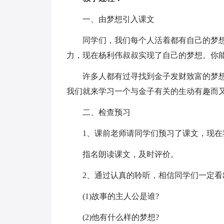
一、由梦想引入课文
同学们，我们每个人活着都有自己的梦
力，现在杨利伟叔叔实现了自己的梦想。你能
许多人都有过寻找到金子发财致富的梦想
我们就来学习一个与金子有关的生动有趣而
二、检查预习
1、课前老师请同学们预习了课文，现在
指名朗读课文，及时评价。
2、通过认真的聆听，相信同学们一定看
(1)故事的主人公是谁?
(2)他有什么样的梦想?