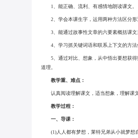
1、能正确、流利、有感情地朗读课文。
2、学会本课生字，运用两种方法区分形
3、能通过故事性文章的六要素概括课文
4、学习抓关键词语和联系上下文的方
5、通过对比、想象，从中悟出要想获
道理。
教学重、难点：
认真阅读理解课文，适当想象，理解课
教学过程：
一、导课：
(1)人人都有梦想，莱特兄弟从小就梦