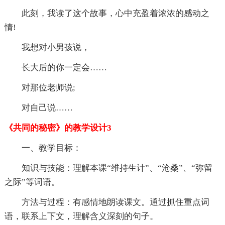
此刻，我读了这个故事，心中充盈着浓浓的感动之
情!
我想对小男孩说，
长大后的你一定会……
对那位老师说;
对自己说……
《共同的秘密》的教学设计3
一、教学目标：
知识与技能：理解本课“维持生计”、“沧桑”、“弥留
之际”等词语。
方法与过程：有感情地朗读课文。通过抓住重点词
语，联系上下文，理解含义深刻的句子。