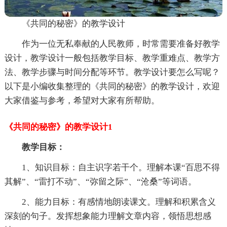
《共同的秘密》的教学设计
作为一位无私奉献的人民教师，时常需要准备好教学
设计，教学设计一般包括教学目标、教学重难点、教学方
法、教学步骤与时间分配等环节。教学设计要怎么写呢？
以下是小编收集整理的《共同的秘密》的教学设计，欢迎
大家借鉴与参考，希望对大家有所帮助。
《共同的秘密》的教学设计1
教学目标：
1、知识目标：自主识字若干个。理解本课“百思不得
其解”、“雷打不动”、“弥留之际”、“沧桑”等词语。
2、能力目标：有感情地朗读课文。理解和积累含义
深刻的句子。发挥想象能力理解文章内容，领悟思想感