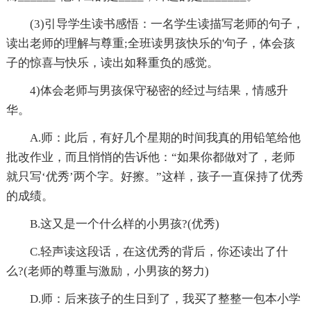
(3)引导学生读书感悟：一名学生读描写老师的句子，
读出老师的理解与尊重;全班读男孩快乐的'句子，体会孩
子的惊喜与快乐，读出如释重负的感觉。
4)体会老师与男孩保守秘密的经过与结果，情感升
华。
A.师：此后，有好几个星期的时间我真的用铅笔给他
批改作业，而且悄悄的告诉他：“如果你都做对了，老师
就只写‘优秀’两个字。好擦。”这样，孩子一直保持了优秀
的成绩。
B.这又是一个什么样的小男孩?(优秀)
C.轻声读这段话，在这优秀的背后，你还读出了什
么?(老师的尊重与激励，小男孩的努力)
D.师：后来孩子的生日到了，我买了整整一包本小学