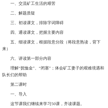
一、交流矿工生活的艰苦
二、解题质疑
三、初读课文，排除字词障碍
四、通读课文，把握主要内容
五、细读课文，根据段意分段（将段意熟读，背下
来）
六、讲读第一部分内容
理解“抚恤金”、“闭塞”；体会矿工妻子的艰难境遇和
队长们的帮助
第二课时
一、导入
这节课我们继续来学习50课，齐读课题。