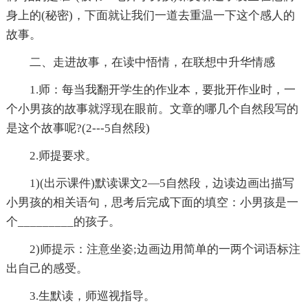
身上的(秘密)，下面就让我们一道去重温一下这个感人的
故事。
二、走进故事，在读中悟情，在联想中升华情感
1.师：每当我翻开学生的作业本，要批开作业时，一
个小男孩的故事就浮现在眼前。文章的哪几个自然段写的
是这个故事呢?(2---5自然段)
2.师提要求。
1)(出示课件)默读课文2—5自然段，边读边画出描写
小男孩的相关语句，思考后完成下面的填空：小男孩是一
个_________的孩子。
2)师提示：注意坐姿;边画边用简单的一两个词语标注
出自己的感受。
3.生默读，师巡视指导。