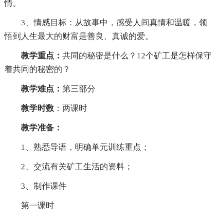
情。
3、情感目标：从故事中，感受人间真情和温暖，领
悟到人生最大的财富是善良、真诚的爱。
教学重点：
共同的秘密是什么？12个矿工是怎样保守
着共同的秘密的？
教学难点：
第三部分
教学时数
：两课时
教学准备：
1、熟悉导语，明确单元训练重点；
2、交流有关矿工生活的资料；
3、制作课件
第一课时