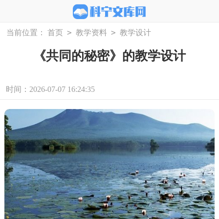
>
>
当前位置：
首页
教学资料
教学设计
《共同的秘密》的教学设计
时间：2026-07-07 16:24:35