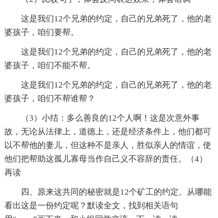
这是我们12个兄弟的约定，自己的兄弟死了，他的老
婆孩子，咱们要帮。
这是我们12个兄弟的约定，自己的兄弟死了，他的老
婆孩子，咱们不能不帮。
这是我们12个兄弟的约定，自己的兄弟死了，他的老
婆孩子，咱们不帮谁帮？
（3）小结：多么善良的12个人啊！这是次意外事
故，无论从法律上，道德上，还是经济条件上，他们都可
以不帮他的妻儿，但这种不是亲人，胜似亲人的情谊，使
他们把帮助这孤儿寡母当作自己义不容辞的责任。（4）
再读
四、原来这共同的秘密就是12个矿工的约定。从哪能
看出这是一份约定呢？默读全文，找到相关语句