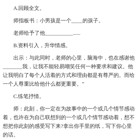
A.回顾全文。
师指板书：小男孩是一个____的孩子。
老师给予了他__________......
B.资料引入，升华情感。
出示：与此同时，老师的心里，脑海中，也在感谢他
_______我，让我不能轻易嘲笑任何一种要求和建议。他
让我明白了每个人活着的方式和理由都是有尊严的。而给
一个人尊重比给他什么都更重要。”
C.练笔抒情。
师：此刻，你一定在为故事中的一个或几个情节感动
着，也许在为自己联想到的一个或几个情节感动着，想不
想把你此刻的感受写下来?拿出你手里的纸，写下你心里
的话。