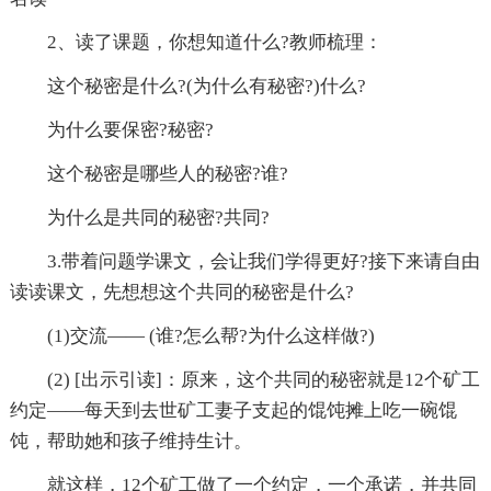
2、读了课题，你想知道什么?教师梳理：
这个秘密是什么?(为什么有秘密?)什么?
为什么要保密?秘密?
这个秘密是哪些人的秘密?谁?
为什么是共同的秘密?共同?
3.带着问题学课文，会让我们学得更好?接下来请自由
读读课文，先想想这个共同的秘密是什么?
(1)交流—— (谁?怎么帮?为什么这样做?)
(2) [出示引读]：原来，这个共同的秘密就是12个矿工
约定——每天到去世矿工妻子支起的馄饨摊上吃一碗馄
饨，帮助她和孩子维持生计。
就这样，12个矿工做了一个约定，一个承诺，并共同