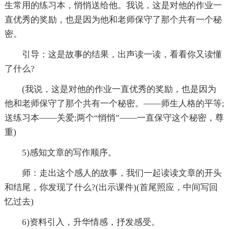
生常用的练习本，悄悄送给他。我说，这是对他的作业一
直优秀的奖励，也是因为他和老师保守了那个共有一个秘
密。
引导：这是故事的结果，出声读一读，看看你又读懂
了什么?
(我说，这是对他的作业一直优秀的奖励，也是因为
他和老师保守了那个共有一个秘密。——师生人格的平等;
送练习本——关爱;两个“悄悄”——一直保守这个秘密，尊
重)
5)感知文章的写作顺序。
师：走出这个感人的故事，我们一起读读文章的开头
和结尾，你发现了什么?(出示课件)(首尾照应，中间写回
忆过去)
6)资料引入，升华情感，抒发感受。