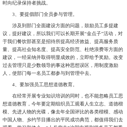
时向纪录保持者挑战。
3、要提倡部门全员参与管理。
涉及到部门全面建设方面的问题，鼓励员工多提建
议，提好建议，所以我们可以长期开展“金点子”活动，对
于我们餐饮部甚至是招待所提高经济效益、提高服务质
量、提高社会知名度、提高安全防范、杜绝浪费等方面的
建议，一经采纳并取得明显成效的，立即给予奖励。改变
过去管理只是少数领导的事这种思想误区，用制度激励
人，使部门每一名员工都参与到管理中去。
4、要加强员工思想道德教育。
在经常开展专业知识培训的同时，也不能忽略员工思
想道德教育，今年要定期组织员工观看人生立志、道德楷
模、先进人物的光碟，像去年全国评比的各类楷模、感动
中国人物、乡约节目播出的平民成功典范，都值得我们去