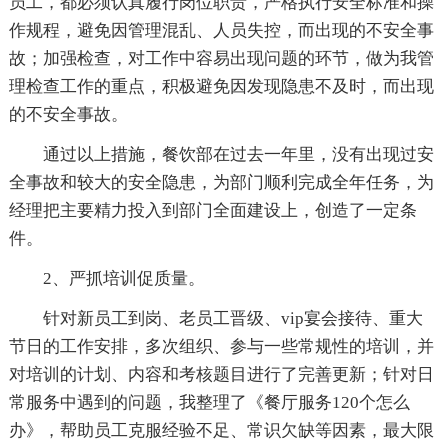
员工，都必须认真履行岗位职责，严格执行安全标准和操
作规程，避免因管理混乱、人员失控，而出现的不安全事
故；加强检查，对工作中容易出现问题的环节，做为我管
理检查工作的重点，积极避免因发现隐患不及时，而出现
的不安全事故。
通过以上措施，餐饮部在过去一年里，没有出现过安
全事故和较大的安全隐患，为部门顺利完成全年任务，为
经理把主要精力投入到部门全面建设上，创造了一定条
件。
2、严抓培训促质量。
针对新员工到岗、老员工晋级、vip宴会接待、重大
节日的工作安排，多次组织、参与一些常规性的培训，并
对培训的计划、内容和考核题目进行了完善更新；针对日
常服务中遇到的问题，我整理了《餐厅服务120个怎么
办》，帮助员工克服经验不足、常识欠缺等因素，最大限