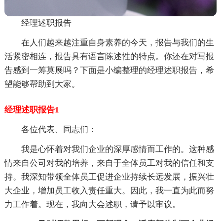
经理述职报告
在人们越来越注重自身素养的今天，报告与我们的生
活紧密相连，报告具有语言陈述性的特点。你还在对写报
告感到一筹莫展吗？下面是小编整理的经理述职报告，希
望能够帮助到大家。
经理述职报告1
各位代表、同志们：
我是心怀着对我们企业的深厚感情而工作的。这种感
情来自公司对我的培养，来自于全体员工对我的信任和支
持。我深知带领全体员工促进企业持续长远发展，振兴壮
大企业，增加员工收入责任重大。因此，我一直为此而努
力工作着。现在，我向大会述职，请予以审议。