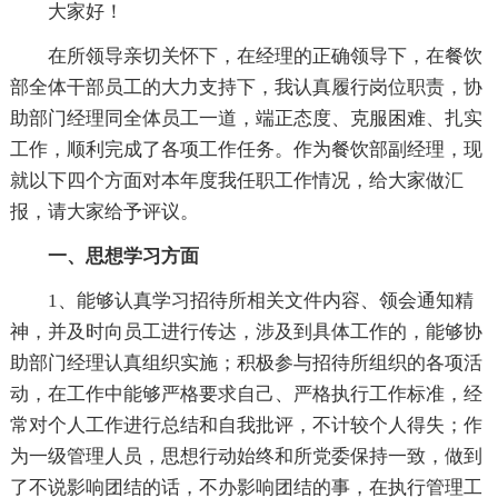
大家好！
在所领导亲切关怀下，在经理的正确领导下，在餐饮
部全体干部员工的大力支持下，我认真履行岗位职责，协
助部门经理同全体员工一道，端正态度、克服困难、扎实
工作，顺利完成了各项工作任务。作为餐饮部副经理，现
就以下四个方面对本年度我任职工作情况，给大家做汇
报，请大家给予评议。
一、思想学习方面
1、能够认真学习招待所相关文件内容、领会通知精
神，并及时向员工进行传达，涉及到具体工作的，能够协
助部门经理认真组织实施；积极参与招待所组织的各项活
动，在工作中能够严格要求自己、严格执行工作标准，经
常对个人工作进行总结和自我批评，不计较个人得失；作
为一级管理人员，思想行动始终和所党委保持一致，做到
了不说影响团结的话，不办影响团结的事，在执行管理工