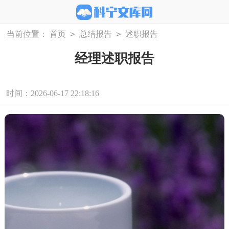
>
>
当前位置：
首页
总结报告
述职报告
经理述职报告
时间：2026-06-17 22:18:16