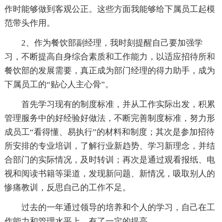
作时能够做到客观公正。这些方面我能够给下属员工起模
范带头作用。
2、作为餐饮部副经理，我时刻提醒自己要加强学
习，不断提高自身综合素质和工作能力，以适应招待所和
餐饮部的发展需要，真正成为部门经理的得力助手，成为
下属员工的“贴心人主心骨”。
首先学习现有的制度标准，并从工作实际出发，积累
管理服务中的好经验好做法，不断完善制度标准，努力形
成员工“看得懂、易执行”的材料和制度；其次是参加招待
所安排的专业培训，了解行业新趋势、学习新理念，并结
合部门的实际情况，及时转训；再次是通过观看报纸、电
视和阅读书籍等渠道，发现新问题、新情况，吸取别人的
惨痛教训，反思自己的工作不足。
过去的一年通过领导的培养和个人的学习，自己在工
作能力和管理水平上，有了一定的提高。