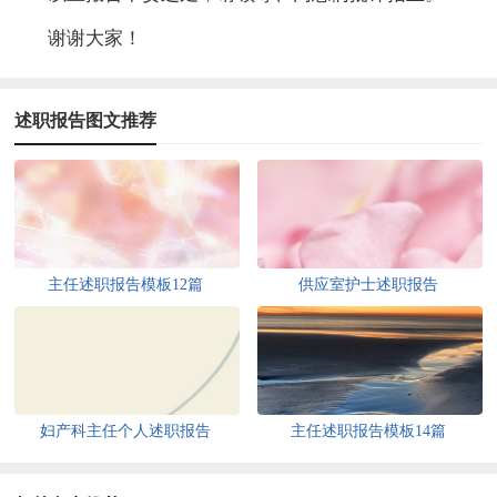
谢谢大家！
述职报告图文推荐
主任述职报告模板12篇
供应室护士述职报告
妇产科主任个人述职报告
主任述职报告模板14篇