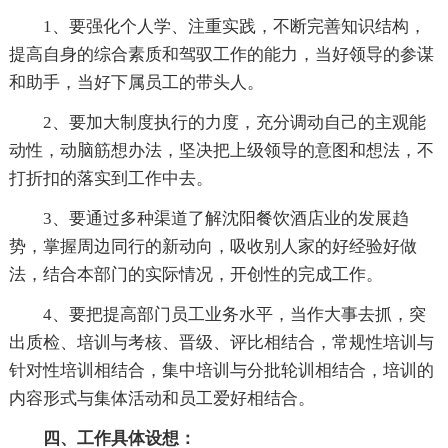
1、要强化个人学、注重实践，不断完善知识结构，
提高自身的综合素质和驾驭工作的能力，当好领导的参谋
和助手，当好下属员工的带头人。
2、要加大制度执行的力度，充分调动自己的主观能
动性，动脑筋想办法，坚决把上级领导的意图和想法，不
打折扣的落实到工作中去。
3、要通过多种渠道了解沈阳餐饮酒店业的发展趋
势，掌握周边同行的新动向，吸收别人家的好经验好做
法，结合本部门的实际情况，开创性的完成工作。
4、要把提高部门员工业务水平，当作大事去抓，突
出质检、培训与考核、晋级、评比相结合，常规性培训与
针对性培训相结合，集中培训与分批轮训相结合，培训的
内容形式与集体活动和员工爱好相结合。
四、工作具体设想：