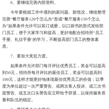
6、要继续完善内部资料。
今年要根据工作中遇到的新问题、新情况，继续整理
完善“餐厅服务120个怎么办”形成“餐厅服务150个怎么
办”如果条件允许可以装订成册，以口袋书的形式发给部
门员工，便于大家学习和提高，更好地配合招待所“员工
手册、礼仪手册‘的学习，不断提高部门员工的整体素
质。
7、要加大奖惩力度。
如果条件允许部门每月评比优秀员工，奖金可以提高
到50元，招待所每月评比的最佳员工，奖金可以提高到
100元，这样才能更好地体现最佳优秀员工的价值；以季
度为单位超过一次严重警告、或两次客人投诉、或三次书
面警告、或五次口头警告应立即给予辞退，以保持服务质
量和队伍的稳定。