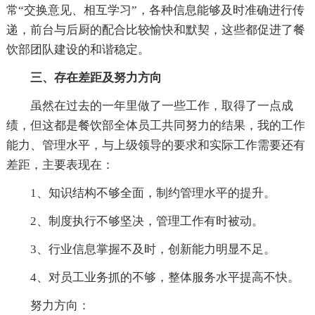
常“交换意见、相互学习”，各种信息能够及时准确进行传
递，前台与后厨的配合比较愉快和默契，这些都促进了餐
饮部团队建设的和谐稳定。
三、存在差距及努力方向
虽然在过去的一年里做了一些工作，取得了一点成
绩，但这都是餐饮部全体员工共同努力的结果，我的工作
能力、管理水平，与上级领导的要求和实际工作需要还有
差距，主要表现在：
1、知识结构不够全面，制约管理水平的提升。
2、制度执行不够坚决，管理工作有时被动。
3、行业信息掌握不及时，创新能力明显不足。
4、对员工业务抓的不够，整体服务水平提高不快。
努力方向：