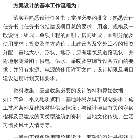
方案设计的基本工作流程为：
落实并熟悉设计任务书：掌握必要的批文，熟悉设计
任务书（任务书包括建设项目总的要求、用途、规模及一
般说明；组成，单项工程的面积，房间组成，面积分配及
使用要求；投资及单方造价，土建设备及室外工程的投资
分配；基地大小、形状、地形，原有建筑及道路现状，并
附地形测量图；供电、供水、采暖及空调等设备方面的要
求，并附有水源、电源的使用许可文件；设计期限及项目
建设进度计划安排要求。
资料收集：应当收集必要的设计资料和原始数据，
如：气象、水文地质资料；基地环境及城市规划要求；施
工技术条件及建筑材料供应情况；与设计项目有关的定额
指标及已建成的同类型建筑的资料；当地文化传统、生活
习惯及风土人情等等。
一般的工程多采用两阶段设计，两阶段设计是指初步