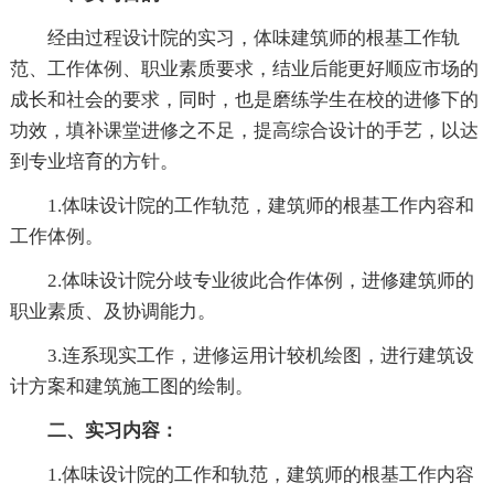
经由过程设计院的实习，体味建筑师的根基工作轨
范、工作体例、职业素质要求，结业后能更好顺应市场的
成长和社会的要求，同时，也是磨练学生在校的进修下的
功效，填补课堂进修之不足，提高综合设计的手艺，以达
到专业培育的方针。
1.体味设计院的工作轨范，建筑师的根基工作内容和
工作体例。
2.体味设计院分歧专业彼此合作体例，进修建筑师的
职业素质、及协调能力。
3.连系现实工作，进修运用计较机绘图，进行建筑设
计方案和建筑施工图的绘制。
二、实习内容：
1.体味设计院的工作和轨范，建筑师的根基工作内容