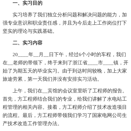
一、实习目的
实习培养了我们独立分析问题和解决问题的能力，加
强专业意识和职业责任感，并且为今后走上工作岗位打下
坚实的理论与实践基础。
二、实习内容
20____年__月__日下午，经过6个小时的车程，我们
在__老师的带领下，终于来到了浙江省____市____镇，开
始了为期五天的毕业实习。由于到达时间较晚，加上大家
旅途劳累，第一天我们并没有安排实习活动。
上午，我们在__宾馆的会议室里听了工程师的报告。
首先，方工程师结合我们的专业，给我们讲解了水电站工
程管理的相关内容。接着，方工程师介绍了技术改造项目
的流程。最后，方工程师带领我们学习了国家电网公司生
产技术改造工作管理办法。