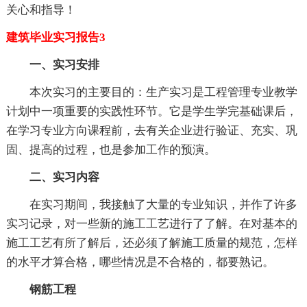
关心和指导！
建筑毕业实习报告3
一、实习安排
本次实习的主要目的：生产实习是工程管理专业教学
计划中一项重要的实践性环节。它是学生学完基础课后，
在学习专业方向课程前，去有关企业进行验证、充实、巩
固、提高的过程，也是参加工作的预演。
二、实习内容
在实习期间，我接触了大量的专业知识，并作了许多
实习记录，对一些新的施工工艺进行了了解。在对基本的
施工工艺有所了解后，还必须了解施工质量的规范，怎样
的水平才算合格，哪些情况是不合格的，都要熟记。
钢筋工程