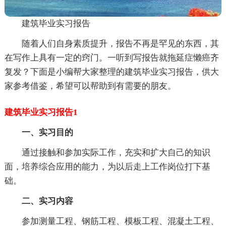
建筑毕业实习报告
随着人们自身素质提升，报告不再是罕见的东西，其
在写作上具有一定的窍门。一听到写报告就拖延症懒癌齐
复发？下面是小编帮大家整理的建筑毕业实习报告，供大
家参考借鉴，希望可以帮助到有需要的朋友。
建筑毕业实习报告1
一、实习目的
通过接触和参加实际工作，充实和扩大自己的知识
面，培养综合应用的能力，为以后走上工作岗位打下基
础。
二、实习内容
参加测量工程、钢筋工程、模板工程、混凝土工程、