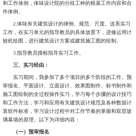
和工作体例，体味设计院的分歧工种的根基工作内容和合
作体例。
2.体味有关建筑设计的律例、规范、尺度。连系实习
工作，在实习单元的指导教员的具体放置下，进修运用计
较机绘图，进行建筑设计方案或建筑施工图的绘制。
3.指导教员搜检指导实习工作。
三、实习经由：
实习期间，我参加了多个项目的多个阶段的工作。预
审报名、平面设计、立面设计、效果图制作、标书制作和
施工图绘制的全过程操作实习，学习每个步骤的设计技巧
和工作方法，学习和应用有关建筑设计规范及各种数据计
算软件标准，学习设计过程中对工作节奏的掌握和双层玻
璃幕墙的原理。以下为详细内容：
（一）预审报名