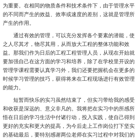
为重要。在相同的物质条件和技术条件下，由于管理水平
的不同而产生的效益、效率或速度的差别，这就是管理所
产生的作用。
通过有效的管理，可以充分发挥各个要素的潜能，使
之人尽其才，物尽其用，从而放大工程的整体功能和效
益。那我们作为日后的工程工程管理人员，从现在开始就
要加强自己在这方面的学习和培养，除了在学校里开设的
管理学课程需要认真学习外，我们还要把握机会在更多的
时候学习管理的技巧，获得将来在工程现场进行有效管理
的能力。
短暂而快乐的实习虽然结束了，但实习带给我的感受
和收获是深远的、意义非凡的。我将把在实习中的所感所
悟在日后的学习生活中付诸行动，投入实践，使自己得到
更好的充实和更大的提高，为今后走上工作岗位打下坚实
的基础最后，要特别感谢两位老师在实习过程中对我们的