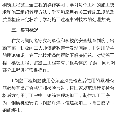
砌筑工程施工全过程的操作实习，学习每个工种的施工技
术和施工组织管理方法，学习和应用有关工程施工规范及
质量检验评定标准，学习施工过程中对技术的处理方法。
三、实习概况
在实习期间遵守实习单位和学校的安全规章制度，出
勤率高，积极向工人师傅请教善于发现问题，并运用所学
的理论知识，在工地技术员的帮助下解决问题。对钢筋工
程、模板工程、混凝土工程等有了很具体的.了解，同时对
部分工程进行实践操作。
1.钢筋工程钢筋使用必须坚持先检查后使用的原则;钢
筋必须有出厂合格证和检验报告，按国家规范进行复检合
格后方可用于工程中，钢筋在现场加工，制作加工工序
为：钢筋机械安装→钢筋对焊→锥螺纹加工→弯曲成型→
钢筋绑扎。