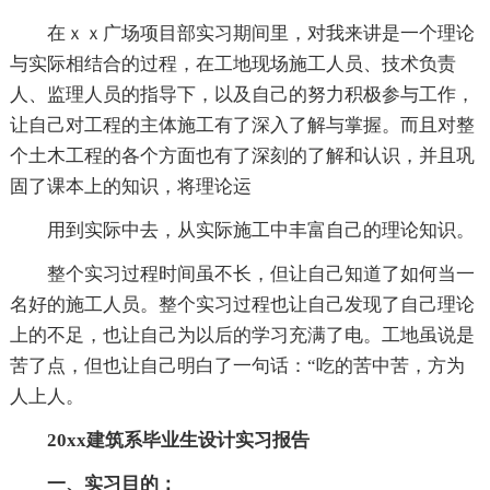
在ｘｘ广场项目部实习期间里，对我来讲是一个理论
与实际相结合的过程，在工地现场施工人员、技术负责
人、监理人员的指导下，以及自己的努力积极参与工作，
让自己对工程的主体施工有了深入了解与掌握。而且对整
个土木工程的各个方面也有了深刻的了解和认识，并且巩
固了课本上的知识，将理论运
用到实际中去，从实际施工中丰富自己的理论知识。
整个实习过程时间虽不长，但让自己知道了如何当一
名好的施工人员。整个实习过程也让自己发现了自己理论
上的不足，也让自己为以后的学习充满了电。工地虽说是
苦了点，但也让自己明白了一句话：“吃的苦中苦，方为
人上人。
20xx建筑系毕业生设计实习报告
一、实习目的：