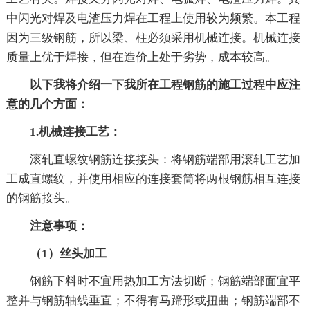
中闪光对焊及电渣压力焊在工程上使用较为频繁。本工程
因为三级钢筋，所以梁、柱必须采用机械连接。机械连接
质量上优于焊接，但在造价上处于劣势，成本较高。
以下我将介绍一下我所在工程钢筋的施工过程中应注
意的几个方面：
1.机械连接工艺：
滚轧直螺纹钢筋连接接头：将钢筋端部用滚轧工艺加
工成直螺纹，并使用相应的连接套筒将两根钢筋相互连接
的钢筋接头。
注意事项：
（1）丝头加工
钢筋下料时不宜用热加工方法切断；钢筋端部面宜平
整并与钢筋轴线垂直；不得有马蹄形或扭曲；钢筋端部不