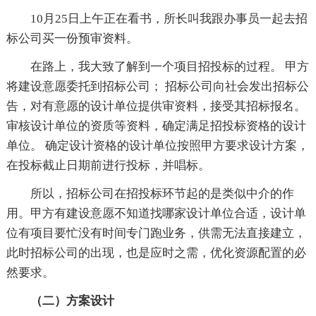
10月25日上午正在看书，所长叫我跟办事员一起去招
标公司买一份预审资料。
在路上，我大致了解到一个项目招投标的过程。 甲方
将建设意愿委托到招标公司； 招标公司向社会发出招标公
告，对有意愿的设计单位提供审资料，接受其招标报名。
审核设计单位的资质等资料，确定满足招投标资格的设计
单位。 确定设计资格的设计单位按照甲方要求设计方案，
在投标截止日期前进行投标，并唱标。
所以，招标公司在招投标环节起的是类似中介的作
用。甲方有建设意愿不知道找哪家设计单位合适，设计单
位有项目要忙没有时间专门跑业务，供需无法直接建立，
此时招标公司的出现，也是应时之需，优化资源配置的必
然要求。
（二）方案设计