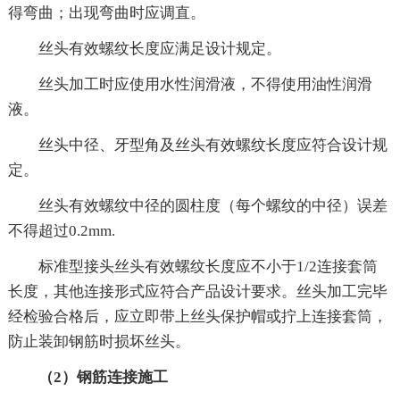
得弯曲；出现弯曲时应调直。
丝头有效螺纹长度应满足设计规定。
丝头加工时应使用水性润滑液，不得使用油性润滑
液。
丝头中径、牙型角及丝头有效螺纹长度应符合设计规
定。
丝头有效螺纹中径的圆柱度（每个螺纹的中径）误差
不得超过0.2mm.
标准型接头丝头有效螺纹长度应不小于1/2连接套筒
长度，其他连接形式应符合产品设计要求。丝头加工完毕
经检验合格后，应立即带上丝头保护帽或拧上连接套筒，
防止装卸钢筋时损坏丝头。
（2）钢筋连接施工