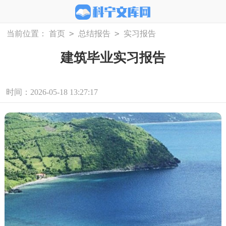
>
>
当前位置：
首页
总结报告
实习报告
建筑毕业实习报告
时间：2026-05-18 13:27:17