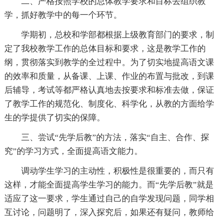
二、严格按照学校的总体教学要求和目标去组织教
学，抓好教学中的每一个环节。
学期初，总校和学部都根据上级教育部门的要求，制
定了我校教学工作的总体目标和要求，这是教学工作的
纲，贯彻落实到教学的全过程中。为了切实地提高语文课
的效率和质量，从备课、上课、作业的布置与批改，到课
后辅导，考试等都严格认真地去按要求和标准去做，保证
了教学工作的规范化、制度化、科学化，从教的方面给学
生的学提供了切实的保障。
三、尝试“先学后教”的方法，落实“自主、合作、探
究”的学习方式，全面提高语文能力。
调动学生学习的主动性，积极性是很重要的，而只有
这样，才能全面提高学生学习的能力。而“先学后教”就是
适应了这一要求，学生通过自己的自学发现问题，同学相
互讨论，问题明了，深入探究后，如果还有疑问，教师给