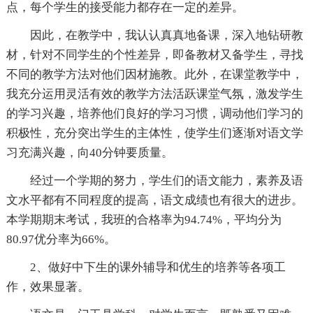
点，每个学生的接受能力都存在一定的差异。
因此，在教学中，我认认真真地备课，深入地钻研教
材，针对不同学生的个性差异，即备教材又备学生，寻找
不同的教学方法对他们因材施教。此外，在课堂教学中，
我充分运用灵活有效的教学方法活跃课堂气氛，激发学生
的学习兴趣，培养他们良好的学习习惯，调动他们学习的
积极性，充分突出学生的主体性，使学生们逐渐对语文学
习充满兴趣，向40分钟要质量。
经过一个学期的努力，学生们的语文能力，素养及语
文水平都有不同程度的提高，语文成绩也有很大的进步。
本学期期末考试，我班的合格率为94.74%，平均分为
80.97优分率为66%。
2、做好中下生的课外辅导和优生的培养等各项工
作，效果显著。