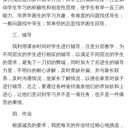
动学生学习的积极性和创造性思维，使学生有举一反三的
能力。培养学困生的学习兴趣，有难度的问题找优等生；
一般问题找中等生；简单些的总是找学困生回答。
三、辅导
我利用课余时间对学生进行辅导，注意分层教学，为
不同层次的学生进行相应的辅导，以满足不同层次的学生
的需求，避免了一刀切的弊端，同时加大了后进生的辅导
力度，不明白的耐心讲解，及时查缺补漏。并与家长联
系，及时沟通情况，使家长了解情况，以便在家里对孩子
进行辅导。总之，要通过各种途径激发他们的求知欲和上
进心，让他们意识到学习并不是一项任务，也不是一件痛
苦的事情。
四、作业
根据减负的要求，我把每天的作业经过精心地挑选，