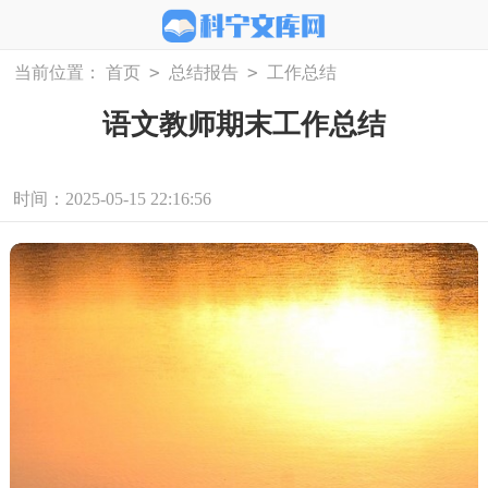
>
>
当前位置：
首页
总结报告
工作总结
语文教师期末工作总结
时间：2025-05-15 22:16:56