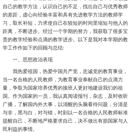
自己的教学方法，认识自己的不足，找出自己与优秀教师
的差距，虚心向经验丰富和具有先进教学方法的教师学
习，取长补短，力求使自己在较短的时间里缩短与他人的
距离，不断进步。经过一个学期的努力，我获取了很多宝
贵的教学经验和点滴的教学进步。以下是我对本学期的教
学工作作如下的回顾与总结:
一、思想政治表现
我热爱祖国，热爱中国共产党，忠诚党的教育事业，
当一名合格的人民教师，为教育事业奉献自己的点滴力
量，争取为国家培养优秀的接班人更好地建设我们的祖
国。作为国家的一员，我认真阅读报刊，杂志，及时收听
广播，了解国内外大事，以清醒的头脑看待问题，分清是
与非，黑与白，对与错，时刻以一名合格的人民教师标准
提醒自己，不断地严格要求自己，决不做出有损国家与人
民利益的事情。