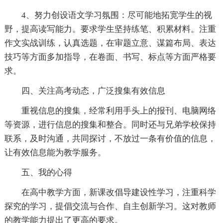
4、努力创设语文学习氛围：尽可能地拓宽学生的视
野，提高读写能力。要求学生坚持练笔、积累材料。注重
作文实战训练，认真选题，在审题立意、谋篇布局、表达
技巧等方面多加指导，在卷面、书写、标点等方面严格要
求。
四、关注高考动态，广泛搜集有效信息
重视信息的搜集，经常利用手头上的报刊、电脑网络
等资源，进行信息的搜集和整合。同时还与兄弟学校保持
联系，及时沟通，共同探讨，不放过一条有价值的信息，
让有效信息能为教学服务。
五、我的心得
在高中教学方面，新课改倡导建设性学习，注重科学
探究的学习，提倡交流与合作、自主创新学习。这对教师
的教学能力提出了更高的要求。