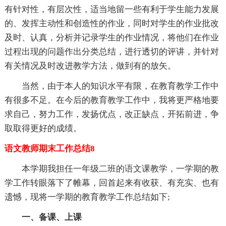
有针对性，有层次性，适当地留一些有利于学生能力发展
的、发挥主动性和创造性的作业，同时对学生的作业批改
及时、认真，分析并记录学生的作业情况，将他们在作业
过程出现的问题作出分类总结，进行透切的评讲，并针对
有关情况及时改进教学方法，做到有的放矢。
当然，由于本人的知识水平有限，在教育教学工作中
有很多不足。在今后的教育教学工作中，我将更严格地要
求自己，努力工作，发扬优点，改正缺点，开拓前进，争
取取得更好的成绩。
语文教师期末工作总结8
本学期我担任一年级二班的语文课教学，一学期的教
学工作转眼落下了帷幕，回首起来有收获、有充实、也有
遗憾，现将一学期的教育教学工作总结如下;
一、备课、上课