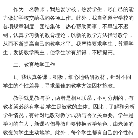
作为一名教师，我热爱学校，热爱学生，尽自己的能
力做好学校交给我的各项工作。此外，我自觉遵守学校的
各项规章制度，团结集体，热心帮助同事，不早退不迟
到，认真学习新的教育理论，以新的教学方法指导教学，
从而不断提高自己的教学水平。我严格要求学生，尊重学
生，发扬教学民主，使学生学有所得，不断提高。
二、教育教学工作
1、我认真备课，积极，细心地钻研教材，针对不同
学生的个性差异，寻求最佳的教学方法因材施教。
教学就是教与学，两者是相互联系，不可分割的，有
教者就必然有学者.学生是被教的主体。因此，了解和分析
学生情况，有针对地教对教学成功与否至关重要。学生是
学习的主人，新课程倡导教师要转换教学角色，由老师的
教变为学生主动地学。此外，每个学生都有自己的个性特