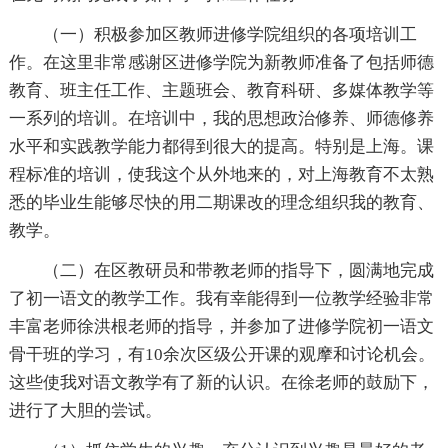
（一）积极参加区教师进修学院组织的各项培训工
作。在这里非常感谢区进修学院为新教师准备了包括师德
教育、班主任工作、主题班会、教育科研、多媒体教学等
一系列的培训。在培训中，我的思想政治修养、师德修养
水平和实践教学能力都得到很大的提高。特别是上海。课
程标准的培训，使我这个从外地来的，对上海教育不太熟
悉的毕业生能够尽快的用二期课改的理念组织我的教育、
教学。
（二）在区教研员和带教老师的指导下，圆满地完成
了初一语文的教学工作。我有幸能得到一位教学经验非常
丰富老师徐洪根老师的指导，并参加了进修学院初一语文
骨干班的学习，有10余次区级公开课的观摩和讨论机会。
这些使我对语文教学有了新的认识。在徐老师的鼓励下，
进行了大胆的尝试。