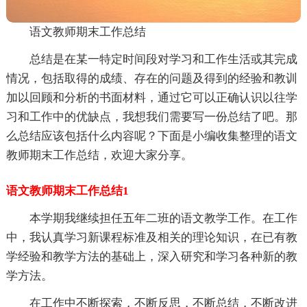
语文教师期末工作总结
总结是在某一特定时间段对学习和工作生活或其完成
情况，包括取得的成绩、存在的问题及得到的经验和教训
加以回顾和分析的书面材料，通过它可以正确认识以往学
习和工作中的优缺点，我想我们需要写一份总结了吧。那
么总结应该包括什么内容呢？下面是小编收集整理的语文
教师期末工作总结，欢迎大家分享。
语文教师期末工作总结1
本学期我继续担任五年二班的语文教学工作。在工作
中，我认真学习新课程标准及相关的理论知识，在已有教
学经验和教学方法的基础上，深入研究和学习各种新的教
学方法。
在工作中不断探索，不断反思，不断总结，不断改进