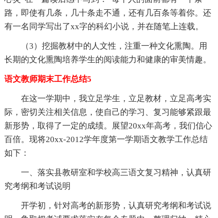
路，即使有几条，几十条走不通，还有几百条等着你。还
有一名同学写出了xx字的科幻小说，并在随笔上连载。
（3）挖掘教材中的人文性，注重一种文化熏陶。用
长期的文化熏陶培养学生的阅读能力和健康的审美情趣。
语文教师期末工作总结5
在这一学期中，我立足学生，立足教材，立足高考实
际，密切关注相关信息，使自己的学习、复习能够紧跟最
新形势，取得了一定的成绩。展望20xx年高考，我们信心
百倍。现将20xx-2012学年度第一学期语文教学工作总结
如下：
一、落实县教研室和学校高三语文复习精神，认真研
究考纲和考试说明
开学初，针对高考的新形势，认真研究考纲和考试说