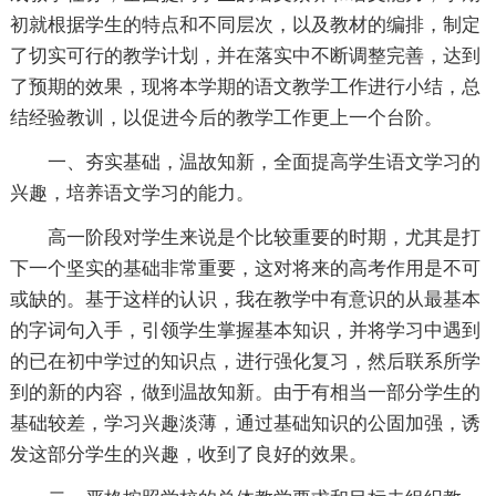
初就根据学生的特点和不同层次，以及教材的编排，制定
了切实可行的教学计划，并在落实中不断调整完善，达到
了预期的效果，现将本学期的语文教学工作进行小结，总
结经验教训，以促进今后的教学工作更上一个台阶。
一、夯实基础，温故知新，全面提高学生语文学习的
兴趣，培养语文学习的能力。
高一阶段对学生来说是个比较重要的时期，尤其是打
下一个坚实的基础非常重要，这对将来的高考作用是不可
或缺的。基于这样的认识，我在教学中有意识的从最基本
的字词句入手，引领学生掌握基本知识，并将学习中遇到
的已在初中学过的知识点，进行强化复习，然后联系所学
到的新的内容，做到温故知新。由于有相当一部分学生的
基础较差，学习兴趣淡薄，通过基础知识的公固加强，诱
发这部分学生的兴趣，收到了良好的效果。