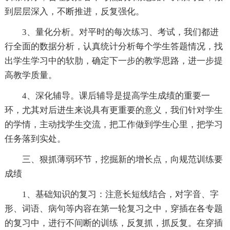
到层层深入，不断推进，反复强化。
3、量化分析。对平时的每次练习、考试，我们都进
行全面的数据分析，认真统计分析每个学生答题情况，找
出学生学习中的软肋，确定下一步的教学思路，进一步提
高教学质量。
4、深化辅导。课后辅导是提高学生成绩的重要一
环，尤其对后进生来说具有更重要的意义，我们针对学生
的学情，主动找学生交流，把工作做到学生心里，把学习
任务落到实处。
三、狠抓薄弱环节，挖掘新的增长点，向规范训练要
成绩
1、基础知识的复习：注意长短线结合，对字音、字
形、词语、病句等内容在第一轮复习之中，穿插在各专题
的复习中，进行不间断的训练，反复抓，抓反复。在穿插