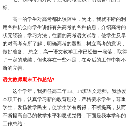
标。
高一的学生对高考都比较陌生，为此，我就不断的利
用各种机会向学生讲解有关高考的各种信息，介绍高考的
状元经验，学习方法，往届的高考语文试卷，使学生及早
的对高考有所了解，明确高考的题型，树立高考的意识，
做好准备。 总之，高一语文教学工作已经告一段落，取得
了一定的成绩，但也存在一些不足，在今后的工作中将不
断的完善。
语文教师期末工作总结7
这个学年，我担任高二年13、14班语文老师。我热爱
本职工作，认真学习新的教育理论，严格要求学生，尊重
学生，发扬教学民主，使学生学有所得，不断提高，从而
不断提高自己的教学水平和思想觉悟，下面是我本学年的
工作总结：