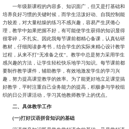
一年级新课程的内容多、知识面广，但又是打基础和
培养良好习惯的关键时候，而学生活泼好动、自我控制能
力较差，对大量枯燥的练习不感兴趣，容易产生厌倦心
理，教学中如果把握不好，有可能使学生获得的知识显得
很零碎，不扎实。因此我每节课前都精心备课，认真钻研
教材，仔细阅读参考书，结合学生的实际来精心设计教学
过程，从来不打“无准备之仗”。教学中总是努力采用学生
感兴趣的方法，让学生轻松快乐地学习知识。每节课前都
要制作教学课件，辅助教学，有效地激发学生的学习兴
趣，努力提高课堂教学的效率。为了能更好地立足课堂搞
好教学，平时注重自己业务能力的提高，积极参与学校组
织的日公开课活动，学习其他教师教学上的优点。
二、具体教学工作
(一)打好汉语拼音知识的基础