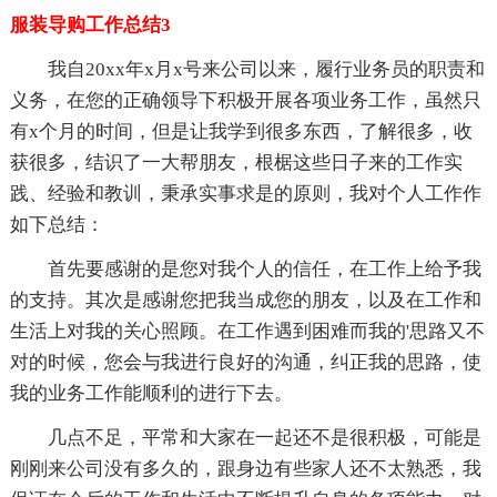
服装导购工作总结3
我自20xx年x月x号来公司以来，履行业务员的职责和
义务，在您的正确领导下积极开展各项业务工作，虽然只
有x个月的时间，但是让我学到很多东西，了解很多，收
获很多，结识了一大帮朋友，根椐这些日子来的工作实
践、经验和教训，秉承实事求是的原则，我对个人工作作
如下总结：
首先要感谢的是您对我个人的信任，在工作上给予我
的支持。其次是感谢您把我当成您的朋友，以及在工作和
生活上对我的关心照顾。在工作遇到困难而我的'思路又不
对的时候，您会与我进行良好的沟通，纠正我的思路，使
我的业务工作能顺利的进行下去。
几点不足，平常和大家在一起还不是很积极，可能是
刚刚来公司没有多久的，跟身边有些家人还不太熟悉，我