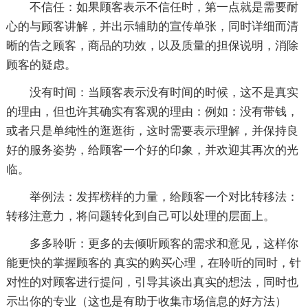
不信任：如果顾客表示不信任时，第一点就是需要耐
心的与顾客讲解，并出示辅助的宣传单张，同时详细而清
晰的告之顾客，商品的功效，以及质量的担保说明，消除
顾客的疑虑。
没有时间：当顾客表示没有时间的时候，这不是真实
的理由，但也许其确实有客观的理由：例如：没有带钱，
或者只是单纯性的逛逛街，这时需要表示理解，并保持良
好的服务姿势，给顾客一个好的印象，并欢迎其再次的光
临。
举例法：发挥榜样的力量，给顾客一个对比转移法：
转移注意力，将问题转化到自己可以处理的层面上。
多多聆听：更多的去倾听顾客的需求和意见，这样你
能更快的掌握顾客的 真实的购买心理，在聆听的同时，针
对性的对顾客进行提问，引导其谈出真实的想法，同时也
示出你的专业（这也是有助于收集市场信息的好方法）