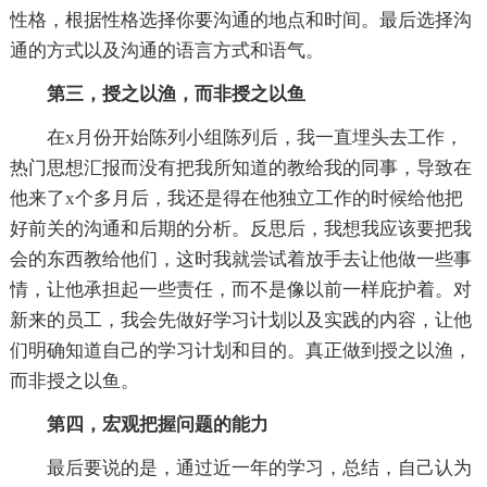
性格，根据性格选择你要沟通的地点和时间。最后选择沟
通的方式以及沟通的语言方式和语气。
第三，授之以渔，而非授之以鱼
在x月份开始陈列小组陈列后，我一直埋头去工作，
热门思想汇报而没有把我所知道的教给我的同事，导致在
他来了x个多月后，我还是得在他独立工作的时候给他把
好前关的沟通和后期的分析。反思后，我想我应该要把我
会的东西教给他们，这时我就尝试着放手去让他做一些事
情，让他承担起一些责任，而不是像以前一样庇护着。对
新来的员工，我会先做好学习计划以及实践的内容，让他
们明确知道自己的学习计划和目的。真正做到授之以渔，
而非授之以鱼。
第四，宏观把握问题的能力
最后要说的是，通过近一年的学习，总结，自己认为