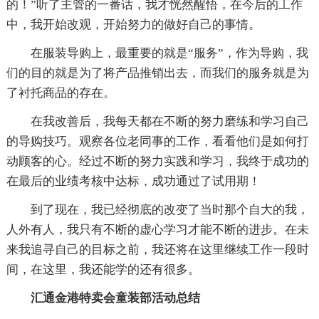
的！”听了主管的一番话，我才恍然醒悟，在今后的工作
中，我开始改观，开始努力的做好自己的事情。
在服装导购上，最重要的就是“服务”，作为导购，我
们的目的就是为了将产品推销出去，而我们的服务就是为
了衬托商品的存在。
在我改善后，我每天都在不断的努力磨练和学习自己
的导购技巧。观察各位老同事的工作，看看他们是如何打
动顾客的心。经过不断的努力实践和学习，我终于成功的
在最后的业绩考核中达标，成功通过了试用期！
到了现在，我已经彻底的改变了当时那个自大的我，
人外有人，我只有不断的虚心学习才能不断的进步。在未
来我追寻自己的目标之前，我还将在这里继续工作一段时
间，在这里，我还能学的还有很多。
汇通金港特卖会童装部活动总结