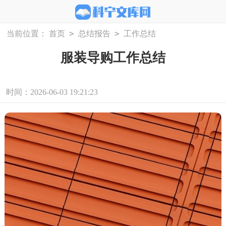
>
>
当前位置：
首页
总结报告
工作总结
服装导购工作总结
时间：2026-06-03 19:21:23