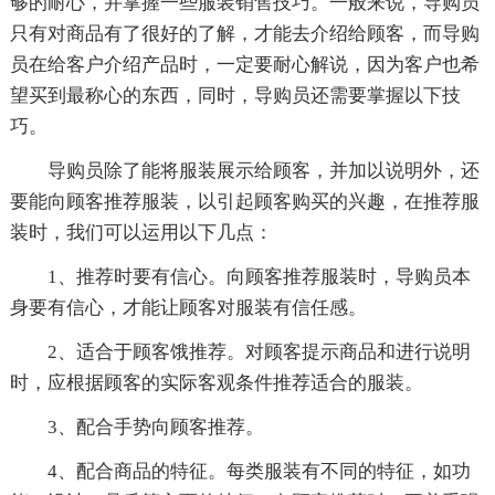
够的耐心，并掌握一些服装销售技巧。一般来说，导购员
只有对商品有了很好的了解，才能去介绍给顾客，而导购
员在给客户介绍产品时，一定要耐心解说，因为客户也希
望买到最称心的东西，同时，导购员还需要掌握以下技
巧。
导购员除了能将服装展示给顾客，并加以说明外，还
要能向顾客推荐服装，以引起顾客购买的兴趣，在推荐服
装时，我们可以运用以下几点：
1、推荐时要有信心。向顾客推荐服装时，导购员本
身要有信心，才能让顾客对服装有信任感。
2、适合于顾客饿推荐。对顾客提示商品和进行说明
时，应根据顾客的实际客观条件推荐适合的服装。
3、配合手势向顾客推荐。
4、配合商品的特征。每类服装有不同的特征，如功