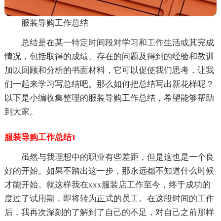
服装导购工作总结
总结是在某一特定时间段对学习和工作生活或其完成
情况，包括取得的成绩、存在的问题及得到的经验和教训
加以回顾和分析的书面材料，它可以促使我们思考，让我
们一起来学习写总结吧。那么如何把总结写出新花样呢？
以下是小编收集整理的服装导购工作总结，希望能够帮助
到大家。
服装导购工作总结1
虽然与我理想中的职业有些差距，但是这也是一个良
好的开始。如果不踏出这一步，那永远都不知道什么时候
才能开始。就这样我在xxx服装店工作至今，终于成功的
度过了试用期，即将转为正式的员工。在这段时间的工作
后，我再次深刻的了解到了自己的不足，对自己之前那样