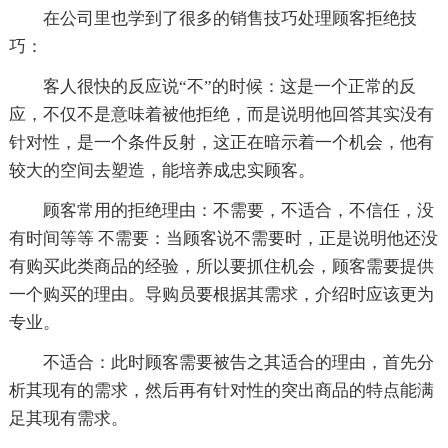
在公司里也学到了很多的销售技巧处理顾客拒绝技
巧：
客人很快的反应说“不”的时候：这是一个正常的反
应，不仅不是意味着被他拒绝，而是说明他回答其实没有
针对性，是一个条件反射，这正在暗示着一个机会，他有
较大的空间去塑造，能培养成忠实顾客。
顾客常用的拒绝理由：不需要，不适合，不信任，没
有时间等等 不需要：当顾客说不需要时，正是说明他还没
有购买此类商品的经验，所以要抓住机会，顾客需要提供
一个购买的理由。导购员要根据其需求，介绍时应该更为
专业。
不适合：此时顾客需要被告之其适合的理由，首先分
析其现有的需求，然后再有针对性的突出商品的特点能满
足其现有需求。