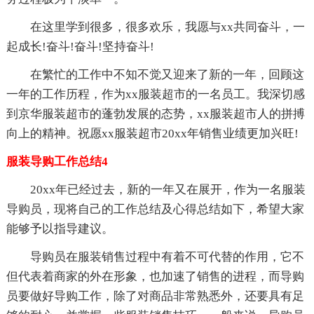
在这里学到很多，很多欢乐，我愿与xx共同奋斗，一
起成长!奋斗!奋斗!坚持奋斗!
在繁忙的工作中不知不觉又迎来了新的一年，回顾这
一年的工作历程，作为xx服装超市的一名员工。我深切感
到京华服装超市的蓬勃发展的态势，xx服装超市人的拼搏
向上的精神。祝愿xx服装超市20xx年销售业绩更加兴旺!
服装导购工作总结4
20xx年已经过去，新的一年又在展开，作为一名服装
导购员，现将自己的工作总结及心得总结如下，希望大家
能够予以指导建议。
导购员在服装销售过程中有着不可代替的作用，它不
但代表着商家的外在形象，也加速了销售的进程，而导购
员要做好导购工作，除了对商品非常熟悉外，还要具有足