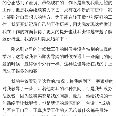
的心态感到了羞愧。虽然现在的工作不是当初我最期望的
工作，但是我会继续努力下去，只有在不断的前进中，我
才能到达自己想去的地方。为了能在转正后也能更好的工
作，我要开始记录自己的工作历程，因为我发现这样做让
我在工作的方面获得了更大的提升也让我变得越来越了解
这份行业。我的试用期总结如下：
刚来到这里的时候我工作的时候并没有特别的认真的
学习，这导致我在为顾客导购的时候在遇上一些偏门的问
题的时候，显得像个外行一样。这样也也导致在我的手上
流失了很多的顾客。
我的主管看到了这样的.情况，将我叫到了一旁狠狠的
对我教导了一番。听着他对我的种种责问，可是我却没办
法反驳，因为这确实都是我的问题。最后，他给我说的一
句话终于让我醒悟，也是我记的最深刻的一句话：“成功
与否在于自己，正真热爱工作的人无论做什么都是最好