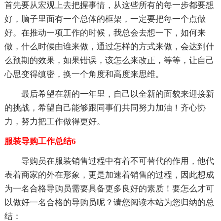
首先要从宏观上去把握事情，从这些所有的每一步都要想
好，脑子里面有一个总体的框架，一定要把每一个点做
好。在推动一项工作的时候，我总会去想一下，如何来
做，什么时候由谁来做，通过怎样的方式来做，会达到什
么预期的效果，如果错误，该怎么来改正，等等，让自己
心思变得缜密，换一个角度和高度来思维。
最后希望在新的一年里，自己以全新的面貌来迎接新
的挑战，希望自己能够跟同事们共同努力加油！齐心协
力，努力把工作做得更好。
服装导购工作总结6
导购员在服装销售过程中有着不可替代的作用，他代
表着商家的外在形象，更是加速着销售的过程，因此想成
为一名合格导购员需要具备更多良好的素质！要怎么才可
以做好一名合格的导购员呢？请您阅读本站为您归纳的总
结：