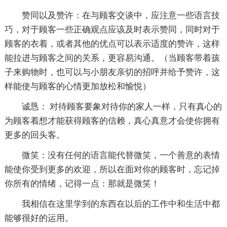
赞同以及赞许：在与顾客交谈中，应注意一些语言技
巧，对于顾客一些正确观点应该及时表示赞同，同时对于
顾客的衣着，或者其他的优点可以表示适度的赞许，这样
能拉进与顾客之间的关系，更容易沟通。（当顾客带着孩
子来购物时，也可以与小朋友亲切的招呼并给予赞许，这
样能使与顾客的心情更加放松和愉悦）
诚恳： 对待顾客要象对待你的家人一样，只有真心的
为顾客着想才能获得顾客的信赖，真心真意才会使你拥有
更多的回头客。
微笑：没有任何的语言能代替微笑，一个善意的表情
能使你受到更多的欢迎，所以在面对你的顾客时，忘记掉
你所有的情绪，记得一点：那就是微笑！
我相信在这里学到的东西在以后的工作中和生活中都
能够很好的运用。