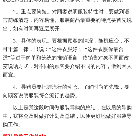
2。重点要简短。对顾客说明服装特性时，要做到语
言简练清楚，内容易懂。服装商品最重要的特点要首先说
出，如有时间再逐层展开。
3、具体的表现。要根据顾客的情况，随机应变，不
可千篇一律，只说：“这件衣服好”、“这件衣服你最合
适”等过于简单和笼统的推销语言。依销售对象不同而改
变说话方式，对不同的顾客要介绍不同的内容，做到因人
而宜。
4、导购员要把握流行的动态、了解时尚的先锋，要
向顾客说明服装符合流行的趋势。
以上是我这段时间做服装导购的总结，在以后的导购
中，我将会及时做好计划及总结，以便更好地做好服装导
购工作。