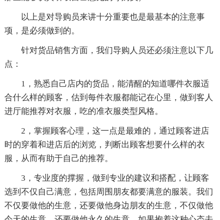
以上是对导购员来讲十分重要也是最基本的注意事
项，是必须做到的。
针对货品销售方面，我们导购人员还必须注意以下几
点：
1，熟悉自己店内的货品，能清醒的知道哪件衣服适
合什么样的顾客，估到每件衣服都能记在心里，做到客人
进厅能推荐对衣服，吃的准衣服类型风格。
2，掌握顾客心理，这一点是最难的，通过顾客进店
时的穿着和进店后的浏览，判断出顾客想要什么样的衣
服，从而有助于自己的推荐。
3，专业度的撑握，做到专业的建议和搭配，让顾客
选到不仅自己满意，包括周围朋友都要满意的服装。我们
不仅要做他的生意，还要做他身边朋友的生意，不仅做他
今天的生意，还要做他永久的生意，如果抱着这种心态去