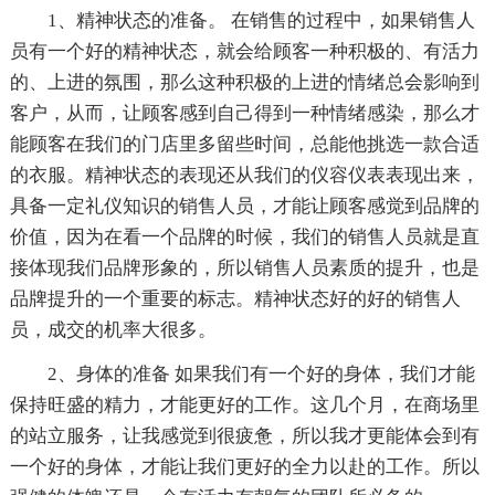
1、精神状态的准备。 在销售的过程中，如果销售人
员有一个好的精神状态，就会给顾客一种积极的、有活力
的、上进的氛围，那么这种积极的上进的情绪总会影响到
客户，从而，让顾客感到自己得到一种情绪感染，那么才
能顾客在我们的门店里多留些时间，总能他挑选一款合适
的衣服。精神状态的表现还从我们的仪容仪表表现出来，
具备一定礼仪知识的销售人员，才能让顾客感觉到品牌的
价值，因为在看一个品牌的时候，我们的销售人员就是直
接体现我们品牌形象的，所以销售人员素质的提升，也是
品牌提升的一个重要的标志。精神状态好的好的销售人
员，成交的机率大很多。
2、身体的准备 如果我们有一个好的身体，我们才能
保持旺盛的精力，才能更好的工作。这几个月，在商场里
的站立服务，让我感觉到很疲惫，所以我才更能体会到有
一个好的身体，才能让我们更好的全力以赴的工作。所以