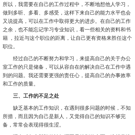
所以，我需要在自己的工作过程中，不断地想他人学习，
做到多听、多看、多感受，这样下来自己的能力水平也会
又说提高，可以在工作中取得更大的进步。在自己的工作
之余，也不能忘记学习专业知识，看一些相关的资料和书
籍 ，拉近与这个职位的距离，让自己更有资格来胜任这个
职位。
经过自己的不断努力和学习，来提高自己的关于办公
室工作的只是储备，可以从容自在的解决自己在工作中遇
到的问题。我还需要更强的责任心，提高自己的办事效率
和工作的质量。
三、工作的不足之处
缺乏基本的工作知识，在遇到很多问题的时候，不知
所措，而且因为自己是新人，又觉得自己的知识不够完
备，常常会表现得很生涩。