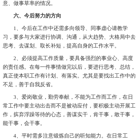
意、做事草率的情况。
六、今后努力的方向
1、今后在工作中还需多向领导、同事虚心请教学
习，要多与大家进行协调、沟通，从大趋势、大格局中去
思考、去谋划、取长补短，提高自身的工作水平。
2、必须提高工作质量，要具备强烈的事业心、高度
的责任感。在每一件事情做完以后，要进行思考、总结，
真正使本职工作有计划、有落实。尤其是要找出工作中的
不足，善于自我反省。
3、爱岗敬业，勤劳奉献，不能为工作而工作，在日
常工作中要主动出击而不是被动应付，要积极主动开展工
作，摈弃浮躁等待的心态，善谋实干，肯干事，敢干事，
能干事，会干事。
4、平时需多注意锻炼自己的听知能力。在日常工