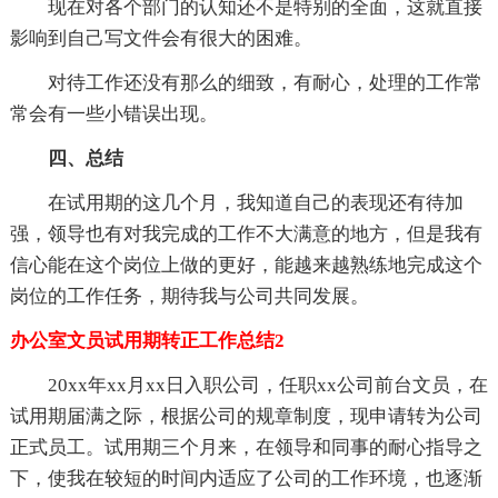
现在对各个部门的认知还不是特别的全面，这就直接
影响到自己写文件会有很大的困难。
对待工作还没有那么的细致，有耐心，处理的工作常
常会有一些小错误出现。
四、总结
在试用期的这几个月，我知道自己的表现还有待加
强，领导也有对我完成的工作不大满意的地方，但是我有
信心能在这个岗位上做的更好，能越来越熟练地完成这个
岗位的工作任务，期待我与公司共同发展。
办公室文员试用期转正工作总结2
20xx年xx月xx日入职公司，任职xx公司前台文员，在
试用期届满之际，根据公司的规章制度，现申请转为公司
正式员工。试用期三个月来，在领导和同事的耐心指导之
下，使我在较短的时间内适应了公司的工作环境，也逐渐