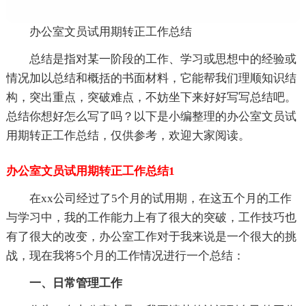
办公室文员试用期转正工作总结
总结是指对某一阶段的工作、学习或思想中的经验或
情况加以总结和概括的书面材料，它能帮我们理顺知识结
构，突出重点，突破难点，不妨坐下来好好写写总结吧。
总结你想好怎么写了吗？以下是小编整理的办公室文员试
用期转正工作总结，仅供参考，欢迎大家阅读。
办公室文员试用期转正工作总结1
在xx公司经过了5个月的试用期，在这五个月的工作
与学习中，我的工作能力上有了很大的突破，工作技巧也
有了很大的改变，办公室工作对于我来说是一个很大的挑
战，现在我将5个月的工作情况进行一个总结：
一、日常管理工作