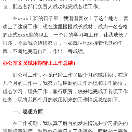
睦，配合各部门负责人成功地完成各项工作。
在xxxx上班的日子里，我渐渐喜欢上了这个地方，喜
欢上了这份工作，想在这里慢慢成长成材，成为一名合格
的正式xxxx里的职工，一个月的学习与工作，让我成长了
很多，今后我会继续努力，一如既往地保持着优良的作
风，不断地完善自己，作出一番成绩。
办公室文员试用期转正工作总结4
到公司工作，不觉已经工作了四个月的试用期，在这
几个月的工作中，我努力适应新的工作环境和工作岗位，
虚心学习，埋头工作，履行职责，较好地完成了各项工作
任务，现将我四个月的试用期来的工作情况总结如下。
一、思想方面
在工作初期，我认真了解台的发展情况并学习相关的
管理规章制度，熟悉办公室日常工作事务，同时努力完善