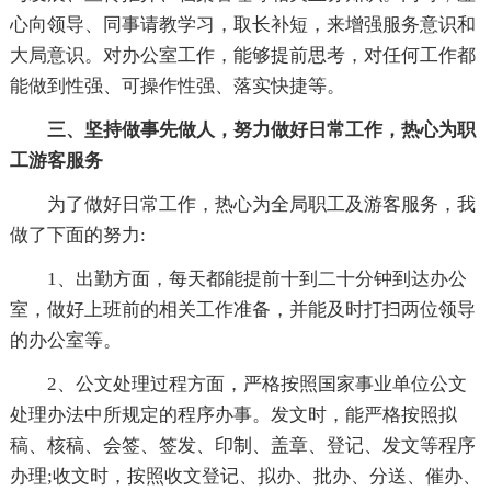
心向领导、同事请教学习，取长补短，来增强服务意识和
大局意识。对办公室工作，能够提前思考，对任何工作都
能做到性强、可操作性强、落实快捷等。
三、坚持做事先做人，努力做好日常工作，热心为职
工游客服务
为了做好日常工作，热心为全局职工及游客服务，我
做了下面的努力:
1、出勤方面，每天都能提前十到二十分钟到达办公
室，做好上班前的相关工作准备，并能及时打扫两位领导
的办公室等。
2、公文处理过程方面，严格按照国家事业单位公文
处理办法中所规定的程序办事。发文时，能严格按照拟
稿、核稿、会签、签发、印制、盖章、登记、发文等程序
办理;收文时，按照收文登记、拟办、批办、分送、催办、