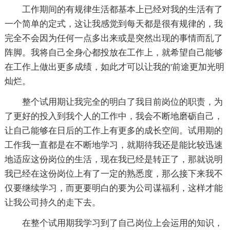
工作期间的有规律生活都基本上已经对我的生活有了
一个简单的定式，这让我感觉到每天都是很有规律的，我
完全不会因为任何一点多出来或是突然出现的事情而乱了
阵脚。我将自己全身心都投放在工作上，就希望自己能够
在工作上做出更多成绩，如此才可以让我的'前途更加光明
灿烂。
整个试用期让我完全的明白了我目前岗位的职责，为
了更好的投入到我个人的工作中，我会不断地磨砺自己，
让自己能够在日后的工作上有更多的成长空间。试用期的
工作我一直都是在不断地学习，就期待我还是能比较迅速
地适应这份岗位的生活，现在我已经是转正了，那就说明
我已经在这份岗位上有了一定的熟悉度，那么接下来我不
仅要继续学习，而更要明白的要为公司谋福利，这样才能
让我公司持久的走下去。
在整个试用期我学习到了自己岗位上会运用的知识，