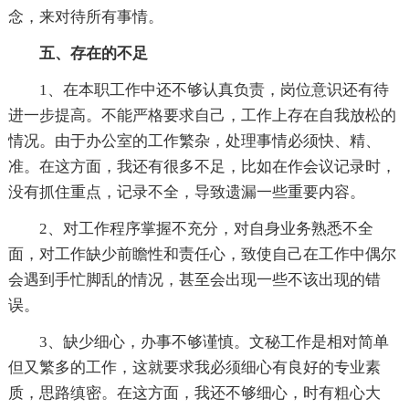
念，来对待所有事情。
五、存在的不足
1、在本职工作中还不够认真负责，岗位意识还有待
进一步提高。不能严格要求自己，工作上存在自我放松的
情况。由于办公室的工作繁杂，处理事情必须快、精、
准。在这方面，我还有很多不足，比如在作会议记录时，
没有抓住重点，记录不全，导致遗漏一些重要内容。
2、对工作程序掌握不充分，对自身业务熟悉不全
面，对工作缺少前瞻性和责任心，致使自己在工作中偶尔
会遇到手忙脚乱的情况，甚至会出现一些不该出现的错
误。
3、缺少细心，办事不够谨慎。文秘工作是相对简单
但又繁多的工作，这就要求我必须细心有良好的专业素
质，思路缜密。在这方面，我还不够细心，时有粗心大