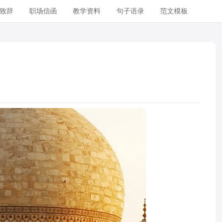
致辞
职场信函
教学资料
句子语录
范文模板