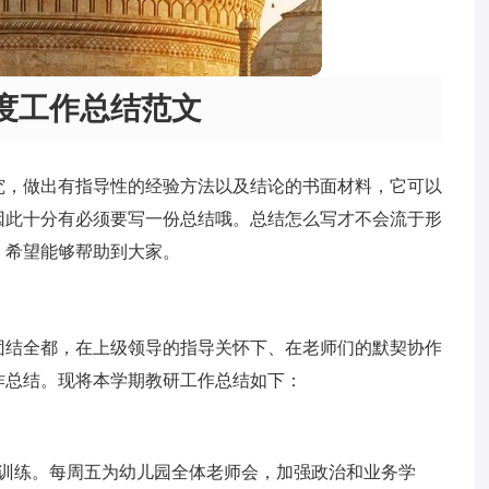
度工作总结范文
究，做出有指导性的经验方法以及结论的书面材料，它可以
因此十分有必须要写一份总结哦。总结怎么写才不会流于形
，希望能够帮助到大家。
团结全都，在上级领导的指导关怀下、在老师们的默契协作
作总结。现将本学期教研工作总结如下：
德训练。每周五为幼儿园全体老师会，加强政治和业务学