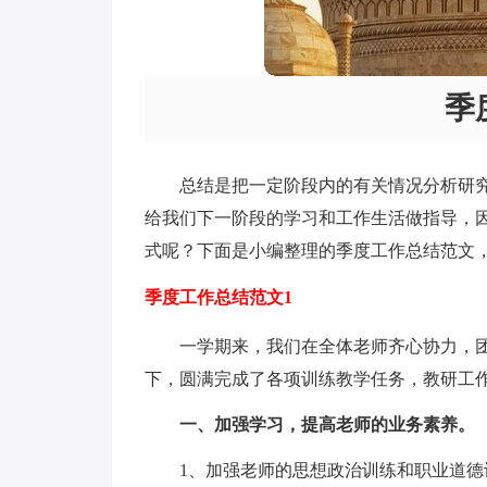
季
总结是把一定阶段内的有关情况分析研
给我们下一阶段的学习和工作生活做指导，
式呢？下面是小编整理的季度工作总结范文
季度工作总结范文1
一学期来，我们在全体老师齐心协力，
下，圆满完成了各项训练教学任务，教研工
一、加强学习，提高老师的业务素养。
1、加强老师的思想政治训练和职业道