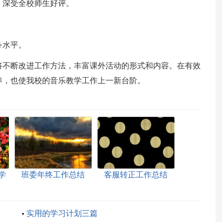
，深受全校师生好评。
务水平。
将不断改进工作方法，丰富课外活动的形式和内容。在有效
养，也使我校的音乐教学工作上一新台阶。
学
班委年终工作总结
客服转正工作总结
实用的学习计划三篇