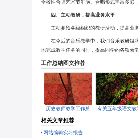
全校性合唱艺术节汇演。合唱形式丰富多彩
四、主动教研，提高业务水平
主动参预各级组织的教研活动，提高业
在今后的音乐教学中，我们音乐教研组
地完成教学任务的同时，提高同学的各项素
工作总结图文推荐
历史教师教学工作总
有关五年级语文教
结
工作总结范文
相关文章推荐
网站编辑实习报告