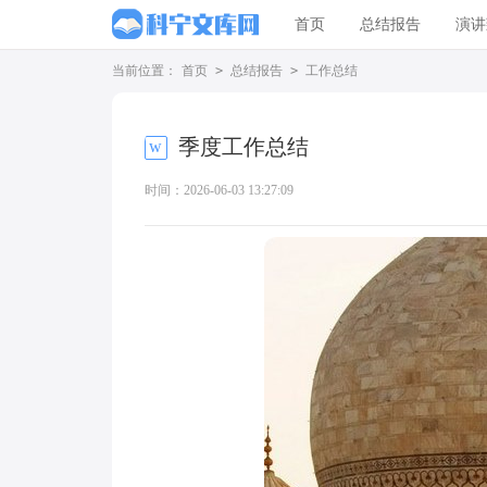
首页
总结报告
演讲
当前位置：
首页
>
总结报告
>
工作总结
季度工作总结
时间：2026-06-03 13:27:09