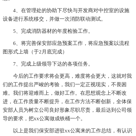
4、在管理处的协助下尽快与开发商对中控室的设施
设备进行系统移交，并做一次消防联动测试。
5、完成消防器材的年度检验工作。
6、将完善保安部应急预案工作，将应急预案以流程
图形式上墙（于2月底完成）
7、完成上级领导下达的各项任务。
今后的工作要求将会更高，难度将会更大，这就对我
们的工作提出严峻的考验，我们一定正视现实，不畏困
难。我们将迎难而上，做好工作。在思想观念上不断改
进，在工作质量不断提升，在工作方法不断创新，全体保
安部人员为树立公司良好形象尽职尽责，最后达到公司领
导的要求，把xx公寓做成铁桶一个。
以上是我们保安部进驻xx公寓来的工作总结，有认识