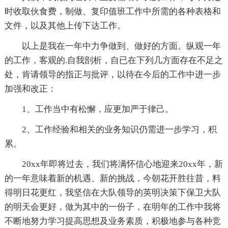
时收取伙食费，制做、复印值班工作中所需的各种表格和
文件，以及其他上传下达工作。
以上是我在一年中力争做到、做好的方面。纵观一年
的工作，客观的.自我剖析，自已在下列几方面存在不足之
处，肯请领导的指正与批评，以待在今后的工作中进一步
加强和改正：
1、工作当中有松懈，应更加严于律己。
2、工作经验和相关的业务知识仍需进一步学习，积
累。
20xx年即将过去，我们将满怀信心地迎来20xx年，新
的一年意味着新的机遇、新的挑战，今朝花开胜往昔，料
得明日花更红，我坚信在大队领导的英明决策下保卫大队
的明天会更好，做为其中的一份子，在明年的工作中我将
不断地努力学习提高思想及业务素质，积极地参与各种竞