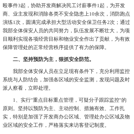
殴事件3起，协助开发商解决民工讨薪事件1起，为开发
商、业主发现和消除各类不安全隐患上10余次，消防跑点
演练1次，圆满完成承担大型活动安全保卫任务2次；通过
我部全体保安人员的共同努力，队伍发展不断壮大，为项
目顺利实现各项经营目标和物业安全作出了贡献，为有效
保障管理处的正常经营秩序提供了有力的保障。
二、坚持预防为主，狠抓安全防范。
我部全体安保人员在立足现有条件下，充分利用监控
系统与人防结合，加强各区域的安全监测，发现问题及时
派人察看，立即处理。
1、实行"重点目标重点管理，可疑分子跟踪监控"的
原则。坚持以预防为主、主动控制、措施有效、工作扎
实，特别是加强了开发商办公区域、管理处办公区域及物
业区域的安全工作，严格落实来访客登记制度。