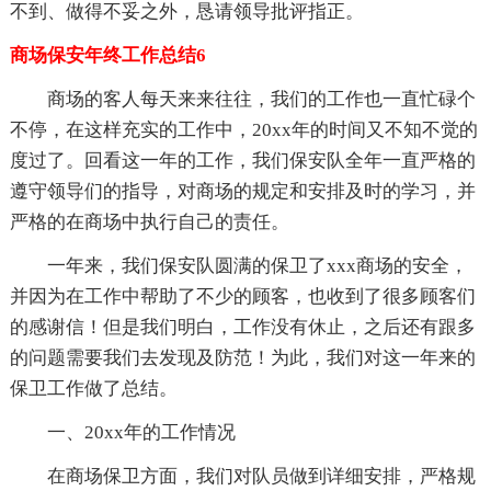
不到、做得不妥之外，恳请领导批评指正。
商场保安年终工作总结6
商场的客人每天来来往往，我们的工作也一直忙碌个
不停，在这样充实的工作中，20xx年的时间又不知不觉的
度过了。回看这一年的工作，我们保安队全年一直严格的
遵守领导们的指导，对商场的规定和安排及时的学习，并
严格的在商场中执行自己的责任。
一年来，我们保安队圆满的保卫了xxx商场的安全，
并因为在工作中帮助了不少的顾客，也收到了很多顾客们
的感谢信！但是我们明白，工作没有休止，之后还有跟多
的问题需要我们去发现及防范！为此，我们对这一年来的
保卫工作做了总结。
一、20xx年的工作情况
在商场保卫方面，我们对队员做到详细安排，严格规