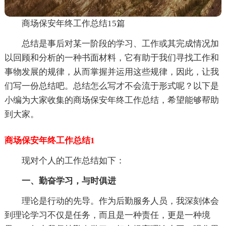
商场保安年终工作总结15篇
总结是事后对某一阶段的学习、工作或其完成情况加
以回顾和分析的一种书面材料，它有助于我们寻找工作和
事物发展的规律，从而掌握并运用这些规律，因此，让我
们写一份总结吧。总结怎么写才不会流于形式呢？以下是
小编为大家收集的商场保安年终工作总结，希望能够帮助
到大家。
商场保安年终工作总结1
现对个人的工作总结如下：
一、勤奋学习，与时俱进
理论是行动的先导。作为后勤服务人员，我深刻体会
到理论学习不仅是任务，而且是一种责任，更是一种境