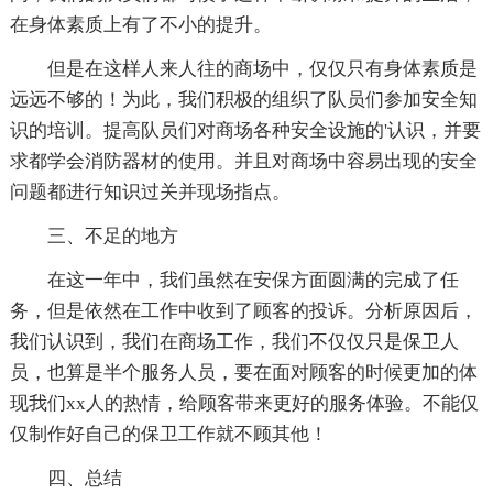
在身体素质上有了不小的提升。
但是在这样人来人往的商场中，仅仅只有身体素质是
远远不够的！为此，我们积极的组织了队员们参加安全知
识的培训。提高队员们对商场各种安全设施的'认识，并要
求都学会消防器材的使用。并且对商场中容易出现的安全
问题都进行知识过关并现场指点。
三、不足的地方
在这一年中，我们虽然在安保方面圆满的完成了任
务，但是依然在工作中收到了顾客的投诉。分析原因后，
我们认识到，我们在商场工作，我们不仅仅只是保卫人
员，也算是半个服务人员，要在面对顾客的时候更加的体
现我们xx人的热情，给顾客带来更好的服务体验。不能仅
仅制作好自己的保卫工作就不顾其他！
四、总结