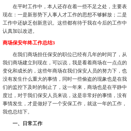
在平时工作中，本人还存在着一些不足之处，主要表
现在：一是新形势下人事人才工作的思想不够解放；二是
工作中还缺乏创新意识。这些都有待于我在今后的工作中
认真加以改进。
商场保安年终工作总结3
在我们商场担任保安的职位已经有几年的时间了，从
我们商场建立到现在，可以说，我是看着商场在一点点的
变化和成长的，这些年商场在我们保安人员的努力下，也
没有发生什么重大的事情，同时一些偷盗的现象也是在我
们的监控下及时的制止了，这一年来，商场也是在平静中
度过，对于我们保安人员来说，这是非常好的事情，没有
事情发生，才是做好了一个安保工作，就这一年的工作，
我也总结下。
一、日常工作