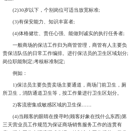
(2)30岁以下，个别岗位可适当放宽标准;
(3)有保安能力、知识丰富者;
(4)体格健壮、责任心强、能做到诚实的执行任务者;
一般商场的保洁工作归为商管管理，商管有人主要负
责保洁队伍的日常工作编排。进行保洁员的卫生区域划分;
岗位职能制定;考核标准制定;
例如：
1)保洁员主要负责卖场主要通道，商场门前卫生，厕
所卫生，消防通道卫生等，按工作量进行卫生区划分。
2)客流密集或敏感区域的卫生保……
(4)当顾客的眼睛在搜寻时(顾客好象在找什么东西)第
三天营业员工作规范为保证商场销售服务工作的连贯有