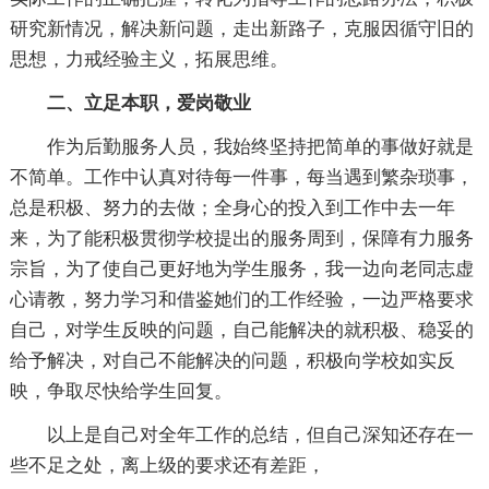
研究新情况，解决新问题，走出新路子，克服因循守旧的
思想，力戒经验主义，拓展思维。
二、立足本职，爱岗敬业
作为后勤服务人员，我始终坚持把简单的事做好就是
不简单。工作中认真对待每一件事，每当遇到繁杂琐事，
总是积极、努力的去做；全身心的投入到工作中去一年
来，为了能积极贯彻学校提出的服务周到，保障有力服务
宗旨，为了使自己更好地为学生服务，我一边向老同志虚
心请教，努力学习和借鉴她们的工作经验，一边严格要求
自己，对学生反映的问题，自己能解决的就积极、稳妥的
给予解决，对自己不能解决的问题，积极向学校如实反
映，争取尽快给学生回复。
以上是自己对全年工作的总结，但自己深知还存在一
些不足之处，离上级的要求还有差距，