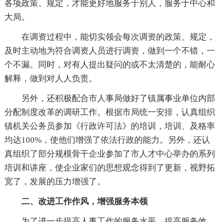
各项政策、规定，才能更好地服务于别人，服务于中心和
大局。
在调资过程中，能切实领会每次调资的政策、规定，
及时主动地为符合调资人员进行调资，做到一个不错，一
个不漏。同时，对有人提出疑问的或不太清楚的，能耐心
解释，做到对人人负责。
另外，还积极配合市人事局做好了镇属事业单位内部
分配制度改革的调研工作。根据市局统一安排，认真组织
镇机关公务员参加《行政许可法》的培训，培训、及格率
均达100%，使他们增强了依法行政的能力。另外，还认
真组织了部分规模骨干企业参加了市人才中心举办的系列
培训和讲座，使企业家们的思想观念得到了更新，视野拓
宽了，发展的压力增强了。
二、改进工作作风，增强服务本领
为了进一步提高人事工作的服务水平，提高服务效