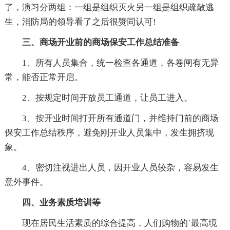
了，演习分两组：一组是组织灭火另一组是组织疏散逃
生，消防局的领导看了之后很赞同认可!
三、商场开业前的商场保安工作总结准备
1、所有人员集合，统一检查各通道，各卷闸有无异
常，能否正常开启。
2、按规定时间开放员工通道，让员工进入。
3、按开业时间打开所有通道门，并维持门前的商场
保安工作总结秩序，避免刚开业人员集中，发生拥挤现
象。
4、密切注视进出人员，因开业人员较杂，容易发生
意外事件。
四、业务素质培训等
现在居民生活素质的综合提高，人们购物的`最高境