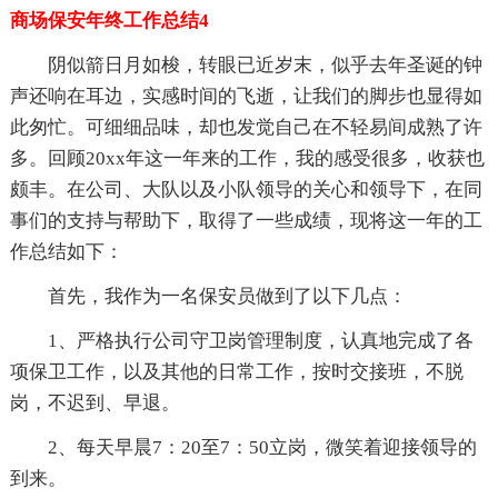
商场保安年终工作总结4
阴似箭日月如梭，转眼已近岁末，似乎去年圣诞的钟
声还响在耳边，实感时间的飞逝，让我们的脚步也显得如
此匆忙。可细细品味，却也发觉自己在不轻易间成熟了许
多。回顾20xx年这一年来的工作，我的感受很多，收获也
颇丰。在公司、大队以及小队领导的关心和领导下，在同
事们的支持与帮助下，取得了一些成绩，现将这一年的工
作总结如下：
首先，我作为一名保安员做到了以下几点：
1、严格执行公司守卫岗管理制度，认真地完成了各
项保卫工作，以及其他的日常工作，按时交接班，不脱
岗，不迟到、早退。
2、每天早晨7：20至7：50立岗，微笑着迎接领导的
到来。