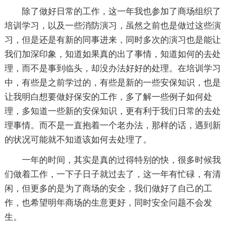
除了做好日常的工作，这一年我也参加了商场组织了
培训学习，以及一些消防演习，虽然之前也是做过这些演
习，但是还是有新的同事进来，同时多次的演习也是能让
我们加深印象，知道如果真的出了事情，知道如何的去处
理，而不是事到临头，却没办法好好的处理。在培训学习
中，有些是之前学过的，有些是新的一些安保知识，也是
让我明白想要做好保安的工作，多了解一些例子如何处
理，多知道一些新的安保知识，更有利于我们日常的去处
理事情。而不是一直抱着一个老办法，那样的话，遇到新
的状况可能就不知道该如何去处理了。
一年的时间，其实是真的过得特别的快，很多时候我
们做着工作，一下子日子就过去了，这一年有忙碌，有清
闲，但更多的是为了商场的安全，我们做好了自己的工
作，也希望明年商场的生意更好，同时安全问题不会发
生。