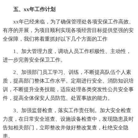
五、xx年工作计划
xx年已经来临，为了确保管理处各项安保工作高效、
有序的开展，为项目顺利实现各项经营目标提供坚强的安
全保障，我们将着重抓好以下几个方面的工作
1、加大管理力度，调动人员工作积极性、主动性，
进一步完善安全保卫工作。
2、加强部门员工学习、训练，不断提高队伍个人素
质，提高部门整体工作水平。定期进行安全、消防知识培
训，不断提升业务技能，适应处理各类突发性公共安全事
件，提高全体保安人员防范、处置事故的能力。
3、加强监督检查，落实工作责任制。加大安全检查
力度，在日常安全巡查、设施设备检查中，发现隐患及时
告知相关部门，立即整改并做好整改复查，杜绝安全隐
患。