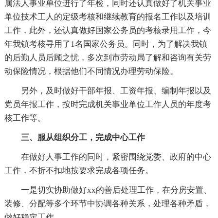
属法人事业单位进行了年检，同时还认真做好了机关事业
单位技术工人的定级考核和继续教育的报名工作以及培训
工作，此外，还认真做好国家公务员的考核录用工作，今
年我镇考核寻用了1名国家公务员。同时，为了解决我镇
的后勤人员后顾之忧，多次到市劳动局了解和咨询有关劳
动保险情况，根据他们不同情况办理劳动保险。
另外，及时做好干部年报、工资年报、编制年报以及
党员年报工作，按时完成机关事业单位工作人员的年度考
核工作等。
三、服从组织分工，完成中心工作
在做好人事工作的同时，紧密围绕党委、政府的中心
工作，不折不扣地按要求完成各项任务。
一是切实协助做好xx的善后处理工作，在分房安置、
装修、分配等多个环节中协调各种关系，处理各种矛盾，
做好稳定工作。