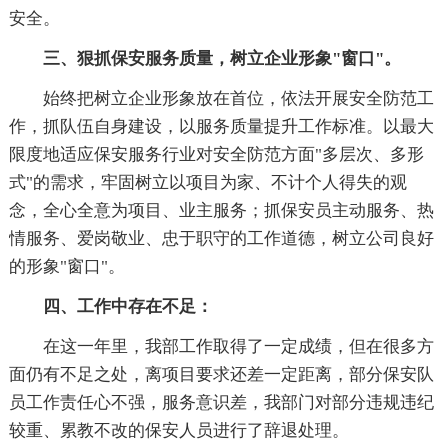
安全。
三、狠抓保安服务质量，树立企业形象"窗口"。
始终把树立企业形象放在首位，依法开展安全防范工
作，抓队伍自身建设，以服务质量提升工作标准。以最大
限度地适应保安服务行业对安全防范方面"多层次、多形
式"的需求，牢固树立以项目为家、不计个人得失的观
念，全心全意为项目、业主服务；抓保安员主动服务、热
情服务、爱岗敬业、忠于职守的工作道德，树立公司良好
的形象"窗口"。
四、工作中存在不足：
在这一年里，我部工作取得了一定成绩，但在很多方
面仍有不足之处，离项目要求还差一定距离，部分保安队
员工作责任心不强，服务意识差，我部门对部分违规违纪
较重、累教不改的保安人员进行了辞退处理。