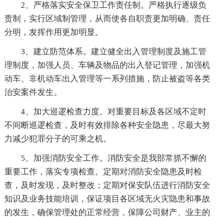
2、严格落实安全保卫工作责任制。严格执行逐级负
责制，实行区域制管理，从而使各自职责更加明确、责任
分明，发挥作用更加明显。
3、建立防范体系。建立健全出入管理制度及施工管
理制度，加强人员、车辆及物品的出入登记管理，加强机
动车、非机动车出入管理等一系列措施，防止被盗等各类
治安案件发生。
4、加大巡逻检查力度。对重要目标及各区域不定时
不间断巡逻检查，及时有效排除各种安全隐患，尽最大努
力减少犯罪分子的可乘之机。
5、加强消防安全工作。消防安全是我部常抓不懈的
重要工作，落实专项检查。定期对消防安全隐患及时检
查，及时发现，及时整改；定期对保安队伍进行消防安全
知识及业务技能培训，保证项目各区域无火灾隐患和事故
的发生，确保管理处的正常经营，保障公司财产、业主的