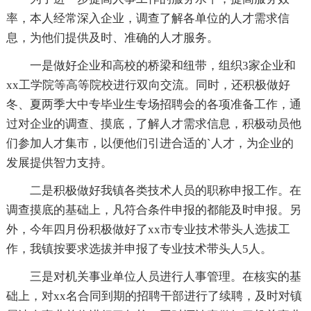
率，本人经常深入企业，调查了解各单位的人才需求信
息，为他们提供及时、准确的人才服务。
一是做好企业和高校的桥梁和纽带，组织3家企业和
xx工学院等高等院校进行双向交流。同时，还积极做好
冬、夏两季大中专毕业生专场招聘会的各项准备工作，通
过对企业的调查、摸底，了解人才需求信息，积极动员他
们参加人才集市，以便他们引进合适的`人才，为企业的
发展提供智力支持。
二是积极做好我镇各类技术人员的职称申报工作。在
调查摸底的基础上，凡符合条件申报的都能及时申报。另
外，今年四月份积极做好了xx市专业技术带头人选拔工
作，我镇按要求选拔并申报了专业技术带头人5人。
三是对机关事业单位人员进行人事管理。在核实的基
础上，对xx名合同到期的招聘干部进行了续聘，及时对镇