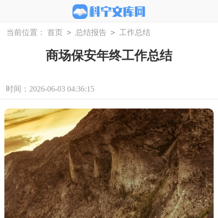
>
>
当前位置：
首页
总结报告
工作总结
商场保安年终工作总结
时间：2026-06-03 04:36:15