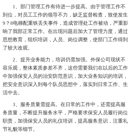
1、部门管理工作有待进一步提高。由于管理工作不
到位，对员工工作的领导不力，缺乏监督检查，致使发生
9？8电梯配重铁丢失事件，造成管理处工作被动，严重影
响了我部正常工作。在出现问题后加大了管理力度，通过
思想教育，组织培训，人员、岗位调整，使部门工作得到
了较大改观。
2、提升业务能力，培训仍需加强。外保公司现状不
容乐观，整体素质参差不齐，这些需要我们在以后的工作
中加强保安人员的治安防范意识，加大业务知识的培训，
把安全意识深入到每个队员思想中，落实到日常工作、生
活中去。
3、服务质量需提高。在日常的工作中，还需提高服
务质量，不断提升服务水平，严格要求保安人员履行岗位
职责，加强保安人员的礼仪培训，提高服务意识，注重礼
节礼貌等细节。