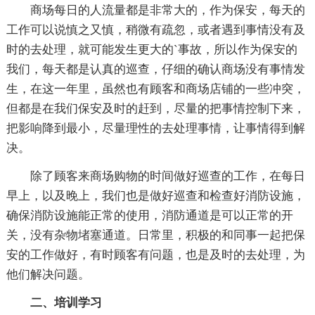
商场每日的人流量都是非常大的，作为保安，每天的
工作可以说慎之又慎，稍微有疏忽，或者遇到事情没有及
时的去处理，就可能发生更大的`事故，所以作为保安的
我们，每天都是认真的巡查，仔细的确认商场没有事情发
生，在这一年里，虽然也有顾客和商场店铺的一些冲突，
但都是在我们保安及时的赶到，尽量的把事情控制下来，
把影响降到最小，尽量理性的去处理事情，让事情得到解
决。
除了顾客来商场购物的时间做好巡查的工作，在每日
早上，以及晚上，我们也是做好巡查和检查好消防设施，
确保消防设施能正常的使用，消防通道是可以正常的开
关，没有杂物堵塞通道。日常里，积极的和同事一起把保
安的工作做好，有时顾客有问题，也是及时的去处理，为
他们解决问题。
二、培训学习