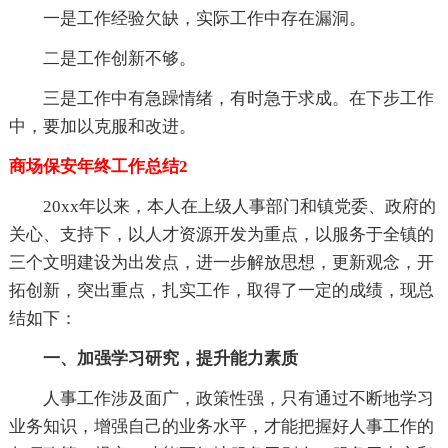
一是工作经验欠缺，实际工作中存在漏洞。
二是工作创新不够。
三是工作中有急躁情绪，有时急于求成。在下步工作
中，要加以克服和改进。
商场保安年终工作总结2
20xx年以来，本人在上级人事部门和镇党委、政府的
关心、支持下，以人才资源开发为重点，以服务于全镇的
三个文明建设为出发点，进一步解放思想，更新观念，开
拓创新，突出重点，扎实工作，取得了一定的成绩，现总
结如下：
一、加强学习研究，提升能力素质
人事工作涉及面广，政策性强，只有通过不断地学习
业务知识，增强自己的业务水平，才能把握好人事工作的