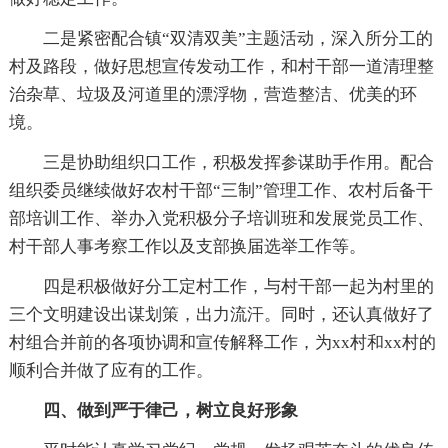
二是紧密配合镇“双清双美”主题活动，深入所分工的
村及路段，做好思想宣传发动工作，和村干部一道清理整
治杂草、垃圾及河道里的漂浮物，营造整洁、优美的环
境。
三是协助组织口工作，积极发挥参谋助手作用。配合
组织委员继续做好农村干部“三制”管理工作、农村后备干
部培训工作、举办入党积极分子培训班和发展党员工作、
村干部人事考察工作以及支部换届选举工作等。
四是积极做好分工定村工作，与村干部一起为村里的
三个文明建设出谋划策，出力流汗。同时，还认真做好了
村组合并前的各项协调和宣传解释工作，为xx村和xx村的
顺利合并做了应有的工作。
四、做到严于律己，树立良好形象