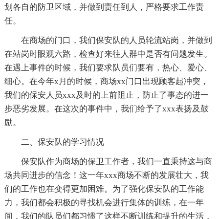
划各自的防卫区域，并做到责任到人，严格要求工作责
任。
在商场的门口，我们保安队的人员轮流站岗，并做到
在站岗时眼观六路，检查好来往人群中是否有问题发生。
在遇上事件的时候，我们要求队员们要有，热心、爱心、
细心。在今年x月的时候，商场xx门口出现顾客起冲突，
我们的保安人员xxx及时的上前阻止，防止了事态的进一
步恶劣发展。在这次的事件中，我们给予了xxx表扬及鼓
励。
二、保安队的学习情况
保安队作为商场的保卫工作者，我们一直秉持这与商
场共同进步的信念！这一年xxx商场不断的发展壮大，我
们的工作也在变得更加困难。为了强化保安队的工作能
力，我们都会积极的寻找机会进行集体的训练，在一年
间，我们的队员们都习惯了这样不断训练和提升的生活，