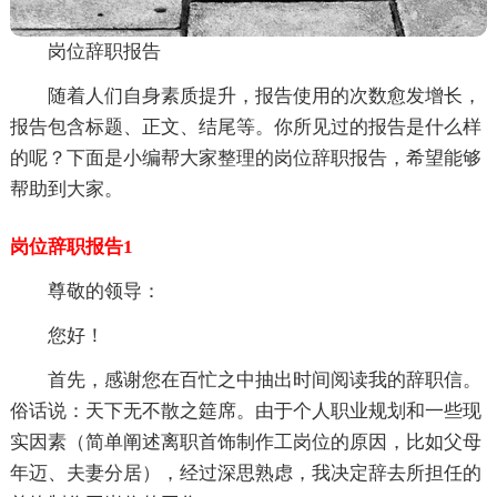
岗位辞职报告
随着人们自身素质提升，报告使用的次数愈发增长，
报告包含标题、正文、结尾等。你所见过的报告是什么样
的呢？下面是小编帮大家整理的岗位辞职报告，希望能够
帮助到大家。
岗位辞职报告1
尊敬的领导：
您好！
首先，感谢您在百忙之中抽出时间阅读我的辞职信。
俗话说：天下无不散之筵席。由于个人职业规划和一些现
实因素（简单阐述离职首饰制作工岗位的原因，比如父母
年迈、夫妻分居），经过深思熟虑，我决定辞去所担任的