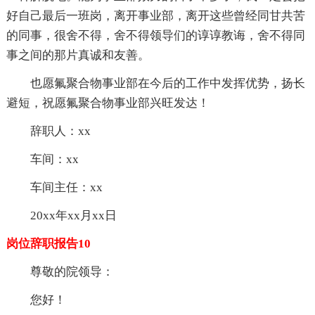
好自己最后一班岗，离开事业部，离开这些曾经同甘共苦
的同事，很舍不得，舍不得领导们的谆谆教诲，舍不得同
事之间的那片真诚和友善。
也愿氟聚合物事业部在今后的工作中发挥优势，扬长
避短，祝愿氟聚合物事业部兴旺发达！
辞职人：xx
车间：xx
车间主任：xx
20xx年xx月xx日
岗位辞职报告10
尊敬的院领导：
您好！