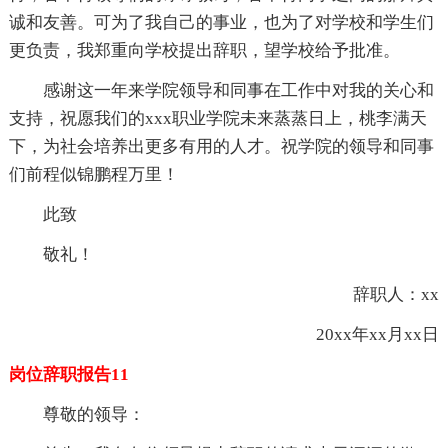
诚和友善。可为了我自己的事业，也为了对学校和学生们
更负责，我郑重向学校提出辞职，望学校给予批准。
感谢这一年来学院领导和同事在工作中对我的关心和
支持，祝愿我们的xxx职业学院未来蒸蒸日上，桃李满天
下，为社会培养出更多有用的人才。祝学院的领导和同事
们前程似锦鹏程万里！
此致
敬礼！
辞职人：xx
20xx年xx月xx日
岗位辞职报告11
尊敬的领导：