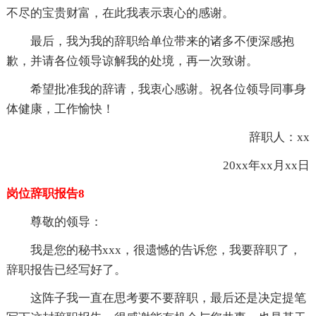
不尽的宝贵财富，在此我表示衷心的感谢。
最后，我为我的辞职给单位带来的诸多不便深感抱
歉，并请各位领导谅解我的处境，再一次致谢。
希望批准我的辞请，我衷心感谢。祝各位领导同事身
体健康，工作愉快！
辞职人：xx
20xx年xx月xx日
岗位辞职报告8
尊敬的领导：
我是您的秘书xxx，很遗憾的告诉您，我要辞职了，
辞职报告已经写好了。
这阵子我一直在思考要不要辞职，最后还是决定提笔