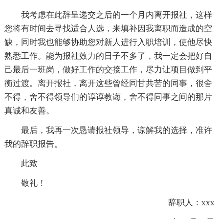
我考虑在此辞呈递交之后的一个月内离开报社，这样
您将有时间去寻找适合人选，来填补因我离职而造成的空
缺，同时我也能够协助您对新人进行入职培训，使他尽快
熟悉工作。能为报社效力的日子不多了，我一定会把好自
己最后一班岗，做好工作的交接工作，尽力让项目做到平
衡过渡。离开报社，离开这些曾经同甘共苦的同事，很舍
不得，舍不得领导们的谆谆教诲，舍不得同事之间的那片
真诚和友善。
最后，我再一次恳请报社领导，谅解我的选择，准许
我的辞职报告。
此致
敬礼！
辞职人：xxx