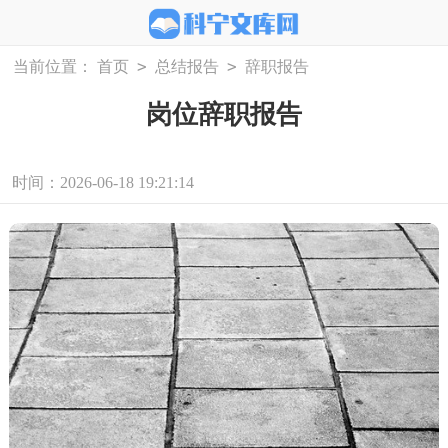
>
>
当前位置：
首页
总结报告
辞职报告
岗位辞职报告
时间：2026-06-18 19:21:14