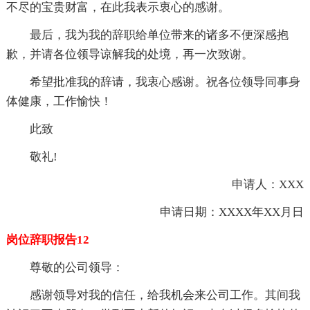
不尽的宝贵财富，在此我表示衷心的感谢。
最后，我为我的辞职给单位带来的诸多不便深感抱
歉，并请各位领导谅解我的处境，再一次致谢。
希望批准我的辞请，我衷心感谢。祝各位领导同事身
体健康，工作愉快！
此致
敬礼!
申请人：XXX
申请日期：XXXX年XX月日
岗位辞职报告12
尊敬的公司领导：
感谢领导对我的信任，给我机会来公司工作。其间我