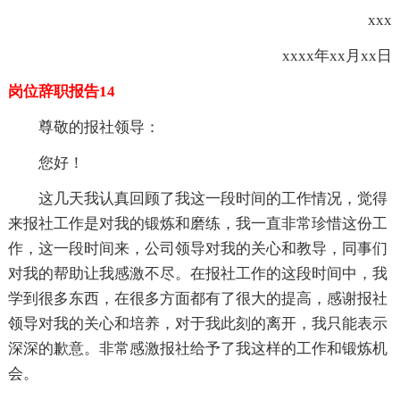
xxx
xxxx年xx月xx日
岗位辞职报告14
尊敬的报社领导：
您好！
这几天我认真回顾了我这一段时间的工作情况，觉得
来报社工作是对我的锻炼和磨练，我一直非常珍惜这份工
作，这一段时间来，公司领导对我的关心和教导，同事们
对我的帮助让我感激不尽。在报社工作的这段时间中，我
学到很多东西，在很多方面都有了很大的提高，感谢报社
领导对我的关心和培养，对于我此刻的离开，我只能表示
深深的歉意。非常感激报社给予了我这样的工作和锻炼机
会。