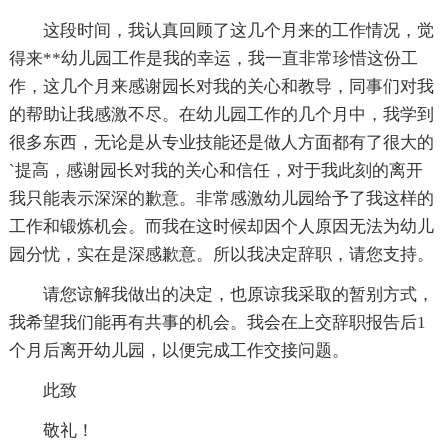
这段时间，我认真回顾了这几个月来的工作情况，觉
得来**幼儿园工作是我的幸运，我一直非常珍惜这份工
作，这几个月来感谢园长对我的关心和教导，同事们对我
的帮助让我感激不尽。在幼儿园工作的几个月中，我学到
很多东西，无论是从专业技能还是做人方面都有了很大的
`提高，感谢园长对我的关心和信任，对于我此刻的离开
我只能表示深深的歉意。非常感激幼儿园给予了我这样的
工作和锻炼机会。而我在这时候却因个人原因无法为幼儿
园分忧，实在是深感歉意。所以我决定辞职，请您支持。
请您谅解我做出的决定，也原谅我采取的暂别方式，
我希望我们能再有共事的机会。我会在上交辞职报告后1
个月后离开幼儿园，以便完成工作交接问题。
此致
敬礼！