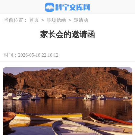
>
>
当前位置：
首页
职场信函
邀请函
家长会的邀请函
时间：2026-05-18 22:18:12