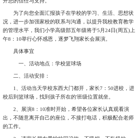
开您的信任与支持。
为了向您全面汇报孩子在学校的学习、生活、思想状
况，进一步加强家校的联系与沟通，以提升我校教育教学
的管理水平，我们小学高级部五年级将于5月24日(周五)上
午8：10举行心怀感恩，逐梦飞翔家长会展演。
具体事宜
一、活动地点：学校篮球场
二、活动安排：
1、活动当天学校东西大门都开，家长7：50进校，进
校后到篮球场，找到孩子所在的'班级位置就坐。
2、展演8：10准时开始，希望各位家长认真观看演
出，不随意离开自己的座位，不接打电话，积极配合老师
的工作。