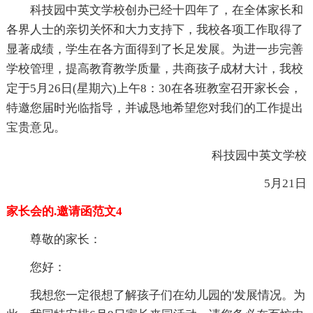
科技园中英文学校创办已经十四年了，在全体家长和
各界人士的亲切关怀和大力支持下，我校各项工作取得了
显著成绩，学生在各方面得到了长足发展。为进一步完善
学校管理，提高教育教学质量，共商孩子成材大计，我校
定于5月26日(星期六)上午8：30在各班教室召开家长会，
特邀您届时光临指导，并诚恳地希望您对我们的工作提出
宝贵意见。
科技园中英文学校
5月21日
家长会的.邀请函范文4
尊敬的家长：
您好：
我想您一定很想了解孩子们在幼儿园的'发展情况。为