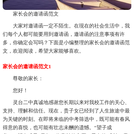
家长会的邀请函范文
大家对邀请函一定不陌生。在现在的社会生活中，我
们每个人都可能要用到邀请函，邀请函的注意事项有许
多，你确定会写吗？下面是小编整理的家长会的邀请函范
文，欢迎阅读，希望大家能够喜欢。
家长会的邀请函范文1
尊敬的家长：
您好！
灵台二中真诚地感谢您长期以来对我校工作的关心、
支持、理解和信任。现在，贵子女已经到了人生旅途中最
为关键的时刻。在即将来临的中考筛选中，既可能有春风
得意的喜悦，也可能有壮志未酬的遗憾。“望子成