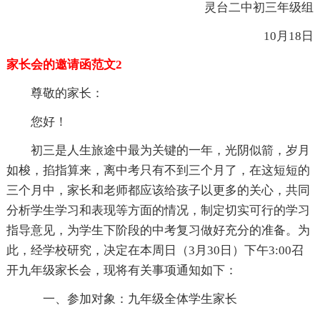
灵台二中初三年级组
10月18日
家长会的邀请函范文2
尊敬的家长：
您好！
初三是人生旅途中最为关键的一年，光阴似箭，岁月
如梭，掐指算来，离中考只有不到三个月了，在这短短的
三个月中，家长和老师都应该给孩子以更多的关心，共同
分析学生学习和表现等方面的情况，制定切实可行的学习
指导意见，为学生下阶段的中考复习做好充分的准备。为
此，经学校研究，决定在本周日（3月30日）下午3:00召
开九年级家长会，现将有关事项通知如下：
一、参加对象：九年级全体学生家长