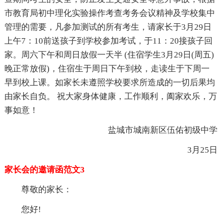
市教育局初中理化实验操作考查考务会议精神及学校集中
管理的需要，凡参加测试的所有考生，请家长于3月29日
上午7：10前送孩子到学校参加考试，于11：20接孩子回
家。周六下午和周日放假一天半 (住宿学生3月29日(周五)
晚正常放假)，住宿生于周日下午到校，走读生于下周一
早到校上课。如家长未遵照学校要求所造成的一切后果均
由家长自负。 祝大家身体健康，工作顺利，阖家欢乐，万
事如意！
盐城市城南新区伍佑初级中学
3月25日
家长会的邀请函范文3
尊敬的家长：
您好!