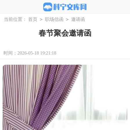
>
>
当前位置：
首页
职场信函
邀请函
春节聚会邀请函
时间：2026-05-18 19:21:18