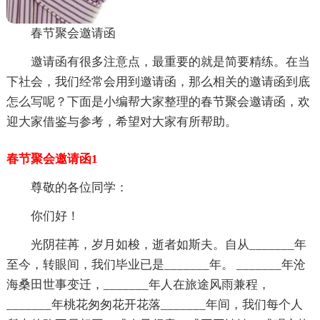
春节聚会邀请函
邀请函有很多注意点，最重要的就是简要精练。在当
下社会，我们经常会用到邀请函，那么相关的邀请函到底
怎么写呢？下面是小编帮大家整理的春节聚会邀请函，欢
迎大家借鉴与参考，希望对大家有所帮助。
春节聚会邀请函1
尊敬的各位同学：
你们好！
光阴荏苒，岁月如梭，逝者如斯夫。自从_______年
至今，转眼间，我们毕业已是_______年。 _______年沧
海桑田世事变迁，_______年人在旅途风雨兼程，
_______年桃花匆匆花开花落_______年间，我们每个人