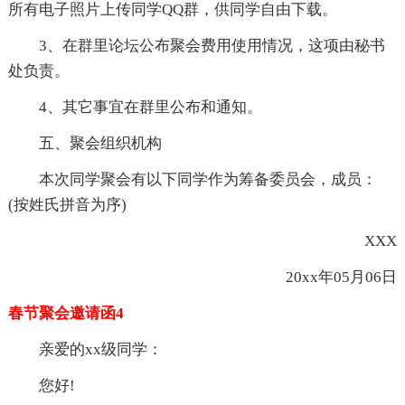
所有电子照片上传同学QQ群，供同学自由下载。
3、在群里论坛公布聚会费用使用情况，这项由秘书
处负责。
4、其它事宜在群里公布和通知。
五、聚会组织机构
本次同学聚会有以下同学作为筹备委员会，成员：
(按姓氏拼音为序)
XXX
20xx年05月06日
春节聚会邀请函4
亲爱的xx级同学：
您好!