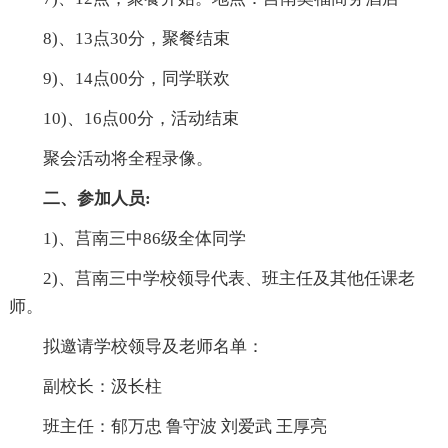
8)、13点30分，聚餐结束
9)、14点00分，同学联欢
10)、16点00分，活动结束
聚会活动将全程录像。
二、参加人员:
1)、莒南三中86级全体同学
2)、莒南三中学校领导代表、班主任及其他任课老
师。
拟邀请学校领导及老师名单：
副校长：汲长柱
班主任：郁万忠 鲁守波 刘爱武 王厚亮