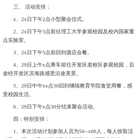
三、 活动安排：
x、2x日下午2点小型聚会仪式。
2、2x日下午3点前往理工大学参观校园及校内国家重
点实验室。
3、2x日下午5点前回到酒店会餐。
4、29日上午x点乘车前往开发区老校区参观校园，后
途经开发区滨海路感受沿途美景。
5、29日中午xx点30回到继续教育学院食堂用餐，感
受校园生活。
6、29日下午x点30分结束聚会活动。
四：特别安排：
1、本次活动计划参加人员为50--x00人，每人收取活