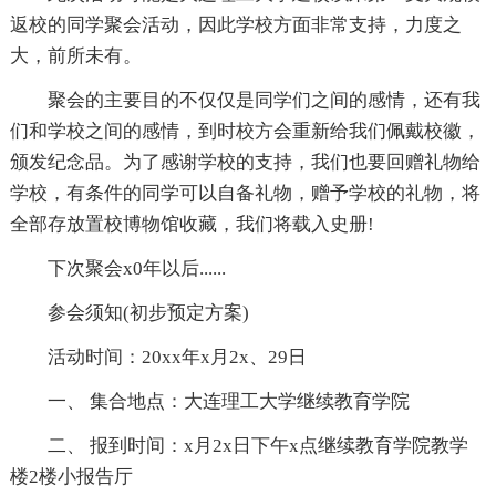
返校的同学聚会活动，因此学校方面非常支持，力度之
大，前所未有。
聚会的主要目的不仅仅是同学们之间的感情，还有我
们和学校之间的感情，到时校方会重新给我们佩戴校徽，
颁发纪念品。为了感谢学校的支持，我们也要回赠礼物给
学校，有条件的同学可以自备礼物，赠予学校的礼物，将
全部存放置校博物馆收藏，我们将载入史册!
下次聚会x0年以后......
参会须知(初步预定方案)
活动时间：20xx年x月2x、29日
一、 集合地点：大连理工大学继续教育学院
二、 报到时间：x月2x日下午x点继续教育学院教学
楼2楼小报告厅