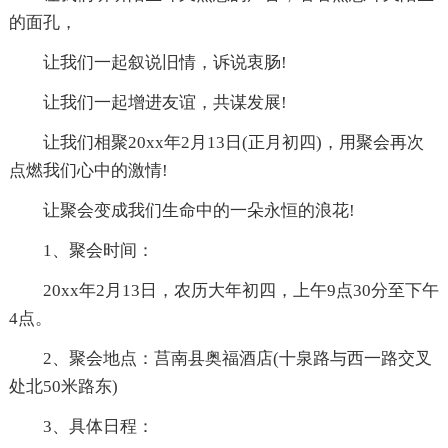
的面孔，
让我们一起叙说旧情，诉说衷肠!
让我们一起增进友谊，共谋发展!
让我们相聚20xx年2月13日(正月初四)，用聚会再次
点燃我们心中的激情!
让聚会变成我们生命中的一朵永恒的浪花!
1、聚会时间：
20xx年2月13日，农历大年初四，上午9点30分至下午
4点。
2、聚会地点：莒南县奥福酒店(十泉路与西一路交叉
处北50米路东)
3、具体日程：