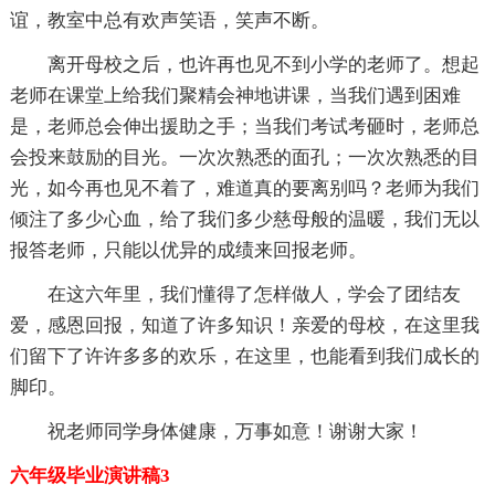
谊，教室中总有欢声笑语，笑声不断。
离开母校之后，也许再也见不到小学的老师了。想起
老师在课堂上给我们聚精会神地讲课，当我们遇到困难
是，老师总会伸出援助之手；当我们考试考砸时，老师总
会投来鼓励的目光。一次次熟悉的面孔；一次次熟悉的目
光，如今再也见不着了，难道真的要离别吗？老师为我们
倾注了多少心血，给了我们多少慈母般的温暖，我们无以
报答老师，只能以优异的成绩来回报老师。
在这六年里，我们懂得了怎样做人，学会了团结友
爱，感恩回报，知道了许多知识！亲爱的母校，在这里我
们留下了许许多多的欢乐，在这里，也能看到我们成长的
脚印。
祝老师同学身体健康，万事如意！谢谢大家！
六年级毕业演讲稿3