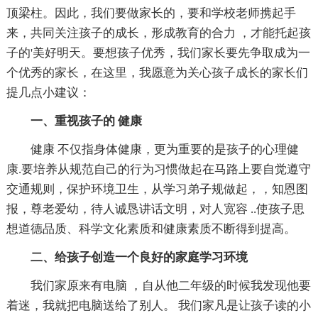
顶梁柱。因此，我们要做家长的，要和学校老师携起手
来，共同关注孩子的成长，形成教育的合力 ，才能托起孩
子的'美好明天。要想孩子优秀，我们家长要先争取成为一
个优秀的家长，在这里，我愿意为关心孩子成长的家长们
提几点小建议：
一、重视孩子的 健康
健康 不仅指身体健康，更为重要的是孩子的心理健
康.要培养从规范自己的行为习惯做起在马路上要自觉遵守
交通规则，保护环境卫生，从学习弟子规做起，，知恩图
报，尊老爱幼，待人诚恳讲话文明，对人宽容 ..使孩子思
想道德品质、科学文化素质和健康素质不断得到提高。
二、给孩子创造一个良好的家庭学习环境
我们家原来有电脑 ，自从他二年级的时候我发现他要
着迷，我就把电脑送给了别人。 我们家凡是让孩子读的小