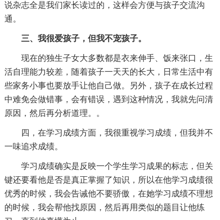
说杂志全是我们家长读过的，这样会方便与孩子交流沟
通。
三、我很爱孩子，但我不宠孩子。
现在的独生子女大多数都是衣来伸手、饭来张口，生
活自理能力较差，随着孩子一天天的长大，日常生活中有
些家务小事也要放手让他自己做。另外，孩子在成长过程
中难免会做错事，会有错误，遇到这种情况，我就先问清
原因，然后再分析道理。。
四，在学习成绩方面，我很重视学习成绩，但我并不
一味追求成绩。
学习成绩确实是反映一个学生学习成果的标志，但关
键还要看他是否是真正掌握了知识，所以在他学习成绩很
优秀的时候，我会告诫他不要骄傲，在她学习成绩不理想
的时候，我会帮他找原因，然后再用类似的题目让他练