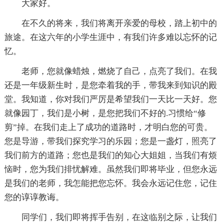
大家好。
在不久的将来，我们将离开亲爱的母校，踏上初中的
旅途。在这六年的小学生涯中，有我们许多难以忘怀的记
忆。
老师，您就像蜡烛，燃烧了自己，点亮了我们。在我
还是一年级新生时，是您牵着我的手，带我来到知识的殿
堂。我知道，你对我们严厉是希望我们一天比一天好。您
就像园丁，我们是小树，是您把我们不好的.习惯给“修
剪”掉。在我们走上了成功的道路时，才明白您的可贵。
您是导游，带我们探究学习的乐园；您是一盏灯，照亮了
我们前方的道路；您也是我们的知心大姐姐，当我们有烦
恼时，您为我们排忧解难。虽然我们即将毕业，但您永远
是我们的老师，我怎能把您忘怀。我会永远记住您，记住
您的谆谆教诲。
同学们，我们即将挥手告别，在这临别之际，让我们