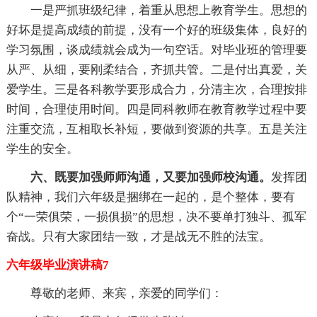
一是严抓班级纪律，着重从思想上教育学生。思想的
好坏是提高成绩的前提，没有一个好的班级集体，良好的
学习氛围，谈成绩就会成为一句空话。对毕业班的管理要
从严、从细，要刚柔结合，齐抓共管。二是付出真爱，关
爱学生。三是各科教学要形成合力，分清主次，合理按排
时间，合理使用时间。四是同科教师在教育教学过程中要
注重交流，互相取长补短，要做到资源的共享。五是关注
学生的安全。
六、既要加强师师沟通，又要加强师校沟通。
发挥团
队精神，我们六年级是捆绑在一起的，是个整体，要有
个“一荣俱荣，一损俱损”的思想，决不要单打独斗、孤军
奋战。只有大家团结一致，才是战无不胜的法宝。
六年级毕业演讲稿7
尊敬的老师、来宾，亲爱的同学们：