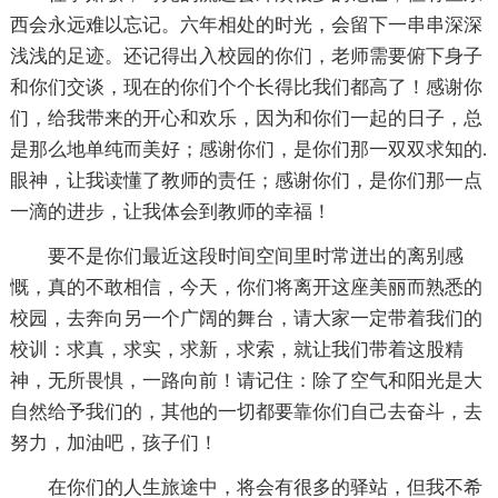
西会永远难以忘记。六年相处的时光，会留下一串串深深
浅浅的足迹。还记得出入校园的你们，老师需要俯下身子
和你们交谈，现在的你们个个长得比我们都高了！感谢你
们，给我带来的开心和欢乐，因为和你们一起的日子，总
是那么地单纯而美好；感谢你们，是你们那一双双求知的.
眼神，让我读懂了教师的责任；感谢你们，是你们那一点
一滴的进步，让我体会到教师的幸福！
要不是你们最近这段时间空间里时常迸出的离别感
慨，真的不敢相信，今天，你们将离开这座美丽而熟悉的
校园，去奔向另一个广阔的舞台，请大家一定带着我们的
校训：求真，求实，求新，求索，就让我们带着这股精
神，无所畏惧，一路向前！请记住：除了空气和阳光是大
自然给予我们的，其他的一切都要靠你们自己去奋斗，去
努力，加油吧，孩子们！
在你们的人生旅途中，将会有很多的驿站，但我不希