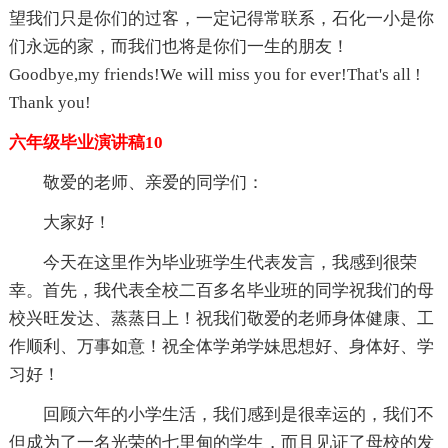
望我们只是你们的过客，一定记得常联系，石化一小是你
们永远的家，而我们也将是你们一生的朋友！
Goodbye,my friends!We will miss you for ever!That's all !
Thank you!
六年级毕业演讲稿10
敬爱的老师、亲爱的同学们：
大家好！
今天在这里作为毕业班学生代表发言，我感到很荣
幸。首先，我代表全校二百多名毕业班的同学祝我们的母
校兴旺发达、蒸蒸日上！祝我们敬爱的老师身体健康、工
作顺利、万事如意！祝全体学弟学妹思想好、身体好、学
习好！
回顾六年的小学生活，我们感到是很幸运的，我们不
但成为了一名光荣的七里甸的学生，而且见证了母校的发