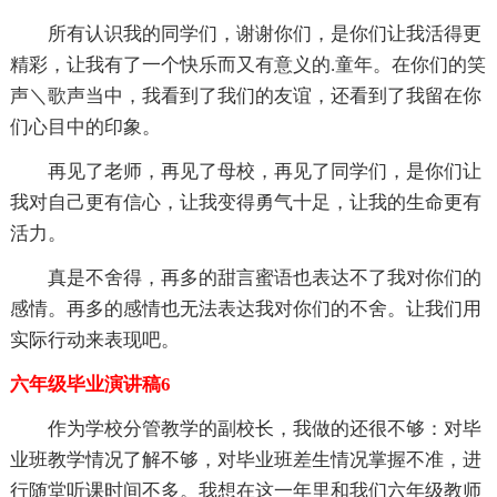
所有认识我的同学们，谢谢你们，是你们让我活得更
精彩，让我有了一个快乐而又有意义的.童年。在你们的笑
声＼歌声当中，我看到了我们的友谊，还看到了我留在你
们心目中的印象。
再见了老师，再见了母校，再见了同学们，是你们让
我对自己更有信心，让我变得勇气十足，让我的生命更有
活力。
真是不舍得，再多的甜言蜜语也表达不了我对你们的
感情。再多的感情也无法表达我对你们的不舍。让我们用
实际行动来表现吧。
六年级毕业演讲稿6
作为学校分管教学的副校长，我做的还很不够：对毕
业班教学情况了解不够，对毕业班差生情况掌握不准，进
行随堂听课时间不多。我想在这一年里和我们六年级教师