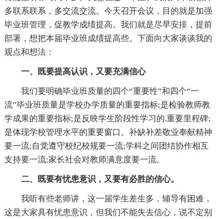
多联系联系，多交流交流。今天召开会议，目的就是加强
毕业班管理，促教学成绩提高。我们就是尽早安排，提前
部署，想把本届毕业班成绩提高些。下面向大家谈谈我的
观点和想法：
一、既要提高认识，又要充满信心
我们要明确毕业班质量的四个“重要性”和四个“一
流”毕业班质量是学校办学质量的重要指标;是检验教师教
学成果的重要指标;是反映学生阶段性学习的.重要里程碑;
是体现学校管理水平的重要窗口。补缺补差敬业奉献精神
要一流;自觉遵守校纪校规要一流;学科之间团结协作相互
支持要一流;家长社会对教师满意度要一流。
二、既要有忧患意识，又要有必胜的信心。
我听有些老师讲，这一届学生差生多，辅导有困难，
这是大家具有忧患意识，但我们不能失去信心，说不定别