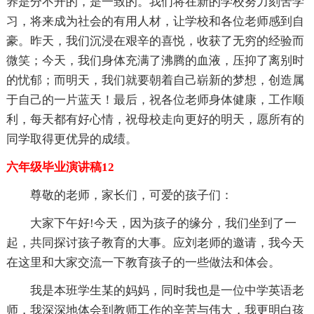
养是分不开的，是一致的。我们将在新的学校努力刻苦学
习，将来成为社会的有用人材，让学校和各位老师感到自
豪。昨天，我们沉浸在艰辛的喜悦，收获了无穷的经验而
微笑；今天，我们身体充满了沸腾的血液，压抑了离别时
的忧郁；而明天，我们就要朝着自己崭新的梦想，创造属
于自己的一片蓝天！最后，祝各位老师身体健康，工作顺
利，每天都有好心情，祝母校走向更好的明天，愿所有的
同学取得更优异的成绩。
六年级毕业演讲稿12
尊敬的老师，家长们，可爱的孩子们：
大家下午好!今天，因为孩子的缘分，我们坐到了一
起，共同探讨孩子教育的大事。应刘老师的邀请，我今天
在这里和大家交流一下教育孩子的一些做法和体会。
我是本班学生某的妈妈，同时我也是一位中学英语老
师，我深深地体会到教师工作的辛苦与伟大，我更明白孩