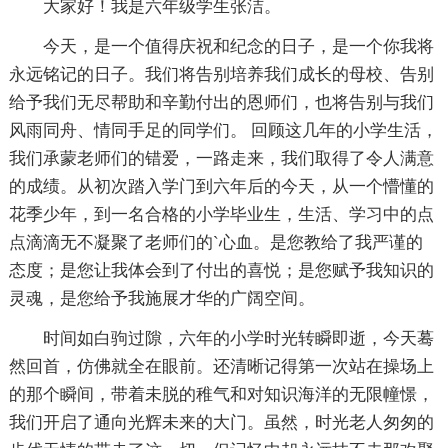
大家好！我是六年级学生张洁。
今天，是一个值得庆祝和纪念的日子，是一个你我将
永远铭记的日子。我们将告别培养我们成长的母校、告别
给予我们无尽帮助和辛勤付出的恩师们，也将告别与我们
风雨同舟、情同手足的同学们。 回顾这几年的小学生活，
我们承蒙老师们的错爱，一路走来，我们取得了令人满意
的成绩。从初次踏入学门到六年后的今天，从一个懵懂的
花季少年，到一名合格的小学毕业生，生活、学习中的点
点滴滴无不凝聚了老师们的`心血。是您教给了我严谨的
态度；是您让我体会到了付出的喜悦；是您赋予我知识的
灵魂，是您给予我施展才华的广阔空间。
时间如白驹过隙，六年的小学时光转瞬即逝，今天蓦
然回首，仿佛就全在眼前。还清晰记得第一次站在操场上
的那个瞬间，带着未脱的稚气和对知识海洋的无限幢憬，
我们开启了通向光辉未来的大门。虽然，时光老人匆匆的