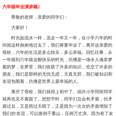
六年级毕业演讲稿2
尊敬的老师，亲爱的同学们：
大家好！
时光如流水一样，流走一年又一年，在小学六年的时
间就这样匆匆地过去了，我们将要毕业了，离开这亲爱的
母校，六年的生活是多么快乐，多么幸福。回忆往事，从
一年级到六年级这般快乐的时光，仿佛是一场令人魂牵梦
絮的梦，在梦里，我们收获了许多的知识，也交了许多的
朋友，我们是那样的无忧无虑，天真无邪，我们被知识和
友谊包围着，仿佛是世界上最幸福的人。
离开了母校，我们就得上初中了。或许小学同班同学
就再也见不着面了。想想平时，同学们总会有矛盾，但矛
盾过后，又是雨过天晴了，正是因为一次次的矛盾增加了
我们的'友谊，可以推倒千重山，压倒万丈浪。因为有了友