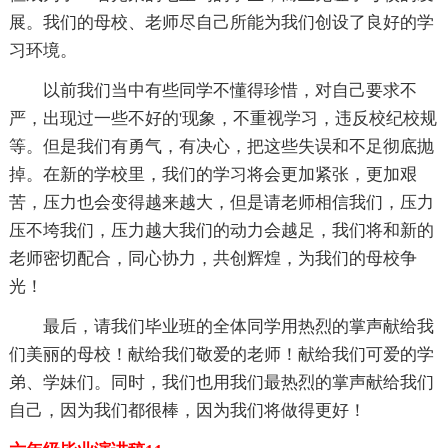
展。我们的母校、老师尽自己所能为我们创设了良好的学
习环境。
以前我们当中有些同学不懂得珍惜，对自己要求不
严，出现过一些不好的'现象，不重视学习，违反校纪校规
等。但是我们有勇气，有决心，把这些失误和不足彻底抛
掉。在新的学校里，我们的学习将会更加紧张，更加艰
苦，压力也会变得越来越大，但是请老师相信我们，压力
压不垮我们，压力越大我们的动力会越足，我们将和新的
老师密切配合，同心协力，共创辉煌，为我们的母校争
光！
最后，请我们毕业班的全体同学用热烈的掌声献给我
们美丽的母校！献给我们敬爱的老师！献给我们可爱的学
弟、学妹们。同时，我们也用我们最热烈的掌声献给我们
自己，因为我们都很棒，因为我们将做得更好！