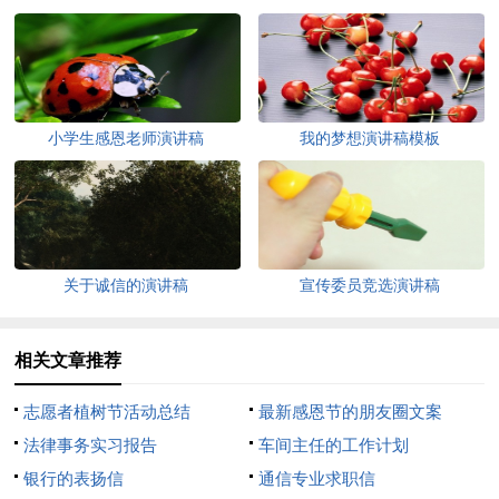
小学生感恩老师演讲稿
我的梦想演讲稿模板
关于诚信的演讲稿
宣传委员竞选演讲稿
相关文章推荐
志愿者植树节活动总结
最新感恩节的朋友圈文案
法律事务实习报告
车间主任的工作计划
银行的表扬信
通信专业求职信