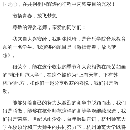
国之心，在共创祖国辉煌的征程中闪耀夺目的光彩！
激扬青春，放飞梦想
尊敬的评委老师，亲爱的同学们：
我来自大兴安岭，我叫张悦琦，是音乐学院音乐教育
系的一名学生。我演讲的题目是《激扬青春，放飞梦
想》。
很荣幸，能在这个收获的季节和大家相聚在绿茵如画
的“杭州师范大学”，在这个被称为“上有天堂、下有苏
杭”的地方，和你们一起分享收获的喜悦，我们很是激
动。
能够凭着自己的努力从激烈的竞争中脱颖而出，我们
很是骄傲，能够在杭州师范这样的高等学府继续深造，我
们很是荣幸。世纪风雨沧桑，百年磨砺奋进，杭州师范大
学在校领导和广大师生的共同努力下，杭州师范大学既将