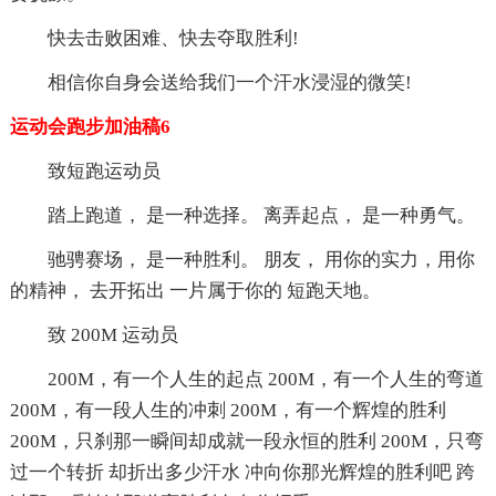
快去击败困难、快去夺取胜利!
相信你自身会送给我们一个汗水浸湿的微笑!
运动会跑步加油稿6
致短跑运动员
踏上跑道， 是一种选择。 离弄起点， 是一种勇气。
驰骋赛场， 是一种胜利。 朋友， 用你的实力，用你
的精神， 去开拓出 一片属于你的 短跑天地。
致 200M 运动员
200M，有一个人生的起点 200M，有一个人生的弯道
200M，有一段人生的冲刺 200M，有一个辉煌的胜利
200M，只刹那一瞬间却成就一段永恒的胜利 200M，只弯
过一个转折 却折出多少汗水 冲向你那光辉煌的胜利吧 跨