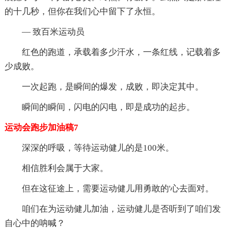
的十几秒，但你在我们心中留下了永恒。
— 致百米运动员
红色的跑道，承载着多少汗水，一条红线，记载着多
少成败。
一次起跑，是瞬间的爆发，成败，即决定其中。
瞬间的瞬间，闪电的闪电，即是成功的起步。
运动会跑步加油稿7
深深的呼吸，等待运动健儿的是100米。
相信胜利会属于大家。
但在这征途上，需要运动健儿用勇敢的'心去面对。
咱们在为运动健儿加油，运动健儿是否听到了咱们发
自心中的呐喊？