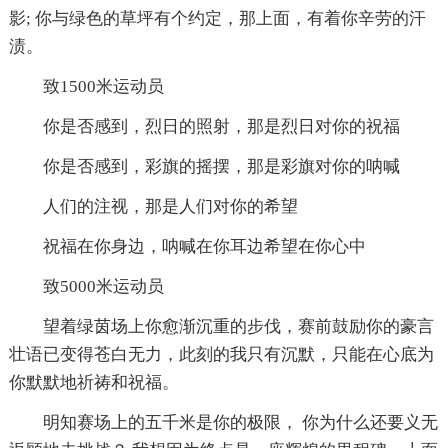
影; 你与绿色的草坪有个约定，那上面，有着你辛劳的汗
渍。
致1500米运动员
你是否感到，烈日的照射，那是烈日对你的祝福
你是否感到，彩旗的摇摆，那是彩旗对你的呐喊
人们的注视，那是人们对你的希望
祝福在你身边，呐喊在你耳边希望在你心中
致5000米运动员
望着绿茵场上你愈渐沉重的步伐，赛前鼓励你的豪言
壮语已变得苍白无力，此刻的我只有沉默，只能在心底为
你默默地祈祷和祝福。
明知赛场上的五千米是你的极限， 你为什么还要义无