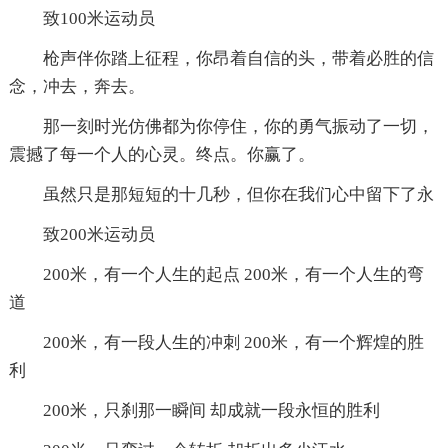
致100米运动员
枪声伴你踏上征程，你昂着自信的头，带着必胜的信
念，冲去，奔去。
那一刻时光仿佛都为你停住，你的勇气振动了一切，
震撼了每一个人的心灵。终点。你赢了。
虽然只是那短短的十几秒，但你在我们心中留下了永
致200米运动员
200米，有一个人生的起点 200米，有一个人生的弯
道
200米，有一段人生的冲刺 200米，有一个辉煌的胜
利
200米，只刹那一瞬间 却成就一段永恒的胜利