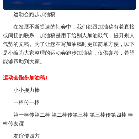
运动会跑步加油稿
在发展不断提速的社会中，我们都跟加油稿有着直接
或间接的联系，加油稿是用于给别人加油鼓气，提升别人
气势的文稿。为了让您在写加油稿时更加简单方便，以下
是小编为大家整理的运动会跑步加油稿，仅供参考，希望
能够帮助到大家。
运动会跑步加油稿1
小小接力棒
一棒传一棒
第一棒传第二棒 第二棒传第三棒 第三棒传第四棒 棒
棒传友谊
友谊传四方