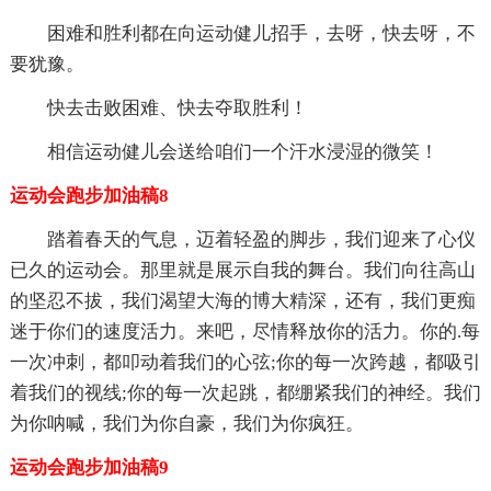
困难和胜利都在向运动健儿招手，去呀，快去呀，不
要犹豫。
快去击败困难、快去夺取胜利！
相信运动健儿会送给咱们一个汗水浸湿的微笑！
运动会跑步加油稿8
踏着春天的气息，迈着轻盈的脚步，我们迎来了心仪
已久的运动会。那里就是展示自我的舞台。我们向往高山
的坚忍不拔，我们渴望大海的博大精深，还有，我们更痴
迷于你们的速度活力。来吧，尽情释放你的活力。你的.每
一次冲刺，都叩动着我们的心弦;你的每一次跨越，都吸引
着我们的视线;你的每一次起跳，都绷紧我们的神经。我们
为你呐喊，我们为你自豪，我们为你疯狂。
运动会跑步加油稿9