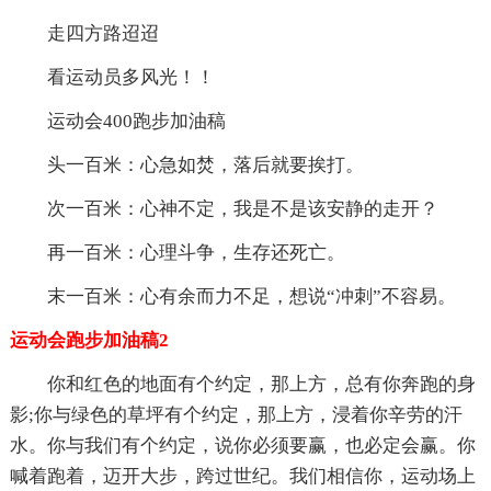
走四方路迢迢
看运动员多风光！！
运动会400跑步加油稿
头一百米：心急如焚，落后就要挨打。
次一百米：心神不定，我是不是该安静的走开？
再一百米：心理斗争，生存还死亡。
末一百米：心有余而力不足，想说“冲刺”不容易。
运动会跑步加油稿2
你和红色的地面有个约定，那上方，总有你奔跑的身
影;你与绿色的草坪有个约定，那上方，浸着你辛劳的汗
水。你与我们有个约定，说你必须要赢，也必定会赢。你
喊着跑着，迈开大步，跨过世纪。我们相信你，运动场上