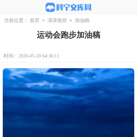
>
>
当前位置：
首页
演讲致辞
加油稿
运动会跑步加油稿
时间：2026-05-18 04:36:11