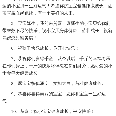
运的小宝贝一生好运气！希望你的宝宝健健康康成长，让
宝宝赢在起跑线，有一个美好的未来。
5、宝宝降生，我前来贺喜，愿新生的小宝贝给你们
带来数不尽的快乐，祝小宝贝身体健康，茁壮成长，祝新
妈妈您甜蜜美满！
6、祝孩子快乐成长，你开心快乐！
7、恭祝你们喜得千金，从今以后，千斤的幸福将压
在你们身上，千斤的快乐将伴随在你们身旁，愿可爱的小
千金每天健康成长。
8、愿宝宝貌似潘安、文如太白，茁壮健康成长。
9、恭喜你喜得美丽的宝宝，愿你和宝宝一生好运
气！
10、恭喜！祝小宝宝健康成长，平安快乐！