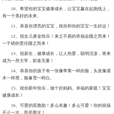
10、希望你的宝宝健康成长，让宝宝赢在起跑线上，
有一个美好的未来。
11、恭喜你漂亮的宝宝，祝你和你的宝宝一生好运！
12、祝女儿黄金快乐！来之不易的幸福会随之而来！
一千磅的责任随之而来！
13、祝新生，健康成长，让人热爱，聪明活泼，将来
成为一所大学，前途无量！
14、恭喜你的孩子有一张像苹果一样的脸，头发像灌
木一样黑，脸像雪一样白。
15、祝你新年快乐，做个好妈妈。幸福的家庭！宝宝
健康成长！
16、可爱的双胞胎！多么有趣！多么可爱！你的祝福
不止一次，而是两次！