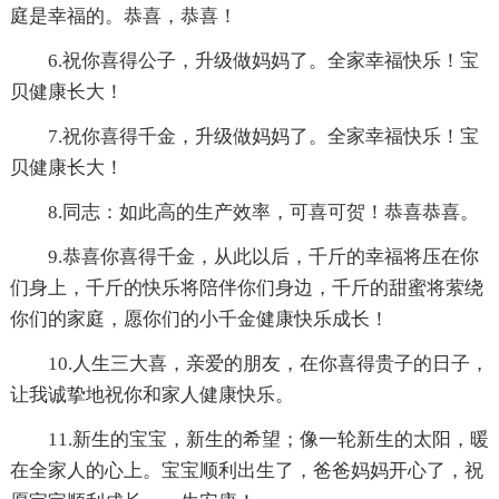
庭是幸福的。恭喜，恭喜！
6.祝你喜得公子，升级做妈妈了。全家幸福快乐！宝
贝健康长大！
7.祝你喜得千金，升级做妈妈了。全家幸福快乐！宝
贝健康长大！
8.同志：如此高的生产效率，可喜可贺！恭喜恭喜。
9.恭喜你喜得千金，从此以后，千斤的幸福将压在你
们身上，千斤的快乐将陪伴你们身边，千斤的甜蜜将萦绕
你们的家庭，愿你们的小千金健康快乐成长！
10.人生三大喜，亲爱的朋友，在你喜得贵子的日子，
让我诚挚地祝你和家人健康快乐。
11.新生的宝宝，新生的希望；像一轮新生的太阳，暖
在全家人的心上。宝宝顺利出生了，爸爸妈妈开心了，祝