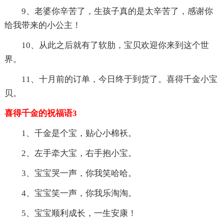
9、老婆你辛苦了，生孩子真的是太辛苦了，感谢你
给我带来的小公主！
10、从此之后就有了软肋，宝贝欢迎你来到这个世
界。
11、十月前的订单，今日终于到货了。喜得千金小宝
贝。
喜得千金的祝福语3
1、千金是个宝，贴心小棉袄。
2、左手牵大宝，右手抱小宝。
3、宝宝哭一声，你我笑哈哈。
4、宝宝笑一声，你我乐淘淘。
5、宝宝顺利成长，一生安康！