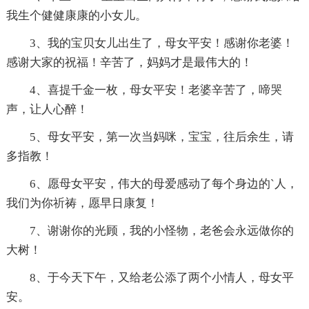
我生个健健康康的小女儿。
3、我的宝贝女儿出生了，母女平安！感谢你老婆！
感谢大家的祝福！辛苦了，妈妈才是最伟大的！
4、喜提千金一枚，母女平安！老婆辛苦了，啼哭
声，让人心醉！
5、母女平安，第一次当妈咪，宝宝，往后余生，请
多指教！
6、愿母女平安，伟大的母爱感动了每个身边的`人，
我们为你祈祷，愿早日康复！
7、谢谢你的光顾，我的小怪物，老爸会永远做你的
大树！
8、于今天下午，又给老公添了两个小情人，母女平
安。