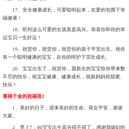
17、安全健康成长，可爱聪明起来，在爱的包围下幸
福健康！
18、听到这么可爱的女孩真是高兴。恭喜你和你的幸
运宝贝一生好运！
19、祝贺你，祝贺你，祝贺你的孩子平安出生。祝你
有一个聪明健康的宝宝，在你的呵护下茁壮成长。
20、宝宝出生了，祝贺你，愿新生的宝宝给你带来数
不尽的快乐，祝宝宝健康、健康成长，祝新妈妈你甜蜜、
快乐！
喜得千金的祝福语2
1、美好的日子，迎来美好的生命。母女平安，谢谢
大家。
2、早上7：00宝宝出生高兴得不得了，感谢我媳妇给