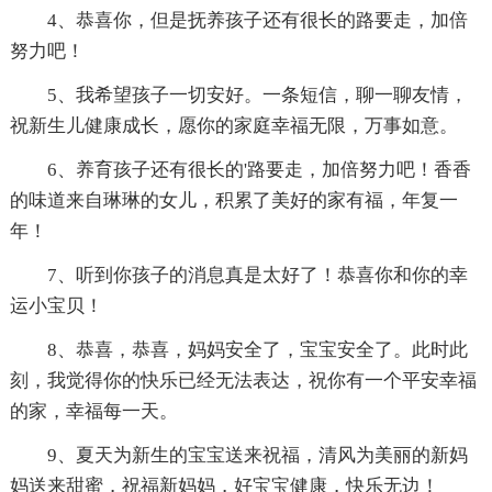
4、恭喜你，但是抚养孩子还有很长的路要走，加倍
努力吧！
5、我希望孩子一切安好。一条短信，聊一聊友情，
祝新生儿健康成长，愿你的家庭幸福无限，万事如意。
6、养育孩子还有很长的'路要走，加倍努力吧！香香
的味道来自琳琳的女儿，积累了美好的家有福，年复一
年！
7、听到你孩子的消息真是太好了！恭喜你和你的幸
运小宝贝！
8、恭喜，恭喜，妈妈安全了，宝宝安全了。此时此
刻，我觉得你的快乐已经无法表达，祝你有一个平安幸福
的家，幸福每一天。
9、夏天为新生的宝宝送来祝福，清风为美丽的新妈
妈送来甜蜜，祝福新妈妈，好宝宝健康，快乐无边！