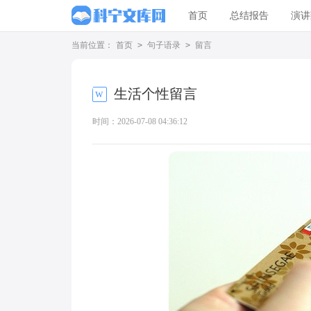
首页
总结报告
演讲
当前位置：
首页
>
句子语录
>
留言
生活个性留言
时间：2026-07-08 04:36:12