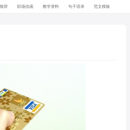
致辞
职场信函
教学资料
句子语录
范文模板