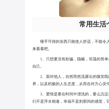
常用生活
唾手可得的东西只能使人舒适，不能令
来看看吧。
1、只想要没有欺骗，隐瞒，坦荡的简
自己。
2、面对他人，自然而然流露出的微笑
养，以及积极的人生态度，从而在对方心灵
3、爱情是要在时间中漂洗的，要么沉
们不是萍水相逢，幸福不是刹那间的感觉，