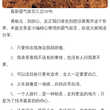
最新霸气留言汇总50句
勇敢点，別担心。反正我们谁也別想活着离开这个世
界。本篇文章是小编精心整理的霸气留言，欢迎大家阅读
分享。
1、只要你在我身边我就骄傲。
2、我承受着我不该有的事情，也没有人问我累不
累。
3、可以没目标只要有追求，女人一定要爱自己。
4、人生就像是一场戏，自拍自导自演。
5、一个人旅行，是一种朝圣，走到更远的地方，只
是为了找寻最真切的内心。