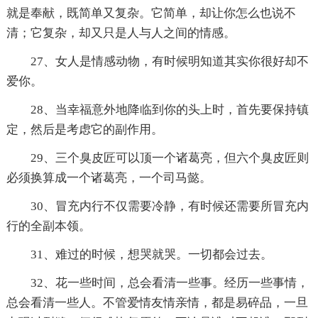
就是奉献，既简单又复杂。它简单，却让你怎么也说不
清；它复杂，却又只是人与人之间的情感。
27、女人是情感动物，有时候明知道其实你很好却不
爱你。
28、当幸福意外地降临到你的头上时，首先要保持镇
定，然后是考虑它的副作用。
29、三个臭皮匠可以顶一个诸葛亮，但六个臭皮匠则
必须换算成一个诸葛亮，一个司马懿。
30、冒充内行不仅需要冷静，有时候还需要所冒充内
行的全副本领。
31、难过的时候，想哭就哭。一切都会过去。
32、花一些时间，总会看清一些事。经历一些事情，
总会看清一些人。不管爱情友情亲情，都是易碎品，一旦