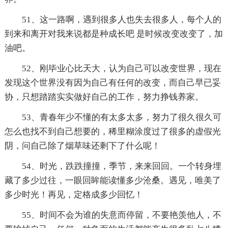
51、这一路啊，遇到很多人也失去很多人，每个人的
到来和离开对我来说都是种成长吧 是时候改变改变了，加
油吧。
52、刚毕业心比天大，认为自己可以改变世界，现在
发现这个世界没有因为自己有任何的改变，而自己早已妥
协，只想踏踏实实做好自己的工作，努力挣钱养家。
53、青春年少不懂的有太多太多，努力了很久很久可
怎么也找不到自己想要的，稀里糊涂度过了很多的虚假光
阴，问自己除了烟草味还剩下了什么呢！
54、时光，跌跌撞撞，季节，来来回回。一个转身埋
藏了多少过往，一眼回眸能读懂多少沧桑。遇见，唯美了
多少时光！再见，定格成多少回忆！
55、时间不会为谁的失意而停留，不要艳羡他人，不