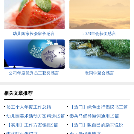
幼儿园家长会家长感言
2023年会获奖感言
公司年度优秀员工获奖感言
老同学聚会感言
相关文章推荐
员工个人年度工作总结
【热门】绿色出行倡议书三篇
幼儿园美术活动方案精选15篇
秦兵马俑导游词通用15篇
【实用】工作方案锦集9篇
【热门】致自己的励志说说