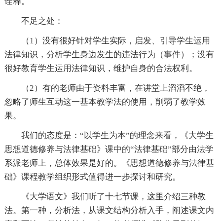
诠释。
不足之处：
（1）没有很好针对学生实际，启发、引导学生运用
法律知识，分析学生身边发生的违法行为（事件）；没有
很好教育学生运用法律知识，维护自身的合法权利。
（2）有的老师由于资料丰富，在讲堂上滔滔不绝，
忽略了师生互动这一基本教学法的使用，削弱了教学效
果。
我们的态度是：“以学生为本”的理念来看，《大学生
思想道德修养与法律基础》课中的“法律基础”部分由法学
系派老师上，总体效果是好的。《思想道德修养与法律基
础》课程教学组织形式值得进一步探讨和研究。
《大学语文》我们听了十七节课，这里介绍三种教
法。第一种，分析法，从课文结构分析入手，阐述课文内