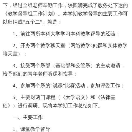
下，经过全组老师辛勤工作，较圆满完成了教务处下达的
《教学督导组工作计划》。本学期教学督导的主要工作可
以归纳成“五个二”。就是：
1、前往两所本科大学学习本科教学督导的经验；
2、开办两个教学聊天室（网络教学QQ群和实体教学
聊天室）；
3、接受两个系部（基础部和公管系）的主动邀请，
给予他们的青年老师听课和指导；
4、参加两个系的“说课”比赛活动，参加评委工作；
5、主要对两门课程（《大学语文》和《法律基
础》）进行调研。现将本学期工作总结如下。
一、主要工作
1、课堂教学督导