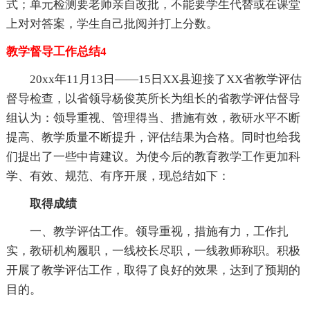
式；单元检测要老师亲自改批，不能要学生代替或在课堂
上对对答案，学生自己批阅并打上分数。
教学督导工作总结4
20xx年11月13日——15日XX县迎接了XX省教学评估
督导检查，以省领导杨俊英所长为组长的省教学评估督导
组认为：领导重视、管理得当、措施有效，教研水平不断
提高、教学质量不断提升，评估结果为合格。同时也给我
们提出了一些中肯建议。为使今后的教育教学工作更加科
学、有效、规范、有序开展，现总结如下：
取得成绩
一、教学评估工作。领导重视，措施有力，工作扎
实，教研机构履职，一线校长尽职，一线教师称职。积极
开展了教学评估工作，取得了良好的效果，达到了预期的
目的。