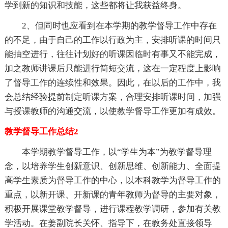
学到新的知识和技能，这些都将让我获益终身。
2、但同时也应看到在本学期的教学督导工作中存在
的不足，由于自己的工作以行政为主，安排听课的时间只
能抽空进行，往往计划好的听课因临时有事又不能完成，
加之教师讲课后只能进行简短交流，这在一定程度上影响
了督导工作的连续性和效果。因此，在以后的工作中，我
会总结经验提前制定听课方案，合理安排听课时间，加强
与授课教师的沟通交流，以使教学督导工作更加有成效。
教学督导工作总结2
本学期教学督导工作，以“学生为本”为教学督导理
念，以培养学生创新意识、创新思维、创新能力、全面提
高学生素质为督导工作的中心，以本科教学为督导工作的
重点，以新开课、开新课的青年教师为督导的主要对象，
积极开展课堂教学督导，进行课程教学调研，参加有关教
学活动。在姜副院长关怀、指导下，在教务处直接领导