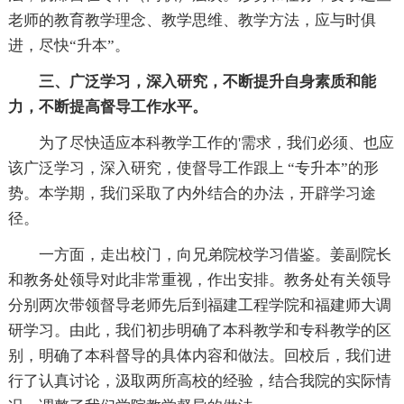
老师的教育教学理念、教学思维、教学方法，应与时俱
进，尽快“升本”。
三、广泛学习，深入研究，不断提升自身素质和能
力，不断提高督导工作水平。
为了尽快适应本科教学工作的'需求，我们必须、也应
该广泛学习，深入研究，使督导工作跟上 “专升本”的形
势。本学期，我们采取了内外结合的办法，开辟学习途
径。
一方面，走出校门，向兄弟院校学习借鉴。姜副院长
和教务处领导对此非常重视，作出安排。教务处有关领导
分别两次带领督导老师先后到福建工程学院和福建师大调
研学习。由此，我们初步明确了本科教学和专科教学的区
别，明确了本科督导的具体内容和做法。回校后，我们进
行了认真讨论，汲取两所高校的经验，结合我院的实际情