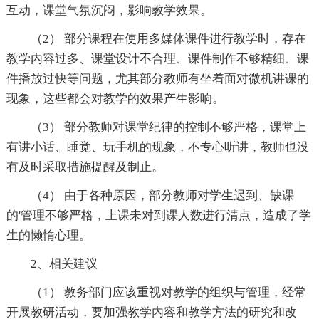
互动，课堂气氛沉闷，影响教学效果。
（2） 部分课程在使用多媒体课件进行教学时，存在
教学内容过多、课堂设计不合理、课件制作不够精细、课
件播放过快等问题，尤其部分教师有坐着面对微机讲课的
现象，这些都会对教学的效果产生影响。
（3） 部分教师对课堂纪律的控制不够严格，课堂上
有讲小话、睡觉、玩手机的现象，不专心听讲，教师也没
有及时采取措施提醒及制止。
（4） 由于各种原因，部分教师对学生迟到、缺课
的'管理不够严格，上课未对到课人数进行清点，造成了学
生的懒惰心理。
2、相关建议
（1） 教务部门应该重视对教学的组织与管理，经常
开展教研活动，要加强教学内容和教学方法的研究和改