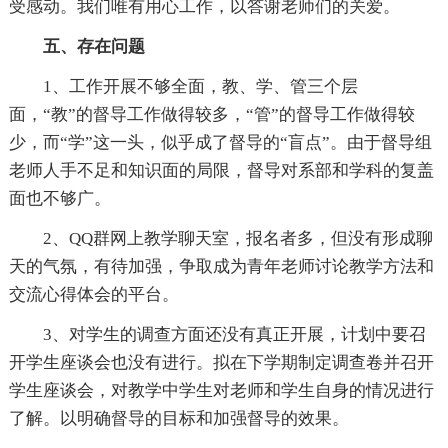
受感动。我们唯有用心工作，以答谢老师们的关爱。
五、存在问题
1、工作开展不够全面，教、学、管三个层
面，“教”的督导工作做得较多，“管”的督导工作做得较
少，而“学”这一头，似乎成了督导的“盲点”。由于督导组
老师人手不足和知识面的局限，督导对系部和学科的复盖
面也不够广。
2、QQ群网上教学聊天室，报名者多，但没有形成聊
天的气氛，有待加强，争取成为青年老师讨论教学方法和
交流心得体会的平台。
3、对学生的调查方面还没有真正开展，计划中要召
开学生座谈会也没有进行。拟在下学期制定调查卷并召开
学生座谈会，对教学中学生对老师和学生自身的情况进行
了解。以明确督导的目标和加强督导的效果。