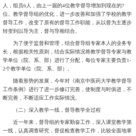
人，组员6人，由上一届的4位教学督导增加到现在的7
位。教学督导组的优化，进一步改善和加强了学校的教学
督导工作，改变了原有的督导工作职能，从以督为主逐步
转变到以导为主，督与导相结合。
为了便于监督和管理，结合督导组专家本人的业务专
长，根据相关性原则，结合实际情况将教学督导专家与教
学单位（院、系、部）进行了分配，每位专家主要负责1-
2个教学单位（院、系、部）。
随着形势的发展，今年对《南京中医药大学教学督导
工作条例》进行了进一步修订完善，使制度与时俱进，不
断完善，不断适应工作实际情况。
（二）深入教学一线，督导教学全过程
近一年来，督导组的专家勤奋工作，深入课堂教学第
一线，认真调查研究，督促检查教学工作，比较全面地掌