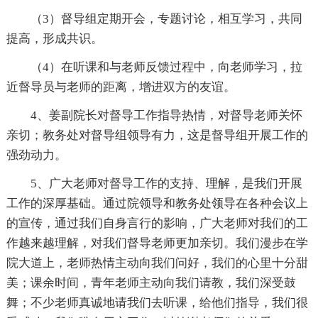
（3）督导组定期开会，专题讨论，相互学习，共同
提高，形成共识。
（4）在听课和与老师反馈过程中，向老师学习，拉
近督导员与老师的距离，增进双方的友谊。
4、姜副院长对督导工作指导热情，对督导老师关怀
亲切；教务处对督导组领导有力，这是督导组开展工作的
强劲动力。
5、广大老师对督导工作的支持、理解，是我们开展
工作的深厚基础。通过院领导和教务处领导在各种会议上
的宣传，通过我们自身言行的影响，广大老师对我们的工
作越来越理解，对我们督导老师更加亲切。我们漫步在学
院大道上，老师热情主动向我们问好，我们的心里十分甜
美；课余时间，青年老师主动向我们请教，我们深受鼓
舞；不少老师真诚地请我们去听课，给他们指导，我们很