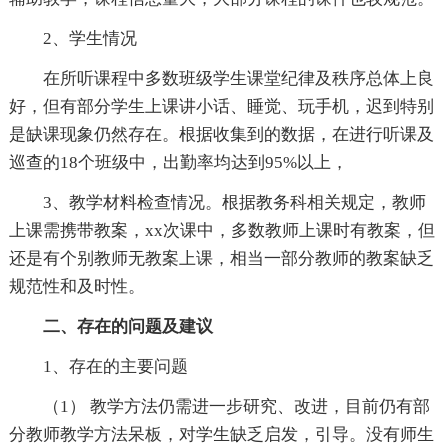
2、学生情况
在所听课程中多数班级学生课堂纪律及秩序总体上良
好，但有部分学生上课讲小话、睡觉、玩手机，迟到特别
是缺课现象仍然存在。根据收集到的数据，在进行听课及
巡查的18个班级中，出勤率均达到95%以上，
3、教学材料检查情况。根据教务科相关规定，教师
上课需携带教案，xx次课中，多数教师上课时有教案，但
还是有个别教师无教案上课，相当一部分教师的教案缺乏
规范性和及时性。
二、存在的问题及建议
1、存在的主要问题
（1） 教学方法仍需进一步研究、改进，目前仍有部
分教师教学方法呆板，对学生缺乏启发，引导。没有师生