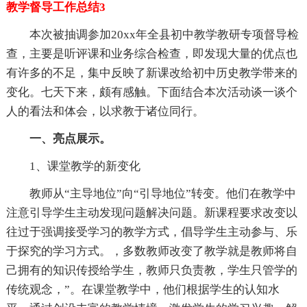
教学督导工作总结3
本次被抽调参加20xx年全县初中教学教研专项督导检
查，主要是听评课和业务综合检查，即发现大量的优点也
有许多的不足，集中反映了新课改给初中历史教学带来的
变化。七天下来，颇有感触。下面结合本次活动谈一谈个
人的看法和体会，以求教于诸位同行。
一、亮点展示。
1、课堂教学的新变化
教师从“主导地位”向“引导地位”转变。他们在教学中
注意引导学生主动发现问题解决问题。新课程要求改变以
往过于强调接受学习的教学方式，倡导学生主动参与、乐
于探究的学习方式。，多数教师改变了教学就是教师将自
己拥有的知识传授给学生，教师只负责教，学生只管学的
传统观念，”。在课堂教学中，他们根据学生的认知水