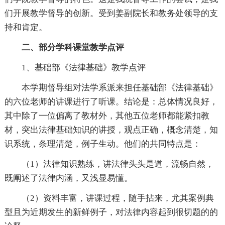
们开展教学督导的创新。受到姜副院长和教务处领导的支
持和肯定。
二、部分学科课堂教学点评
1、基础部《法律基础》教学点评
本学期督导组对法学系派来担任基础部《法律基础》
的六位老师的讲课进行了听课。结论是：总体情况良好，
其中除了一位偏离了教材外，其他五位老师都能紧扣教
材，突出法律基础知识的讲授，观点正确，概念清楚，知
识系统，条理清楚，例子生动。他们的共同特点是：
（1）法律知识熟练，讲法律头头是道，流畅自然，
既阐述了法律内涵，又浅显易懂。
（2）资料丰富，讲课过程，随手拈来，尤其案例典
型且为近期发生的新鲜例子，对法律内容起到很切题的的