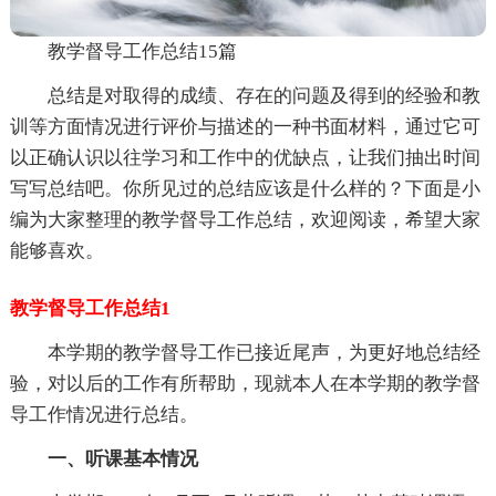
教学督导工作总结15篇
总结是对取得的成绩、存在的问题及得到的经验和教
训等方面情况进行评价与描述的一种书面材料，通过它可
以正确认识以往学习和工作中的优缺点，让我们抽出时间
写写总结吧。你所见过的总结应该是什么样的？下面是小
编为大家整理的教学督导工作总结，欢迎阅读，希望大家
能够喜欢。
教学督导工作总结1
本学期的教学督导工作已接近尾声，为更好地总结经
验，对以后的工作有所帮助，现就本人在本学期的教学督
导工作情况进行总结。
一、听课基本情况