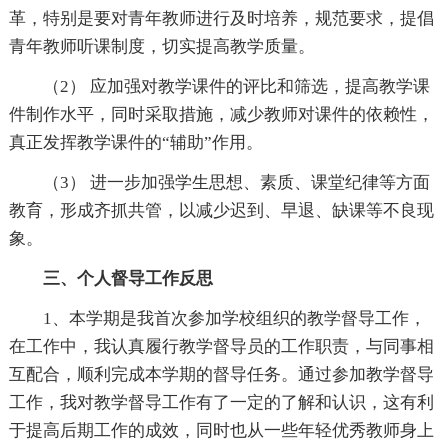
革，特别是要对青年教师进行及时培养，规范要求，提倡
青年教师听课制度，切实提高教学质量。
（2） 应加强对教学课件的评比和筛选，提高教学课
件制作水平，同时采取措施，减少教师对课件的依赖性，
真正发挥教学课件的“辅助”作用。
（3） 进一步加强学生思想、素质、课堂纪律等方面
教育，形成齐抓共管，以减少迟到、早退、缺课等不良现
象。
三、个人督导工作反思
1、本学期是我首次参加学校组织的教学督导工作，
在工作中，我认真履行教学督导员的工作职责，与同事相
互配合，顺利完成本学期的督导任务。通过参加教学督导
工作，我对教学督导工作有了一定的了解和认识，这有利
于提高后期工作的成效，同时也从一些年轻优秀教师身上