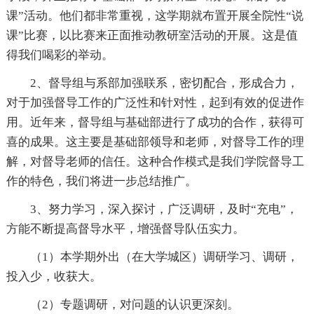
课”活动。他们都非常重视，这学期就布置开展全院性“说
课”比赛，以比赛来正面推动教研室活动的开展。这是值
得我们喝彩的举动。
2、督导组与系部加强联系，密切配合，形成合力，
对于加强督导工作的广泛性和针对性，起到有效的促进作
用。近年来，督导组与基础部进行了成功的合作，获得可
喜的成果。这主要是基础部领导和老师，对督导工作的理
解，对督导老师的信任。这种合作模式是我们学院督导工
作的特色，我们将进一步总结推广。
3、努力学习，深入探讨，广泛调研，及时“充电”，
方能不断提高督导水平，增强督导队伍实力。
（1）本学期外出（在大学城区）调研学习、调研，
投入少，收获大。
（2）专题调研，对问题的认识更深刻。