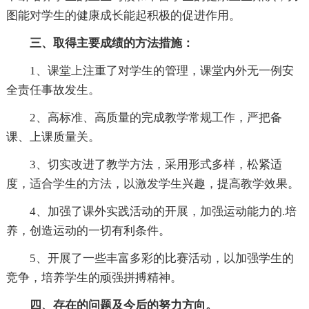
图能对学生的健康成长能起积极的促进作用。
三、取得主要成绩的方法措施：
1、课堂上注重了对学生的管理，课堂内外无一例安
全责任事故发生。
2、高标准、高质量的完成教学常规工作，严把备
课、上课质量关。
3、切实改进了教学方法，采用形式多样，松紧适
度，适合学生的方法，以激发学生兴趣，提高教学效果。
4、加强了课外实践活动的开展，加强运动能力的.培
养，创造运动的一切有利条件。
5、开展了一些丰富多彩的比赛活动，以加强学生的
竞争，培养学生的顽强拼搏精神。
四、存在的问题及今后的努力方向。