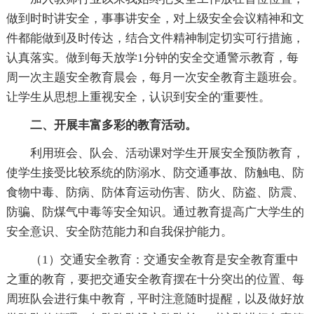
做到时时讲安全，事事讲安全，对上级安全会议精神和文
件都能做到及时传达，结合文件精神制定切实可行措施，
认真落实。做到每天放学1分钟的安全交通警示教育，每
周一次主题安全教育晨会，每月一次安全教育主题班会。
让学生从思想上重视安全，认识到安全的'重要性。
二、开展丰富多彩的教育活动。
利用班会、队会、活动课对学生开展安全预防教育，
使学生接受比较系统的防溺水、防交通事故、防触电、防
食物中毒、防病、防体育运动伤害、防火、防盗、防震、
防骗、防煤气中毒等安全知识。通过教育提高广大学生的
安全意识、安全防范能力和自我保护能力。
（1）交通安全教育：交通安全教育是安全教育重中
之重的教育，要把交通安全教育摆在十分突出的位置、每
周班队会进行集中教育，平时注意随时提醒，以及做好放