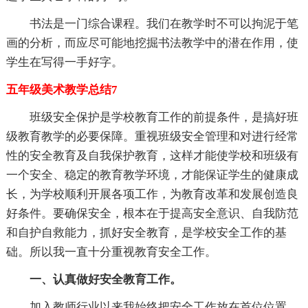
书法是一门综合课程。我们在教学时不可以拘泥于笔
画的分析，而应尽可能地挖掘书法教学中的潜在作用，使
学生在写得一手好字。
五年级美术教学总结7
班级安全保护是学校教育工作的前提条件，是搞好班
级教育教学的必要保障。重视班级安全管理和对进行经常
性的安全教育及自我保护教育，这样才能使学校和班级有
一个安全、稳定的教育教学环境，才能保证学生的健康成
长，为学校顺利开展各项工作，为教育改革和发展创造良
好条件。要确保安全，根本在于提高安全意识、自我防范
和自护自救能力，抓好安全教育，是学校安全工作的基
础。所以我一直十分重视教育安全工作。
一、认真做好安全教育工作。
加入教师行业以来我始终把安全工作放在首位位置，