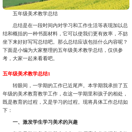
五年级美术教学总结
总结是在一段时间内对学习和工作生活等表现加以总
结和概括的一种书面材料，它可以使我们更有效率，不妨
坐下来好好写写总结吧。那么总结应该包括什么内容呢？
下面是小编为大家整理的五年级美术教学总结，仅供参
考，大家一起来看看吧。
五年级美术教学总结1
转眼间，一学期的工作已近尾声。本学期我承担了五
年级的美术教育教学工作，在这一学期里和孩子的相处，
既是教育的过程，又是学习的过程。现将具体工作总结如
下：
一、激发学生学习美术的兴趣