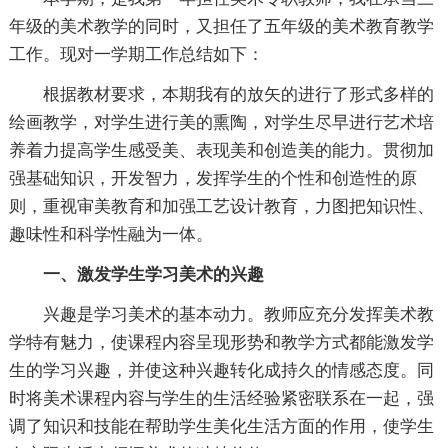
年级的美术教学的同时，又担任了五年级的美术教育教学
工作。现对一学期工作总结如下：
根据教材要求，本期我有的放矢的进行了形式多样的
绘画教学，对学生进行美的熏陶，对学生尽早进行艺术培
养着力提高学生感受美、表现美和创造美的能力。贯彻加
强基础知识，开发智力，发挥学生的个性和创造性的原
则，重视审美教育和加强工艺设计教育，力图把知识性、
趣味性和科学性融为一体。
一、激发学生学习美术的兴趣
兴趣是学习美术的基本动力。教师应充分发挥美术教
学特有魅力，使课程内容呈现形势和教学方式都能激发学
生的学习兴趣，并使这种兴趣转化成持久的情感态度。同
时将美术课程内容与学生的生活经验紧密联系在一起，强
调了知识和技能在帮助学生美化生活方面的作用，使学生