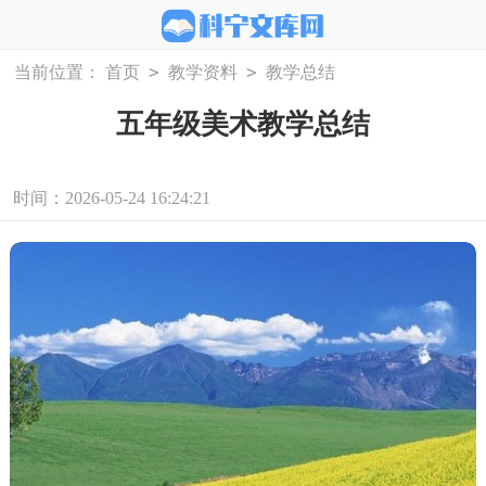
>
>
当前位置：
首页
教学资料
教学总结
五年级美术教学总结
时间：2026-05-24 16:24:21