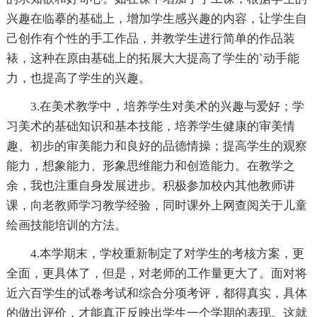
兴趣在临摹的基础上，增加学生感兴趣的内容，让学生自
己创作有个性的手工作品，并教学生进行简单的作品装
裱，这种在原由基础上的拓展大大提高了学生的`动手能
力，也提高了学生的兴趣。
3.在美术教学中，培养学生对美术的兴趣与爱好；学
习美术的基础知识和基本技能，培养学生健康的审美情
趣、初步的审美能力和良好的品德情操；提高学生的观察
能力，想象能力、形象思维能力和创造能力。在教学之
余，我也注重自身发展进步。积极参加校内其他教师讲
课，向老教师学习教学经验，同时课外上网查阅关于儿童
绘画技能培训的方法。
4.本学期末，学校重新制定了对学生的考核方案，更
全面，更具体了，但是，对老师的工作量更大了。面对将
近六百学生的试卷考试和综合分项考评，都得真实，具体
的做出评价，才能真正反映出学生一个学期的表现。这就