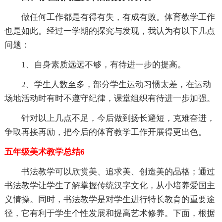
做任何工作都是有得有失，有成有败。体育教学工作
也是如此。经过一学期的探究与发现，我认为有以下几点
问题：
1、自身素质远远不够，有待进一步的提高。
2、学生人数至多，部分学生运动习惯太差，在运动
场地活动时有时不遵守纪律，课堂组织有待进一步加强。
针对以上几点不足，今后做到扬长避短，克难奋进，
争取再接再励，把今后的体育教学工作开展得更出色。
五年级美术教学总结6
书法教学可以欣赏美、追求美、创造美的品格；通过
书法教学让学生了解掌握传统汉字文化，从小培养爱国主
义情操。同时，书法教学是对学生进行特长教育的重要途
径，它有利于学生个性发展和提高艺术修养。下面，根据