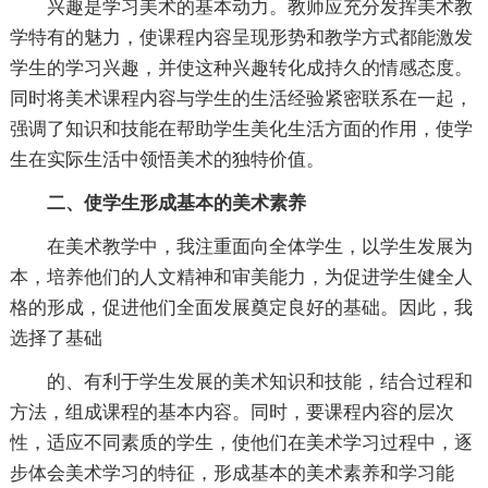
兴趣是学习美术的基本动力。教师应充分发挥美术教
学特有的魅力，使课程内容呈现形势和教学方式都能激发
学生的学习兴趣，并使这种兴趣转化成持久的情感态度。
同时将美术课程内容与学生的生活经验紧密联系在一起，
强调了知识和技能在帮助学生美化生活方面的作用，使学
生在实际生活中领悟美术的独特价值。
二、使学生形成基本的美术素养
在美术教学中，我注重面向全体学生，以学生发展为
本，培养他们的人文精神和审美能力，为促进学生健全人
格的形成，促进他们全面发展奠定良好的基础。因此，我
选择了基础
的、有利于学生发展的美术知识和技能，结合过程和
方法，组成课程的基本内容。同时，要课程内容的层次
性，适应不同素质的学生，使他们在美术学习过程中，逐
步体会美术学习的特征，形成基本的美术素养和学习能