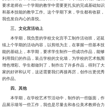
要求老师在一个学期的教学中需要更扎实的完成基础知识
和基本技能的教学工作。这个学期下来，学生都有收获，
我也发自内心的喜悦。
三、文化宫活动上
本学期，我负责的学校文化宫手工制作活动班，还延
续上个学期的活动内容，以剪纸为主，在掌握一些基本技
能的基础上，本学期，要求学生制作一些成功作品，能够
利用我们的作品，装点学校的文化墙，为学校的艺术氛围
增色增彩。学生都做到了，制作出了许多作品，得到了大
家的好评和认可，这还需要我们再接再厉，创作出更优秀
的作品。
四、其他
本学期，在学校艺术节活动中，制作的一些版面，作
品展示墙等一些工作，我也是尽量去和各位美术教师合力