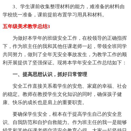
3、学生课前收集整理材料的能力，难准备的材料由
学校统一准备，课前提前布置学习用具和材料。
五年级美术教学总结3
为做好本学年的班级安全工作，在校领导的正确指挥
下，作为班主任的我和其他任课老师一起，带领全班同学
共同努力，做到了全年无安全事故发生，为教学工作的顺
利开展提供了坚强保证。现将本学年安全工作总结如下：
一、提高思想认识，抓好日常管理
安全工作直接关系着学生的安危、家庭的幸福、社会
的稳定。教师在教授学生文化知识的同时，确保孩子健
康、快乐的成长也是肩上的重要职责。
要确保学生安全，根本在于提高学生自己的安全意
识、自我防范和自护自救能力。作为班主任的我一是能够
经常和其他任课老师交流安全教育心得，大家一起坚持日