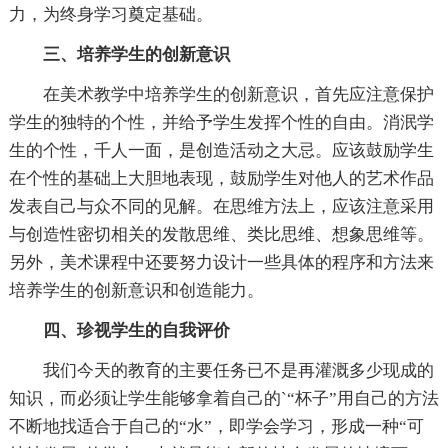
力，为终身学习奠定基础。
三、培养学生的创新意识
在美术教学中培养学生的创新意识，首先应注意保护
学生的独特的个性，并给予学生发挥个性的自由。消泯学
生的个性，千人一面，是创造活动之大忌。应该鼓励学生
在个性的基础上大胆地表现，鼓励学生对他人的艺术作品
发表自己与众不同的见解。在思维方法上，应该注意采用
与创造性密切相关的发散思维、类比思维、想象思维等。
另外，美术课程中还要努力设计一些具体的程序和方法来
培养学生的创新意识和创造能力。
四、珍视学生的自我评价
我们今天的教育的主要任务已不是再灌溉多少现成的
知识，而必须让学生能够拿着自己的`“杯子”用自己的方法
不断地找适合于自己的“水”，即学会学习，形成一种“可