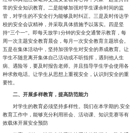
常的安全知识教育。二是能够加强对学生课余时间的监
管，对学生的不安全行为能够及时纠正。三是及时传达学
校的安全会议精神，并采取具体措施予以落实。四是坚
持“三个一”。即每天放学1分钟的安全交通警示教育，每
周一次主题安全教育晨会，每月一次安全教育主题班会。
五是在集体活动中，坚持加强学生对安全的养成教育。让
学生不随意离开集体自己活动或不听指挥，遇到他人生
病、遇险等，要及时报告老师。并且指导学生学会使用各
种求救电话。让学生从思想上重视安全，认识到安全的重
要性。
二、开展多样教育，提高防范能力
对学生的教育必须坚持多样性。我们在本学期的.安全
教育工作中，能够充分利用班会、活动课、知识竞赛等有
效载体开展安全预防