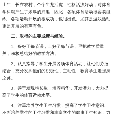
土生土长在农村，个个生龙活虎，性格活泼好动，对体育
学科就产生了浓厚的兴趣，因此，各项体育活动很容易组
织，各项活动开展的很成功，也很出色。尤其是游戏活动
更是开展的有声有色。
二、取得的主要成绩与经验。
1、备好了每节课，上好了每节课，严把教学质量
关，积极总结好的教学方法。
2、认真指导了学生开展各项体育活动，让他们劳逸
结合，充分发挥他们的积极性，主动性，教育学生走强身
之路。
3、善于发现特长生，培养精华，开发潜力，大力提
高了学生的体育运动水平。
4、注重培养学生卫生习惯，提高了学生卫生意识。
不断培养学生的卫生习惯和丰富学生的健康卫生知识，力