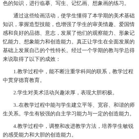
色的知识，进行临摹、写生、记忆画、想象画的练习。
通过这些绘画活动，使学生懂得了本学期的美术基础
知识，掌握造型技能，也增强了学生的审美情趣、爱国情
感和良好的品德、意志，发展了他们的观察能力、形象记
忆能力、想象能力和创造能力。真正让学生在全面发展的
基础上发展自己的个性特长。经过一个学期的教与学总得
来说取得了以下的成效：
1.教学过程中，能不断注重学科间的联系，教学过程
中贯穿德育教育。
2.学生对美术活动兴趣浓厚，表现大胆积极。
3..在教学过程中能与学生建立平等、宽容、和谐的师
生关系。学生有较强的自主学习能力与一定的创造能力。
4.教学过程中，调整和改进教学方法，培养学生敏锐
的感受能力和大胆的创造能力。