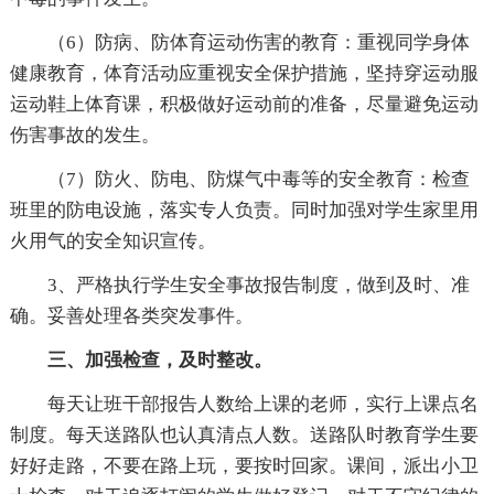
（6）防病、防体育运动伤害的教育：重视同学身体
健康教育，体育活动应重视安全保护措施，坚持穿运动服
运动鞋上体育课，积极做好运动前的准备，尽量避免运动
伤害事故的发生。
（7）防火、防电、防煤气中毒等的安全教育：检查
班里的防电设施，落实专人负责。同时加强对学生家里用
火用气的安全知识宣传。
3、严格执行学生安全事故报告制度，做到及时、准
确。妥善处理各类突发事件。
三、加强检查，及时整改。
每天让班干部报告人数给上课的老师，实行上课点名
制度。每天送路队也认真清点人数。送路队时教育学生要
好好走路，不要在路上玩，要按时回家。课间，派出小卫