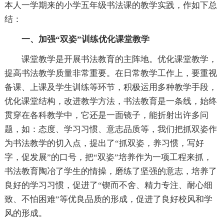
本人一学期来的小学五年级书法课的教学实践，作如下总
结：
一、加强“双姿”训练优化课堂教学
课堂教学是开展书法教育的主阵地。优化课堂教学，
提高书法教学质量非常重要。在日常教学工作上，要重视
备课、上课及学生训练等环节，积极运用多种教学手段，
优化课堂结构，改进教学方法，书法教育是一条线，始终
贯穿在各科教学中，它还是一面镜子，能折射出许多问
题，如：态度、学习习惯、意志品质等，我们把抓双姿作
为书法教学的切入点，提出了“抓双姿，养习惯，写好
字，促发展”的口号，把“双姿”培养作为一项工程来抓，
书法教育陶冶了学生的情操，磨练了坚强的意志，培养了
良好的学习习惯，促进了“锲而不舍、精力专注、耐心细
致、不怕困难”等优良品质的形成，促进了良好校风和学
风的形成。