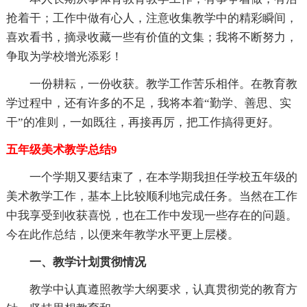
抢着干；工作中做有心人，注意收集教学中的精彩瞬间，
喜欢看书，摘录收藏一些有价值的文集；我将不断努力，
争取为学校增光添彩！
一份耕耘，一份收获。教学工作苦乐相伴。在教育教
学过程中，还有许多的不足，我将本着“勤学、善思、实
干”的准则，一如既往，再接再厉，把工作搞得更好。
五年级美术教学总结9
一个学期又要结束了，在本学期我担任学校五年级的
美术教学工作，基本上比较顺利地完成任务。当然在工作
中我享受到收获喜悦，也在工作中发现一些存在的问题。
今在此作总结，以便来年教学水平更上层楼。
一、教学计划贯彻情况
教学中认真遵照教学大纲要求，认真贯彻党的教育方