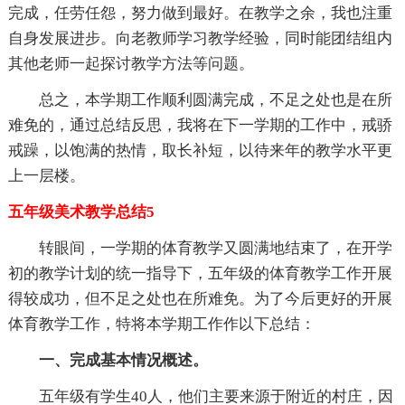
完成，任劳任怨，努力做到最好。在教学之余，我也注重
自身发展进步。向老教师学习教学经验，同时能团结组内
其他老师一起探讨教学方法等问题。
总之，本学期工作顺利圆满完成，不足之处也是在所
难免的，通过总结反思，我将在下一学期的工作中，戒骄
戒躁，以饱满的热情，取长补短，以待来年的教学水平更
上一层楼。
五年级美术教学总结5
转眼间，一学期的体育教学又圆满地结束了，在开学
初的教学计划的统一指导下，五年级的体育教学工作开展
得较成功，但不足之处也在所难免。为了今后更好的开展
体育教学工作，特将本学期工作作以下总结：
一、完成基本情况概述。
五年级有学生40人，他们主要来源于附近的村庄，因