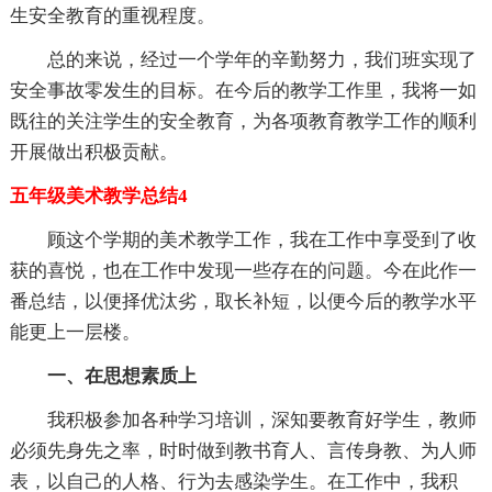
生安全教育的重视程度。
总的来说，经过一个学年的辛勤努力，我们班实现了
安全事故零发生的目标。在今后的教学工作里，我将一如
既往的关注学生的安全教育，为各项教育教学工作的顺利
开展做出积极贡献。
五年级美术教学总结4
顾这个学期的美术教学工作，我在工作中享受到了收
获的喜悦，也在工作中发现一些存在的问题。今在此作一
番总结，以便择优汰劣，取长补短，以便今后的教学水平
能更上一层楼。
一、在思想素质上
我积极参加各种学习培训，深知要教育好学生，教师
必须先身先之率，时时做到教书育人、言传身教、为人师
表，以自己的人格、行为去感染学生。在工作中，我积