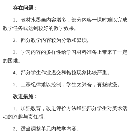
存在问题：
1、教材水墨画内容增多，部分内容一课时难以完成
教学任务或达到较好的教学效果。
2、部分教学内容较为分散和繁琐。
3、学习内容的多样性给学习材料准备上带来了一定
的困难。
4、部分学生作业迟交和拖拉现象比较严重。
5、上课纪律难以控制，学生太兴奋，有些散漫。
改进措施：
1、加强教育，改进评价方法增强部分学生对美术活
动的兴趣与责任感。
2、适当调整单元内教学内容。