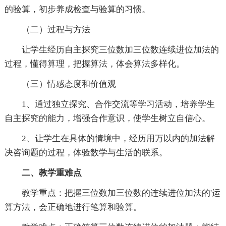
的验算，初步养成检查与验算的习惯。
（二）过程与方法
让学生经历自主探究三位数加三位数连续进位加法的
过程，懂得算理，把握算法，体会算法多样化。
（三）情感态度和价值观
1、通过独立探究、合作交流等学习活动，培养学生
自主探究的能力，增强合作意识，使学生树立自信心。
2、让学生在具体的情境中，经历用万以内的加法解
决咨询题的过程，体验数学与生活的联系。
二、教学重难点
教学重点：把握三位数加三位数的连续进位加法的'运
算方法，会正确地进行笔算和验算。