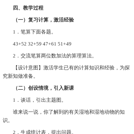
四、教学过程
（一）复习计算，激活经验
1．笔算下面各题。
43+52 32+59 47+61 51+49
2．交流笔算两位数加法的算理算法。
【设计意图】激活学生已有的计算知识和经验，为探
究新知做准备。
（二）创设情境，引入新课
1．谈话，引出主题图。
谁来说一说，你了解到的有关湿地和湿地动物的知
识。
2．生成统计表，提出问题。