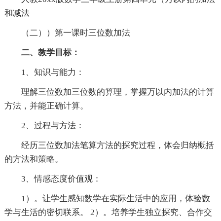
和减法
（二））第一课时三位数加法
二、教学目标：
1、知识与能力：
理解三位数加三位数的算理，掌握万以内加法的计算
方法，并能正确计算。
2、过程与方法：
经历三位数加法笔算方法的探究过程，体会归纳概括
的方法和策略。
3、情感态度价值观：
1）。让学生感知数学在实际生活中的应用，体验数
学与生活的密切联系。 2）。培养学生独立探究、合作交