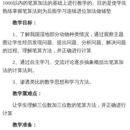
1000以内的笔算加法的基础上进行教学的。目的是使学生
熟练掌握笔算法则为后面学习连续进位加法做铺垫
教学目标：
1、了解我国湿地部分动物种类情况，通过观察主题
图让学生经历发现问题、提出问题、分析问题、解决问题
的过程。理解笔算方法，并正确进行计算
2、通过自主学习、交流讨论逐步抽象概括出笔算加
法的计算法则。
3、渗透类比的数学思想和学习方法。
教学重难点：
让学生理解三位数加三位数的笔算方法，并正确进行
计算
教学准备：