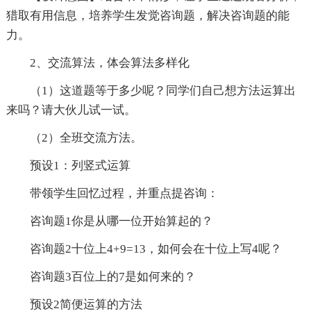
猎取有用信息，培养学生发觉咨询题，解决咨询题的能
力。
2、交流算法，体会算法多样化
（1）这道题等于多少呢？同学们自己想方法运算出
来吗？请大伙儿试一试。
（2）全班交流方法。
预设1：列竖式运算
带领学生回忆过程，并重点提咨询：
咨询题1你是从哪一位开始算起的？
咨询题2十位上4+9=13，如何会在十位上写4呢？
咨询题3百位上的7是如何来的？
预设2简便运算的方法