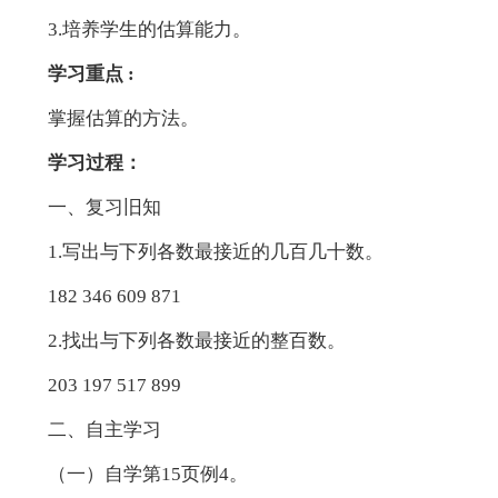
3.培养学生的估算能力。
学习重点 :
掌握估算的方法。
学习过程：
一、复习旧知
1.写出与下列各数最接近的几百几十数。
182 346 609 871
2.找出与下列各数最接近的整百数。
203 197 517 899
二、自主学习
（一）自学第15页例4。