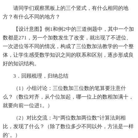
请同学们观察黑板上的三个竖式，有什么相同的地
方？有什么不同的地方？
【设计意图】例1和例2中的三道例题中，其中一个加
数都是271，另一个加数发生了改变，就出现了不进位、
一次进位等不同的情况，构成了三位数加法教学的一个整
体，让学生感受数学知识之间的联系和区别，逐步形成良
好的知识结构。
3．回顾梳理，归纳总结
（1）小组讨论：三位数加三位数的笔算要注意什
么？（数位对齐，从个位加起，哪一位上的数相加满十，
就要向前一位进1。）
（2）对比交流：与“两位数加两位数”计算法则相
比，发现了什么？（除了数位多少不同以外，方法是一样
的`。）