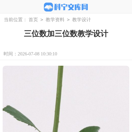
>
>
当前位置：
首页
教学资料
教学设计
三位数加三位数教学设计
时间：2026-07-08 10:30:10