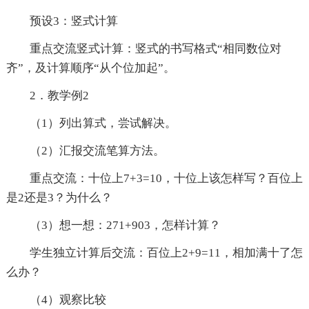
预设3：竖式计算
重点交流竖式计算：竖式的书写格式“相同数位对
齐”，及计算顺序“从个位加起”。
2．教学例2
（1）列出算式，尝试解决。
（2）汇报交流笔算方法。
重点交流：十位上7+3=10，十位上该怎样写？百位上
是2还是3？为什么？
（3）想一想：271+903，怎样计算？
学生独立计算后交流：百位上2+9=11，相加满十了怎
么办？
（4）观察比较