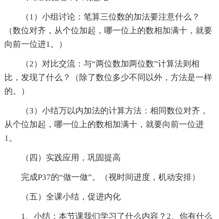
（1）小组讨论：笔算三位数的加法要注意什么？
（数位对齐，从个位加起，哪一位上的数相加满十，就要
向前一位进1。）
（2）对比交流：与“两位数加两位数”计算法则相
比，发现了什么？（除了数位多少不同以外，方法是一样
的。）
（3）小结万以内加法的计算方法：相同数位对齐，
从个位加起，哪一位上的数相加满十，就要向前一位进
1。
（四）实践应用，巩固提高
完成P37的“做一做”。（视时间进度，机动安排）
（五）全课小结，促进内化
1、小结：本节课我们学习了什么内容？2、你有什么