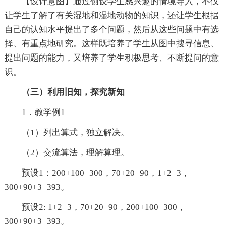
【设计意图】通过创设学生感兴趣的情境导入，不仅
让学生了解了有关湿地和湿地动物的知识，还让学生根据
自己的认知水平提出了多个问题，然后从这些问题中有选
择、有重点地研究。这样既培养了学生从图中搜寻信息、
提出问题的能力，又培养了学生积极思考、不断提问的意
识。
（三）利用旧知，探究新知
1．教学例1
（1）列出算式，独立解决。
（2）交流算法，理解算理。
预设1：200+100=300，70+20=90，1+2=3，
300+90+3=393。
预设2: 1+2=3，70+20=90，200+100=300，
300+90+3=393。