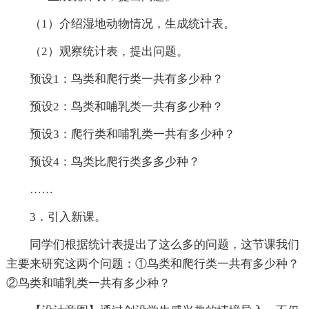
（1）介绍湿地动物情况，生成统计表。
（2）观察统计表，提出问题。
预设1：鸟类和爬行类一共有多少种？
预设2：鸟类和哺乳类一共有多少种？
预设3：爬行类和哺乳类一共有多少种？
预设4：鸟类比爬行类多多少种？
……
3．引入新课。
同学们根据统计表提出了这么多的问题，这节课我们
主要来研究这两个问题：①鸟类和爬行类一共有多少种？
②鸟类和哺乳类一共有多少种？