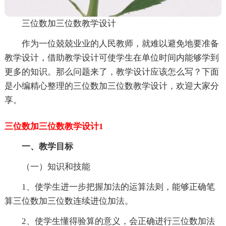
三位数加三位数教学设计
作为一位兢兢业业的人民教师，就难以避免地要准备
教学设计，借助教学设计可使学生在单位时间内能够学到
更多的知识。那么问题来了，教学设计应该怎么写？下面
是小编精心整理的三位数加三位数教学设计，欢迎大家分
享。
三位数加三位数教学设计1
一、教学目标
（一）知识和技能
1、使学生进一步把握加法的运算法则，能够正确笔
算三位数加三位数连续进位加法。
2、使学生懂得验算的意义，会正确进行三位数加法