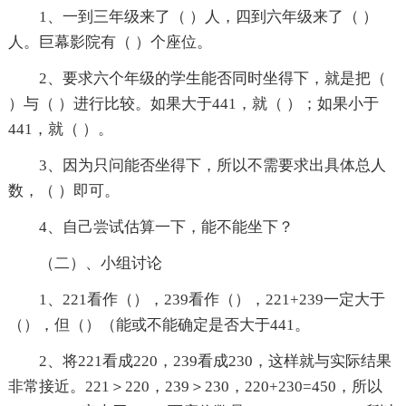
1、一到三年级来了（ ）人，四到六年级来了（ ）
人。巨幕影院有（ ）个座位。
2、要求六个年级的学生能否同时坐得下，就是把（
）与（ ）进行比较。如果大于441，就（ ）；如果小于
441，就（ ）。
3、因为只问能否坐得下，所以不需要求出具体总人
数，（ ）即可。
4、自己尝试估算一下，能不能坐下？
（二）、小组讨论
1、221看作（），239看作（），221+239一定大于
（），但（）（能或不能确定是否大于441。
2、将221看成220，239看成230，这样就与实际结果
非常接近。221＞220，239＞230，220+230=450，所以