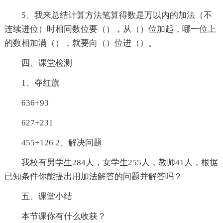
5、我来总结计算方法笔算得数是万以内的加法（不
连续进位）时相同数位要（），从（）位加起，哪一位上
的数相加满（），就要向（）位进（）。
四、课堂检测
1、夺红旗
636+93
627+231
455+126 2、解决问题
我校有男学生284人，女学生255人，教师41人，根据
已知条件你能提出用加法解答的问题并解答吗？
五、课堂小结
本节课你有什么收获？