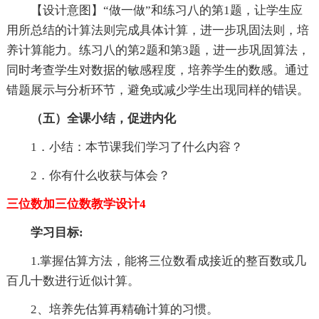
【设计意图】“做一做”和练习八的第1题，让学生应
用所总结的计算法则完成具体计算，进一步巩固法则，培
养计算能力。练习八的第2题和第3题，进一步巩固算法，
同时考查学生对数据的敏感程度，培养学生的数感。通过
错题展示与分析环节，避免或减少学生出现同样的错误。
（五）全课小结，促进内化
1．小结：本节课我们学习了什么内容？
2．你有什么收获与体会？
三位数加三位数教学设计4
学习目标:
1.掌握估算方法，能将三位数看成接近的整百数或几
百几十数进行近似计算。
2、培养先估算再精确计算的习惯。