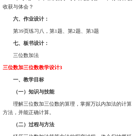
收获与体会？
六、作业设计：
第39页练习八，第1题、第2题、第3题
七、板书设计：
三位数加法
三位数加三位数教学设计3
一、教学目标
（一）知识与技能
理解三位数加三位数的算理，掌握万以内加法的计算
方法，并能正确计算。
（
二）过程与方法