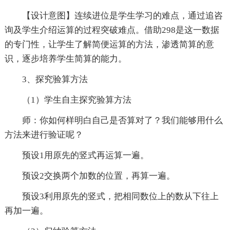
【设计意图】连续进位是学生学习的难点，通过追咨
询及学生介绍运算的过程突破难点。借助298是这一数据
的专门性，让学生了解简便运算的方法，渗透简算的意
识，逐步培养学生简算的能力。
3、探究验算方法
（1）学生自主探究验算方法
师：你如何样明白自己是否算对了？我们能够用什么
方法来进行验证呢？
预设1用原先的竖式再运算一遍。
预设2交换两个加数的位置，再算一遍。
预设3利用原先的竖式，把相同数位上的数从下往上
再加一遍。