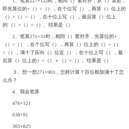
1、笔算227+122时，相同（）要对齐，从（）算起，
即先算位的+（）=（），在个位写（），再算（）位上的
（）+（）=（），在十位上写（），最后算（）位上
的'（）+（）=（）。结果是（）
2、笔算271+31时，相同（）要对齐，先算位的+
（）=（），在个位写（），再算（）位上的（）+（）
=（），满十了应向（）位近（），在十位上写（），最
后算（）位上的）+（）＋（）=（）。结果是（）
３、想一想271+903，怎样计算？百位相加满十了怎
么办？
4、我会笔算
476+121
638+91
365+825