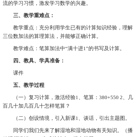
流的学习习惯，激发学习数学的兴趣。
三、教学重难点：
教学重点：充分利用学生已有的计算知识经验，理解
三位数加法的算理算法，并能够正确计算。
教学难点：笔算加法中“满十进1”的书写及计算。
四、教具、学具准备：
课件
五、教学过程
（一）复习计算，激活经验1、笔算：380+550 2、几
百几十加几百几十怎样笔算？
（二）创设情境，引入新课1、谈话，引出主题图。
同学们我们先来了解湿地和湿地动物有关知识。（播