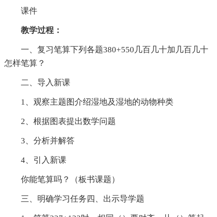
课件
教学过程：
一、复习笔算下列各题380+550几百几十加几百几十
怎样笔算？
二、导入新课
1、观察主题图介绍湿地及湿地的动物种类
2、根据图表提出数学问题
3、分析并解答
4、引入新课
你能笔算吗？（板书课题）
三、明确学习任务四、出示导学题