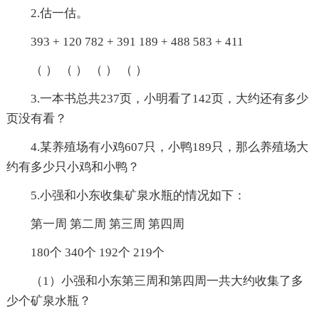
2.估一估。
393 + 120 782 + 391 189 + 488 583 + 411
（ ） （ ） （ ） （ ）
3.一本书总共237页，小明看了142页，大约还有多少
页没有看？
4.某养殖场有小鸡607只，小鸭189只，那么养殖场大
约有多少只小鸡和小鸭？
5.小强和小东收集矿泉水瓶的情况如下：
第一周 第二周 第三周 第四周
180个 340个 192个 219个
（1）小强和小东第三周和第四周一共大约收集了多
少个矿泉水瓶？