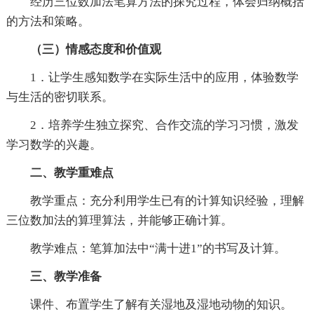
经历三位数加法笔算方法的探究过程，体会归纳概括
的方法和策略。
（
三）情感态度和价值观
1．让学生感知数学在实际生活中的应用，体验数学
与生活的密切联系。
2．培养学生独立探究、合作交流的学习习惯，激发
学习数学的兴趣。
二、教学重难点
教学重点：充分利用学生已有的计算知识经验，理解
三位数加法的算理算法，并能够正确计算。
教学难点：笔算加法中“满十进1”的书写及计算。
三、教学准备
课件、布置学生了解有关湿地及湿地动物的知识。