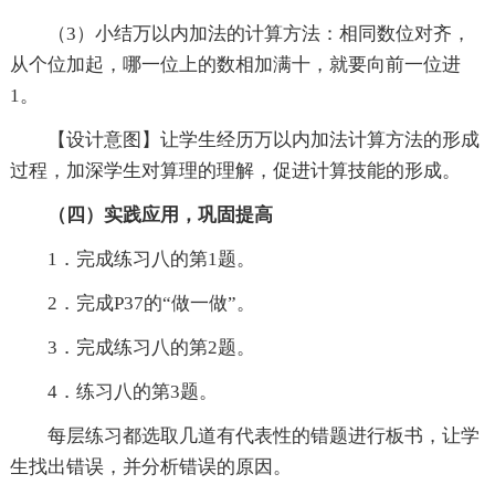
（3）小结万以内加法的计算方法：相同数位对齐，
从个位加起，哪一位上的数相加满十，就要向前一位进
1。
【设计意图】让学生经历万以内加法计算方法的形成
过程，加深学生对算理的理解，促进计算技能的形成。
（四）实践应用，巩固提高
1．完成练习八的第1题。
2．完成P37的“做一做”。
3．完成练习八的第2题。
4．练习八的第3题。
每层练习都选取几道有代表性的错题进行板书，让学
生找出错误，并分析错误的原因。