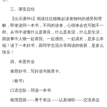
三、课堂总结
【出示课件6】阅读往往能唤起读者独特的感受和理
解，即使读同一本书，不同的读者，心得体会也可能不一
样。从书中读懂什么是善良，什么是友谊，什么是生活，
跟故事中人物一起喜悦、一起感伤、一起成长，是多么幸
福！读了一本好书，跟同学交流分享阅读的收获，是多么
快乐！
四、布置作业
推荐好书，写好读书推荐卡。
（板书）
口语交际：同读一本书
梳理思路——勇于表达——认真倾听——交流表达