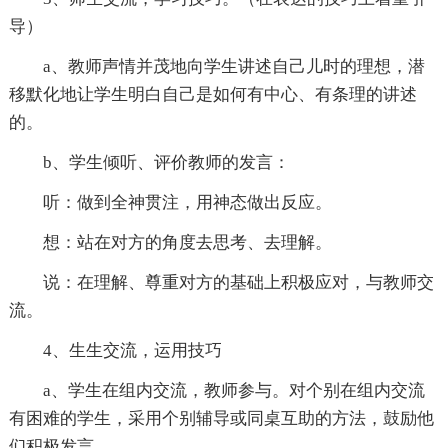
导）
a、教师声情并茂地向学生讲述自己儿时的理想，潜
移默化地让学生明白自己是如何有中心、有条理的讲述
的。
b、学生倾听、评价教师的发言：
听：做到全神贯注，用神态做出反应。
想：站在对方的角度去思考、去理解。
说：在理解、尊重对方的基础上积极应对，与教师交
流。
4、生生交流，运用技巧
a、学生在组内交流，教师参与。对个别在组内交流
有困难的学生，采用个别辅导或同桌互助的方法，鼓励他
们积极发言。