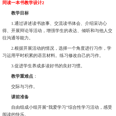
同读一本书教学设计2
教学目标
1.通过讲述读书故事、交流读书体会、介绍采访心
得、开展辩论等活动，增强学生的表达、倾听和与他人交
往沟通等能力。
2.根据开展活动的情况，选择一个角度进行习作，学
习运用平时积累的语言材料。练习修改自己的习作。
3.促进学生养成多读好书的良好习惯。
教学重难点
：
交际与习作。
课前准备
自由组成小组开展“我爱学习”综合性学习活动，感受
阅读的快乐。