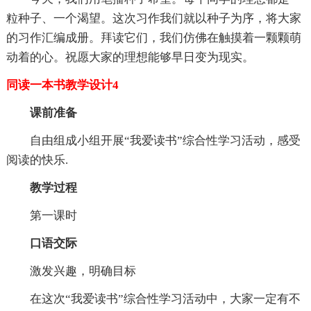
粒种子、一个渴望。这次习作我们就以种子为序，将大家
的习作汇编成册。拜读它们，我们仿佛在触摸着一颗颗萌
动着的心。祝愿大家的理想能够早日变为现实。
同读一本书教学设计4
课前准备
自由组成小组开展“我爱读书”综合性学习活动，感受
阅读的快乐.
教学过程
第一课时
口语交际
激发兴趣，明确目标
在这次“我爱读书”综合性学习活动中，大家一定有不