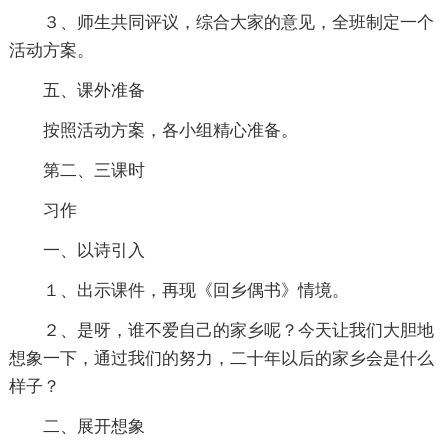
３、师生共同评议，综合大家的意见，全班制定一个
活动方案。
五、课外准备
按照活动方案，各小组精心准备。
第二、三课时
习作
一、以诗引入
１、出示课件，再现《回乡偶书》情境。
２、是呀，谁不爱自己的家乡呢？今天让我们大胆地
想象一下，通过我们的努力，二十年以后的家乡会是什么
样子？
二、展开想象