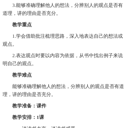
3.能够准确理解他人的想法，分辨别人的观点是否有
道理，讲的理由是否充分。
教学重点
1.学会借助批注梳理思路，深入地表达自己的想法或
观点。
2.表达观点时要以内容为依据，从书中找出例子来说
明自己的观点。
教学难点
能够准确理解他人的想法，分辨别人的观点是否有道
理，讲的理由是否充分。
教学准备：课件
教学安排：1课