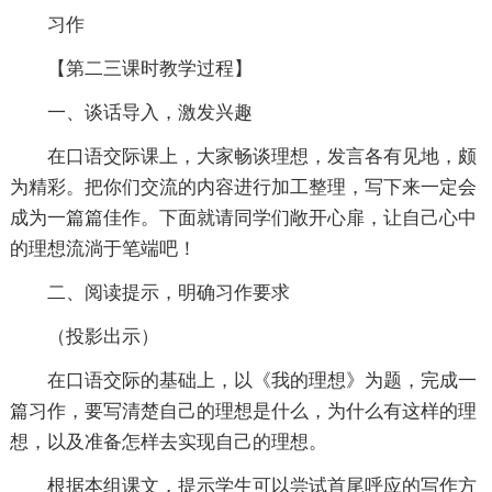
习作
【第二三课时教学过程】
一、谈话导入，激发兴趣
在口语交际课上，大家畅谈理想，发言各有见地，颇
为精彩。把你们交流的内容进行加工整理，写下来一定会
成为一篇篇佳作。下面就请同学们敞开心扉，让自己心中
的理想流淌于笔端吧！
二、阅读提示，明确习作要求
（投影出示）
在口语交际的基础上，以《我的理想》为题，完成一
篇习作，要写清楚自己的理想是什么，为什么有这样的理
想，以及准备怎样去实现自己的理想。
根据本组课文，提示学生可以尝试首尾呼应的写作方