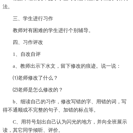
法。
三、学生进行习作
教师对有困难的学生进行个别辅导。
四、习作评改
1、自改自评
a、教师出示下水文，留下修改的痕迹。说一说：
⑴老师修改了什么？
⑵老师是怎么修改的？
b、细读自己的习作，修改写错的字、用错的词，写
得不通顺或不完整的句子、加错的标点等。
C、用符号划出自己认为闪光的地方，并向全班展示
读，其它同学倾听、评价。