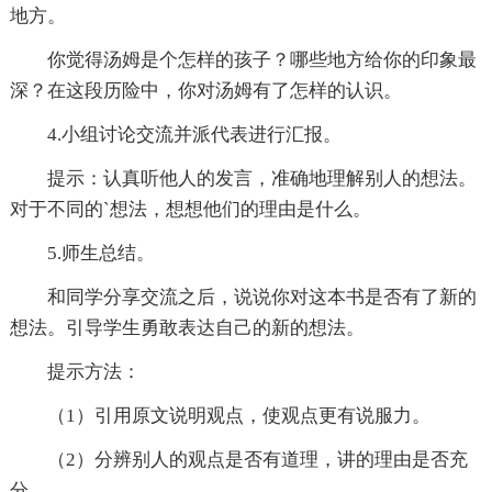
地方。
你觉得汤姆是个怎样的孩子？哪些地方给你的印象最
深？在这段历险中，你对汤姆有了怎样的认识。
4.小组讨论交流并派代表进行汇报。
提示：认真听他人的发言，准确地理解别人的想法。
对于不同的`想法，想想他们的理由是什么。
5.师生总结。
和同学分享交流之后，说说你对这本书是否有了新的
想法。引导学生勇敢表达自己的新的想法。
提示方法：
（1）引用原文说明观点，使观点更有说服力。
（2）分辨别人的观点是否有道理，讲的理由是否充
分。