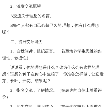
2、激发交流愿望
A交流关于理想的名言。
B每个人都有自己心慕已久的'理想，你有什么理想
呢？
二、提升交际能力
1、自我倾诉，组织语言。（着重培养学生思维的条
理性、敏捷性）
说说看，你的理想是什么？你为什么会有这样的理
想？理想的种子在你心中生根了，你准备怎样做，让它发
芽、长叶、开花、结果呢？
2、指名交流，了解情况。（在表达的自信上着重评
价）
3、师生交流，学习技巧。（在表达的技巧上着重引