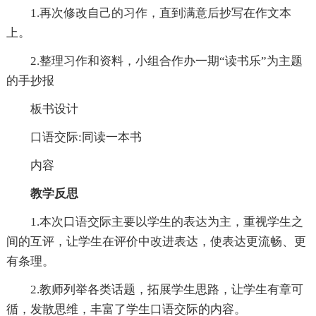
1.再次修改自己的习作，直到满意后抄写在作文本
上。
2.整理习作和资料，小组合作办一期“读书乐”为主题
的手抄报
板书设计
口语交际:同读一本书
内容
教学反思
1.本次口语交际主要以学生的表达为主，重视学生之
间的互评，让学生在评价中改进表达，使表达更流畅、更
有条理。
2.教师列举各类话题，拓展学生思路，让学生有章可
循，发散思维，丰富了学生口语交际的内容。