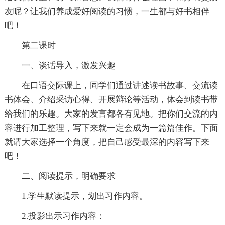
友呢？让我们养成爱好阅读的习惯，一生都与好书相伴
吧！
第二课时
一、谈话导入，激发兴趣
在口语交际课上，同学们通过讲述读书故事、交流读
书体会、介绍采访心得、开展辩论等活动，体会到读书带
给我们的乐趣。大家的发言都各有见地。把你们交流的内
容进行加工整理，写下来就一定会成为一篇篇佳作。下面
就请大家选择一个角度，把自己感受最深的内容写下来
吧！
二、阅读提示，明确要求
1.学生默读提示，划出习作内容。
2.投影出示习作内容：