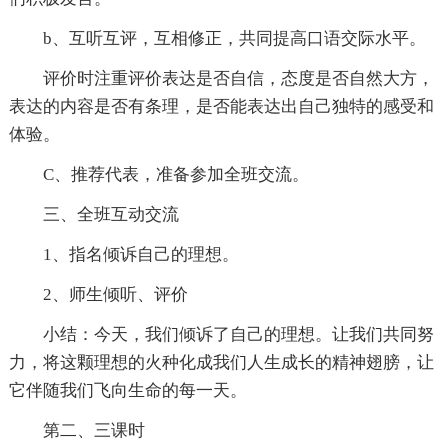
b、互听互评，互相修正，共同提高口语交际水平。
评价时注重评价表达是否自信，态度是否自然大方，
表达的内容是否有条理，是否能表达出自己独特的感受和
体验。
C、推荐代表，准备参加全班交流。
三、全班互动交流
1、指名倾诉自己的理想。
2、师生倾听、评价
小结：今天，我们倾诉了自己的理想。让我们共同努
力，将这颗理想的火种化成我们人生成长的精神翅膀，让
它伴随我们飞向生命的每一天。
第二、三课时