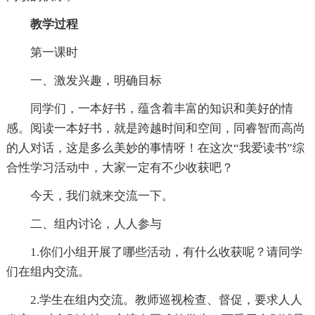
教学过程
第一课时
一、激发兴趣，明确目标
同学们，一本好书，蕴含着丰富的知识和美好的情
感。阅读一本好书，就是跨越时间和空间，同睿智而高尚
的人对话，这是多么美妙的事情呀！在这次“我爱读书”综
合性学习活动中，大家一定有不少收获吧？
今天，我们就来交流一下。
二、组内讨论，人人参与
1.你们小组开展了哪些活动，有什么收获呢？请同学
们在组内交流。
2.学生在组内交流。教师巡视检查、督促，要求人人