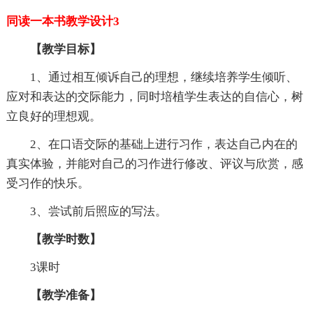
同读一本书教学设计3
【教学目标】
1、通过相互倾诉自己的理想，继续培养学生倾听、
应对和表达的交际能力，同时培植学生表达的自信心，树
立良好的理想观。
2、在口语交际的基础上进行习作，表达自己内在的
真实体验，并能对自己的习作进行修改、评议与欣赏，感
受习作的快乐。
3、尝试前后照应的写法。
【教学时数】
3课时
【教学准备】