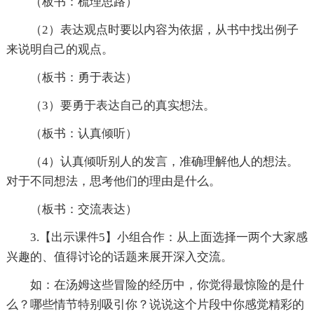
（板书：梳理思路）
（2）表达观点时要以内容为依据，从书中找出例子
来说明自己的观点。
（板书：勇于表达）
（3）要勇于表达自己的真实想法。
（板书：认真倾听）
（4）认真倾听别人的发言，准确理解他人的想法。
对于不同想法，思考他们的理由是什么。
（板书：交流表达）
3.【出示课件5】小组合作：从上面选择一两个大家感
兴趣的、值得讨论的话题来展开深入交流。
如：在汤姆这些冒险的经历中，你觉得最惊险的是什
么？哪些情节特别吸引你？说说这个片段中你感觉精彩的