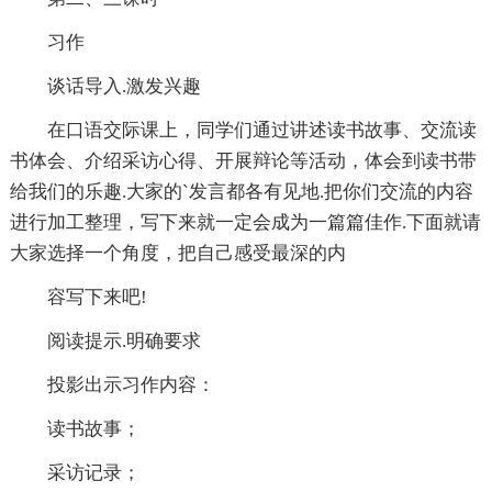
习作
谈话导入.激发兴趣
在口语交际课上，同学们通过讲述读书故事、交流读
书体会、介绍采访心得、开展辩论等活动，体会到读书带
给我们的乐趣.大家的`发言都各有见地.把你们交流的内容
进行加工整理，写下来就一定会成为一篇篇佳作.下面就请
大家选择一个角度，把自己感受最深的内
容写下来吧!
阅读提示.明确要求
投影出示习作内容：
读书故事；
采访记录；