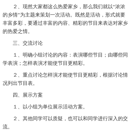
２、现然大家都这么热爱家乡，那么我们就以“浓浓
的乡情”为主题来策划一次活动。既然是活动，形式就要
丰富多彩，要通过丰富的内容、精彩的节目来表达对家乡
的热爱之情。
三、交流讨论
１、明确小组讨论的内容：表演哪些节目；由哪些同
学表演；怎样表演才能使节目更精彩。
２、重点讨论怎样演才能使节目更精彩，根据讨论情
况列出节目表。
四、展示方案
１、以小组为单位展示活动方案。
２、其他同学可以质疑，也可以和同学进行深入的交
流。