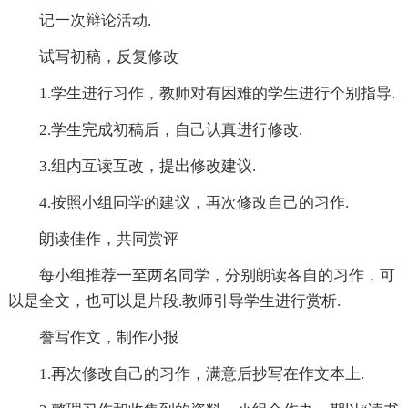
记一次辩论活动.
试写初稿，反复修改
1.学生进行习作，教师对有困难的学生进行个别指导.
2.学生完成初稿后，自己认真进行修改.
3.组内互读互改，提出修改建议.
4.按照小组同学的建议，再次修改自己的习作.
朗读佳作，共同赏评
每小组推荐一至两名同学，分别朗读各自的习作，可
以是全文，也可以是片段.教师引导学生进行赏析.
誊写作文，制作小报
1.再次修改自己的习作，满意后抄写在作文本上.