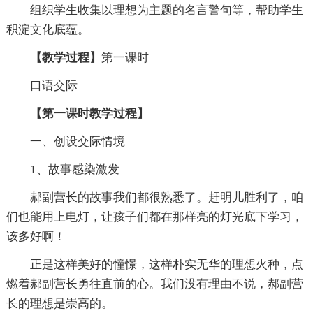
组织学生收集以理想为主题的名言警句等，帮助学生
积淀文化底蕴。
【教学过程】
第一课时
口语交际
【第一课时教学过程】
一、创设交际情境
1、故事感染激发
郝副营长的故事我们都很熟悉了。赶明儿胜利了，咱
们也能用上电灯，让孩子们都在那样亮的灯光底下学习，
该多好啊！
正是这样美好的憧憬，这样朴实无华的理想火种，点
燃着郝副营长勇往直前的心。我们没有理由不说，郝副营
长的理想是崇高的。