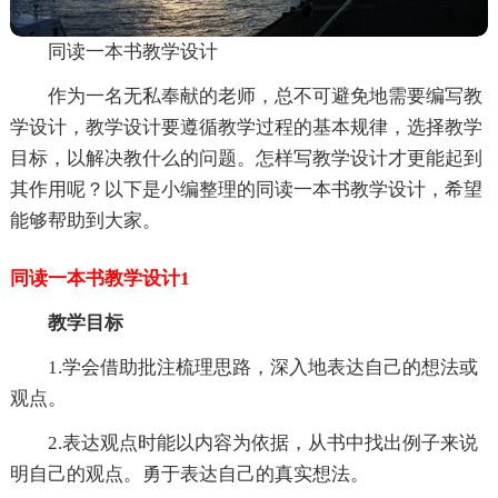
同读一本书教学设计
作为一名无私奉献的老师，总不可避免地需要编写教
学设计，教学设计要遵循教学过程的基本规律，选择教学
目标，以解决教什么的问题。怎样写教学设计才更能起到
其作用呢？以下是小编整理的同读一本书教学设计，希望
能够帮助到大家。
同读一本书教学设计1
教学目标
1.学会借助批注梳理思路，深入地表达自己的想法或
观点。
2.表达观点时能以内容为依据，从书中找出例子来说
明自己的观点。勇于表达自己的真实想法。