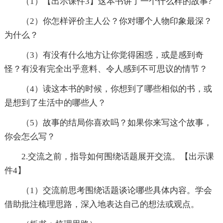
（1）【出示课件3】这本书讲了一个什么样的故事?
（2）你怎样评价主人公？你对哪个人物印象最深？
为什么？
（3）有没有什么地方让你觉得困惑，或是感到奇
怪？有没有完全出乎意料、令人感到不可思议的情节？
（4）读这本书的时候，你想到了哪些相似的书，或
是想到了生活中的哪些人？
（5）故事的结局你喜欢吗？如果你来写这个故事，
你会怎么写？
2.交流之前，指导如何围绕话题展开交流。【出示课
件4】
（1）交流前思考围绕话题谈论哪些具体内容。学会
借助批注梳理思路，深入地表达自己的想法或观点。