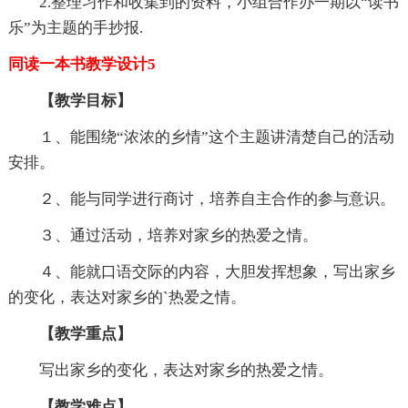
2.整理习作和收集到的资料，小组合作办一期以“读书
乐”为主题的手抄报.
同读一本书教学设计5
【教学目标】
１、能围绕“浓浓的乡情”这个主题讲清楚自己的活动
安排。
２、能与同学进行商讨，培养自主合作的参与意识。
３、通过活动，培养对家乡的热爱之情。
４、能就口语交际的内容，大胆发挥想象，写出家乡
的变化，表达对家乡的`热爱之情。
【教学重点】
写出家乡的变化，表达对家乡的热爱之情。
【教学难点】