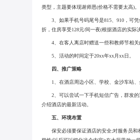
类型，主题要体现谢师恩(价格不需要太高)。
3、如果手机号码尾号是815、910，可
折，住房享受128元/间一夜(根据酒店的实
4、在客人离店时赠送一些和教师节相关
5、活动的时间定于20xx年xx月xx日。
四、推广策略
1、在酒店周边小区、学校、金沙车站、
2、可以尝试一下手机短信广告，群发
介绍酒店的最新活动。
五、环境布置
保安必须要保证酒店的安全;对服务员和