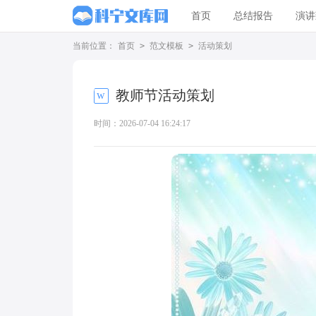
首页
总结报告
演讲
当前位置：
首页
>
范文模板
>
活动策划
教师节活动策划
时间：2026-07-04 16:24:17