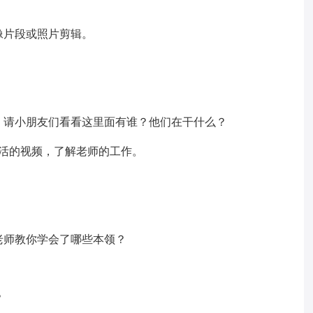
像片段或照片剪辑。
，请小朋友们看看这里面有谁？他们在干什么？
活的视频，了解老师的工作。
老师教你学会了哪些本领？
？