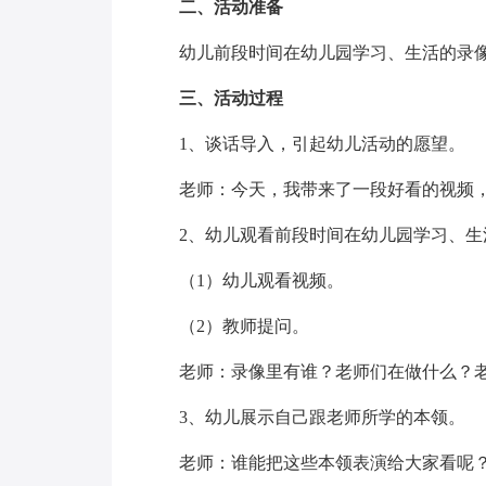
二、活动准备
幼儿前段时间在幼儿园学习、生活的录
三、活动过程
1、谈话导入，引起幼儿活动的愿望。
老师：今天，我带来了一段好看的视频
2、幼儿观看前段时间在幼儿园学习、生
（1）幼儿观看视频。
（2）教师提问。
老师：录像里有谁？老师们在做什么？
3、幼儿展示自己跟老师所学的本领。
老师：谁能把这些本领表演给大家看呢