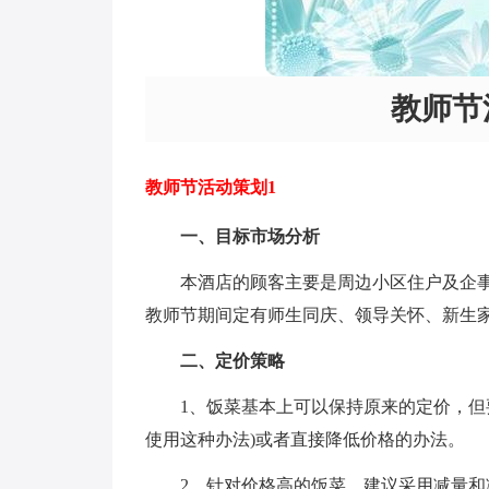
教师节
教师节活动策划1
一、目标市场分析
本酒店的顾客主要是周边小区住户及企
教师节期间定有师生同庆、领导关怀、新生
二、定价策略
1、饭菜基本上可以保持原来的定价，但
使用这种办法)或者直接降低价格的办法。
2、针对价格高的饭菜，建议采用减量和