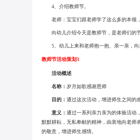
4、介绍教师节。
老师：宝宝们跟老师学了这么多的本领
向幼儿介绍今天是教师节，是老师们的
5、幼儿上来和老师抱一抱、亲一亲，向
教师节活动策划3
活动概述
名称：
岁月如歌感谢恩师
目的：
通过这次活动，增进师生之间的
意义：
通过一系列亲力亲为的体验活动
默默耕耘，无私奉献的精神，由衷地向老师
的敬意，增进师生感情。