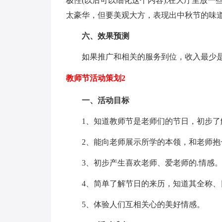
极性(以后可以细化这个内容);在大厅里放一
太豪华，但要美观大方，表现出中秋节的味
六、效果预测
如果推广和相关的服务到位，收入最少是
教师节活动策划2
一、活动目标
1、知道教师节是老师们的节日，初步了
2、能向老师展示所学的本领，和老师
3、初步产生喜欢老师、爱老师的.情感
4、简单了解节日的来历，知道其全称、
5、体验人们互相关心的美好情感。