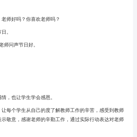
，老师好吗？你喜欢老师吗？
节日。
老师问声节日好。
感情，也让学生学会感恩。
，让每个学生从自己的度了解教师工作的辛苦，感受到教师
表示敬意，感谢老师的辛勤工作，通过实际行动表达对老师