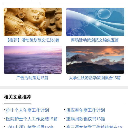
【推荐】活动策划范文汇总8篇
商场活动策划范文锦集五篇
广告活动策划15篇
大学生秋游活动策划集合15篇
相关文章推荐
护士个人年度工作计划
供应室年度工作计划
医院护士个人工作总结15篇
重病捐款倡议书15篇
《打电话》教学反思15篇
高三语文教学工作总结精选15