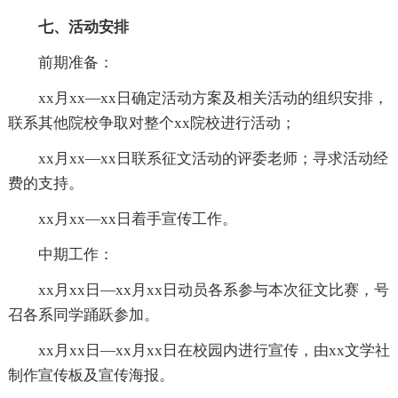
七、活动安排
前期准备：
xx月xx—xx日确定活动方案及相关活动的组织安排，
联系其他院校争取对整个xx院校进行活动；
xx月xx—xx日联系征文活动的评委老师；寻求活动经
费的支持。
xx月xx—xx日着手宣传工作。
中期工作：
xx月xx日—xx月xx日动员各系参与本次征文比赛，号
召各系同学踊跃参加。
xx月xx日—xx月xx日在校园内进行宣传，由xx文学社
制作宣传板及宣传海报。