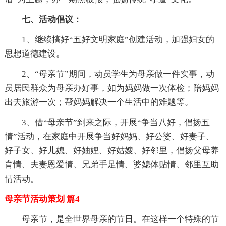
七、活动倡议：
1、继续搞好“五好文明家庭”创建活动，加强妇女的
思想道德建设。
2、“母亲节”期间，动员学生为母亲做一件实事，动
员居民群众为母亲办好事，如为妈妈做一次体检；陪妈妈
出去旅游一次；帮妈妈解决一个生活中的难题等。
3、借“母亲节”到来之际，开展“争当八好，倡扬五
情”活动，在家庭中开展争当好妈妈、好公婆、好妻子、
好子女、好儿媳、好妯娌、好姑嫂、好邻里，倡扬父母养
育情、夫妻恩爱情、兄弟手足情、婆媳体贴情、邻里互助
情活动。
母亲节活动策划 篇4
母亲节，是全世界母亲的节日。在这样一个特殊的节