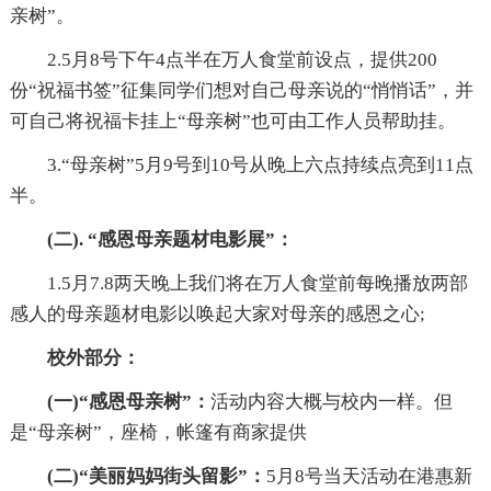
亲树”。
2.5月8号下午4点半在万人食堂前设点，提供200
份“祝福书签”征集同学们想对自己母亲说的“悄悄话”，并
可自己将祝福卡挂上“母亲树”也可由工作人员帮助挂。
3.“母亲树”5月9号到10号从晚上六点持续点亮到11点
半。
(二). “感恩母亲题材电影展”：
1.5月7.8两天晚上我们将在万人食堂前每晚播放两部
感人的母亲题材电影以唤起大家对母亲的感恩之心;
校外部分：
(一)“感恩母亲树”：
活动内容大概与校内一样。但
是“母亲树”，座椅，帐篷有商家提供
(二)“美丽妈妈街头留影”：
5月8号当天活动在港惠新