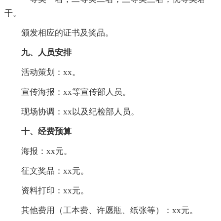
干。
颁发相应的证书及奖品。
九、人员安排
活动策划：xx。
宣传海报：xx等宣传部人员。
现场协调：xx以及纪检部人员。
十、经费预算
海报：xx元。
征文奖品：xx元。
资料打印：xx元。
其他费用（工本费、许愿瓶、纸张等）：xx元。