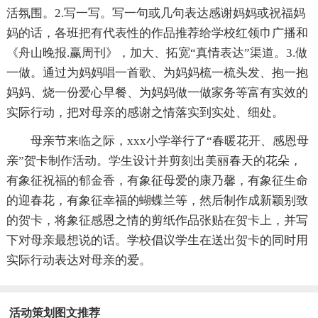
活氛围。2.写一写。写一句或几句表达感谢妈妈或祝福妈
妈的话，各班把有代表性的作品推荐给学校红领巾广播和
《舟山晚报.赢周刊》，加大、拓宽“真情表达”渠道。3.做
一做。通过为妈妈唱一首歌、为妈妈梳一梳头发、抱一抱
妈妈、烧一份爱心早餐、为妈妈做一做家务等富有实效的
实际行动，把对母亲的感谢之情落实到实处、细处。
母亲节来临之际，xxx小学举行了“春暖花开、感恩母
亲”贺卡制作活动。学生设计并剪刻出美丽春天的花朵，
有象征祝福的郁金香，有象征母爱的康乃馨，有象征生命
的迎春花，有象征幸福的蝴蝶兰等，然后制作成新颖别致
的贺卡，将象征感恩之情的剪纸作品张贴在贺卡上，并写
下对母亲最想说的话。学校倡议学生在送出贺卡的同时用
实际行动表达对母亲的爱。
活动策划图文推荐