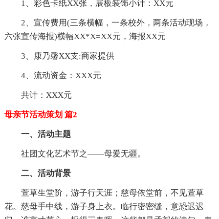
1、彩色卡纸XX张，展板装饰小计：XX元
2、宣传费用(三条横幅，一条校外，两条活动现场，
六张宣传海报)横幅XX*X=XX元，海报XX元
3、康乃馨XX支:商家提供
4、流动资金：XXX元
共计：XXX元
母亲节活动策划 篇2
一、活动主题
社团文化艺术节之——母爱无疆。
二、活动背景
萱草生堂阶，游子行天涯；慈母依堂前，不见萱草
花。慈母手中线，游子身上衣。临行密密缝，意恐迟迟