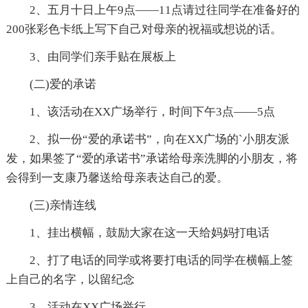
2、五月十日上午9点——11点请过往同学在准备好的
200张彩色卡纸上写下自己对母亲的祝福或想说的话。
3、由同学们亲手贴在展板上
(二)爱的承诺
1、该活动在XX广场举行，时间下午3点——5点
2、拟一份“爱的承诺书”，向在XX广场的`小朋友派
发，如果签了“爱的承诺书”承诺给母亲洗脚的小朋友，将
会得到一支康乃馨送给母亲表达自己的爱。
(三)亲情连线
1、挂出横幅，鼓励大家在这一天给妈妈打电话
2、打了电话的同学或将要打电话的同学在横幅上签
上自己的名字，以留纪念
3、活动在XX广场举行