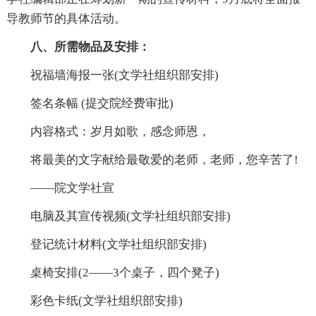
导教师节的具体活动。
八、所需物品及安排：
祝福墙海报一张(文学社组织部安排)
签名条幅 (提交院经费审批)
内容格式：岁月如歌，感念师恩，
将最美的文字献给最敬爱的老师，老师，您辛苦了!
――院文学社宣
电脑及其宣传视频(文学社组织部安排)
登记统计材料(文学社组织部安排)
桌椅安排(2――3个桌子，四个凳子)
彩色卡纸(文学社组织部安排)