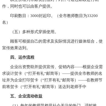
作，同时也可以由客户提供。
印刷数目：3000封起印。（全市教师数目为33200
名）
（五）多种形式穿插使用。
顾客可根据自己的需求及实际情况进行媒体组合，使
宣传效果达到。
四、运作流程
企业出资赞助并提供宣传、促销内容——根据企业需
求设计贺卡（“打开有礼”邮简等）——提供全市教师的名
址并为企业打印贺卡（“打开有礼”邮简等）——在教师节
前将贺卡（“打开有礼”邮简等）送达到老师手中
五、企业流动收益
（1）每年的教师节都是社会关注的热门，适时推