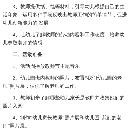
3、教师提供纸、笔等材料，引导幼儿根据自己的生
活印象，运用多种手段反映出教师工作的简单情节，促进
幼儿创新能力的.发展。
4、让幼儿了解教师的劳动内容和工作态度，培养幼
儿尊敬老师的情感。
二、活动准备
1、活动周播放教师节主题音乐
2、幼儿园班内教师的照片，布置“我们幼儿园的老
师”照片展，认识了解老师的工作。
3、教师初步了解哪些幼儿家长是教师并收集她们的
照片入园。
4、制作“幼儿家长教师”照片展和幼儿园“我们的老
师”照片展。