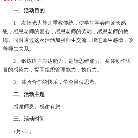
一、活动目的
1、发扬光大尊师重教传统，使学生学会向师长感
恩，感恩老师的爱心，感恩老师的劳动，感恩老师的教
诲。同时通过这次活动加强师生交流，增进师生感情，改
善师生关系。
2、锻炼语言表达能力，逻辑思维能力、身体动作语
言的感染力，提高组织管理能力，执行力。
3、体验合作的快乐，学会换位思考。
二、活动主题
感谢师恩、感谢有您。
三、活动时间
x月x日。