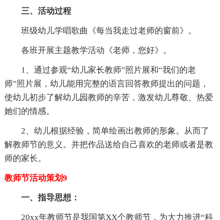
三、活动过程
班级幼儿学唱歌曲《每当我走过老师的窗前》。
各班开展主题教学活动《老师，您好》。
1、通过参观“幼儿家长教师”照片展和“我们的老
师”照片展，幼儿能用完整的语言回答教师提出的问题，
使幼儿初步了解幼儿园教师的辛苦，激发幼儿尊敬、热爱
她们的情感。
2、幼儿根据经验，简单绘画出教师的形象。从而了
解教师节的意义。并把作品送给自己喜欢的老师或者是教
师的家长。
教师节活动策划9
一、指导思想：
20xx年教师节是我国第XX个教师节，为大力推进“科