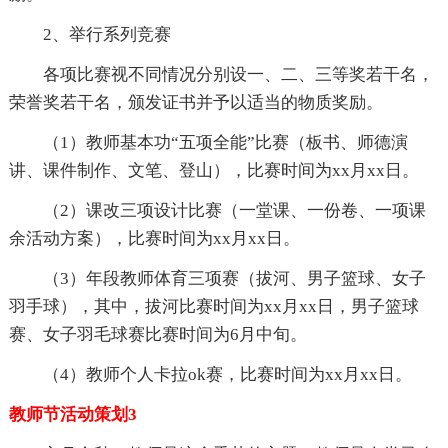
2、举行系列竞赛
各项比赛视不同情况分别设一、二、三等奖若干名，
荣誉奖若干名，颁发证书并予以适当的物质奖励。
（1）教师基本功“五项全能”比赛（板书、师德演
讲、课件制作、文笔、登山），比赛时间为xx月xx日。
（2）课改三项设计比赛（一堂课、一份卷、一项课
余活动方案），比赛时间为xx月xx日。
（3）年段教师体育三项赛（拔河、男子篮球、女子
羽手球），其中，拔河比赛时间为xx月xx日，男子篮球
赛、女子羽毛球赛比赛时间为6月中旬。
（4）教师个人卡拉ok赛，比赛时间为xx月xx日。
教师节活动策划3