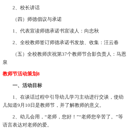
2、校长讲话
（四）师德倡议与承诺
1、代表宣读师德承诺书宣读人：向忠秋
2、全校教师签订师德承诺书发放、收集：汪云春
（五）全校教师庆祝第37个教师节合影负责人：马恩
泉
教师节活动策划8
一、活动目标
1、在谈话过程中引导幼儿学习主动进行交谈，使幼
儿知道9月10日是教师节，并了解教师的意义。
2、幼儿会用，“老师，您好！”“老师您辛苦了。”等
语言表达对老师的爱。