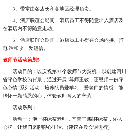
3、带掌由各店长和各地区经理负责。
4、酒店联谊会期间，酒店员工不得随意出入酒店及
在酒店内不得随意走动。
5、酒店联谊会期间，酒店员工不得在会场内接、打
电 话和收、发短信。
教师节活动策划5
活动目的：以庆祝第31个教师节为契机，以创建四川
省绿色学校为背景，通过开展“尊师重教，还恩师一份绿
色心情”系列活动，培养队员爱学习、爱老师的情感，能
胸怀一颗感恩的心，体验教师育人的辛劳。
活动系列：
活动一：泡一杯绿茶老师，辛苦了!喝杯绿茶，沁人
心脾，让我们来聊聊心里话。(建议在晨会课进行)