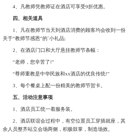
4、凡教师凭教师证在酒店可享受9折优惠。
四、相关道具
1、凡在教师节当天到酒店消费的顾客均会收到一份
关于“教师节感恩”的`小礼品;
2、在酒店门口和大厅悬挂教师节条幅：
“老师，您辛苦了!”
“尊师重教是中华民族和xx酒店的优良传统!”
3、每个餐桌上配一份精美的教师节贺卡。
五、活动注意事项
1、酒店员工统一着服务装。
2、酒店联谊会过程中，有空位置员工穿插就座，其
余人员整齐站立会场两侧，积极鼓掌，制造场效。