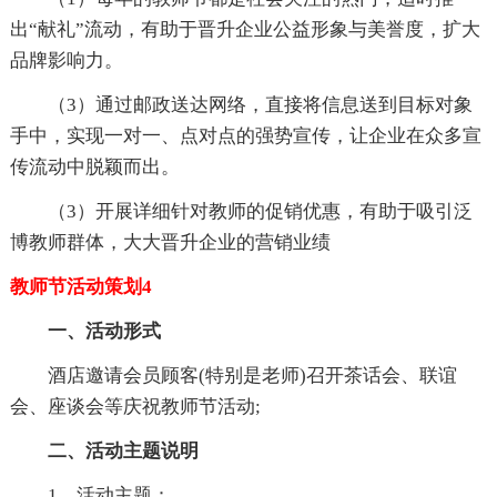
出“献礼”流动，有助于晋升企业公益形象与美誉度，扩大
品牌影响力。
（3）通过邮政送达网络，直接将信息送到目标对象
手中，实现一对一、点对点的强势宣传，让企业在众多宣
传流动中脱颖而出。
（3）开展详细针对教师的促销优惠，有助于吸引泛
博教师群体，大大晋升企业的营销业绩
教师节活动策划4
一、活动形式
酒店邀请会员顾客(特别是老师)召开茶话会、联谊
会、座谈会等庆祝教师节活动;
二、活动主题说明
1、活动主题：