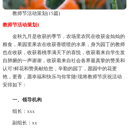
教师节活动策划(15篇)
教师节活动策划1
金秋九月是收获的季节，农场里农民在收获金灿灿的
粮食，果园里果农在收获香喷喷的水果，身为园丁的教师
也在收获，收获着桃李满天下的喜悦，收获着来自学生发
自肺腑的一声谢谢，收获着来自社会各界最真挚的赞美和
认可!鲜花和赞美献给您，辛勤的园丁，愿园中的花更
艳，更香，愿幸福和快乐与你常随!现将教师节庆祝活动
安排如下：
一、领导机构
组长：xxx
副组长：xx