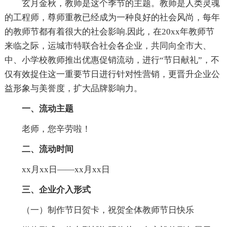
玄月金秋，教师是这个季节的主题。教师是人类灵魂
的工程师，尊师重教已经成为一种良好的社会风尚，每年
的教师节都有着很大的社会影响.因此，在20xx年教师节
来临之际，运城市特联合社会各企业，共同向全市大、
中、小学校教师推出优惠促销流动，进行“节日献礼”，不
仅有效捉住这一重要节日进行针对性营销，更晋升企业公
益形象与美誉度，扩大品牌影响力。
一、流动主题
老师，您辛劳啦！
二、流动时间
xx月xx日——xx月xx日
三、企业介入形式
（一）制作节日贺卡，祝贺全体教师节日快乐