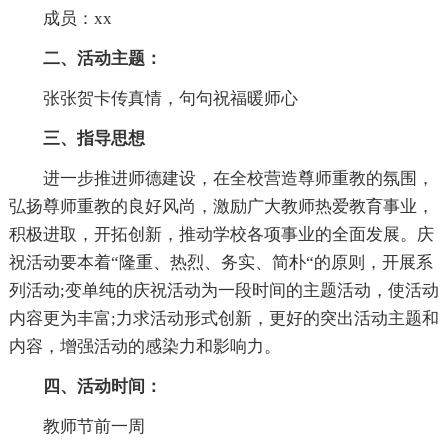
成员：xx
二、活动主题：
张张贺卡传真情，句句祝福暖师心
三、指导思想
进一步推进师德建设，在全校营造尊师重教的氛围，
弘扬尊师重教的良好风尚，激励广大教师热爱教育事业，
积极进取，开拓创新，推动学校各项事业的全面发展。庆
祝活动要本着“隆重、热烈、务实、简朴“的原则，开展系
列活动;变单纯的庆祝活动为一段时间的主题活动，使活动
内容更为丰富;力求活动形式创新，更好的突出活动主题和
内容，增强活动的感染力和影响力。
四、活动时间：
教师节前一周