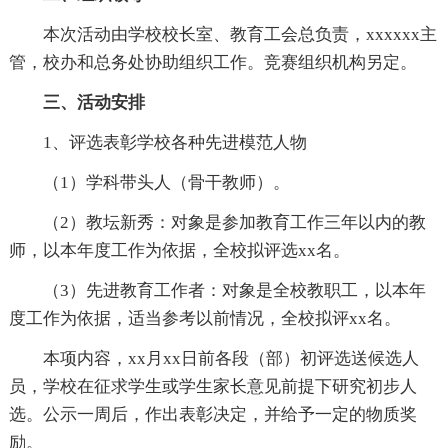
本次活动由学校校长室、教育工会总负责，xxxxxx主
管，校办和总务处协助组织工作。竞赛组织机构另定。
三、活动安排
1、评选表彰学校各种先进模范人物
（1）学科带头人（骨干教师）。
（2）教坛新秀：对象是参加教育工作三年以内的教
师，以本年度工作为依据，全校拟评选xx名。
（3）先进教育工作者：对象是全校教职工，以本年
度工作为依据，适当参考以前情况，全校拟评xx名。
本项内容，xx月xx日前各段（部）初评选送候选人
员，学校在征求学生或学生家长意见前提下研究初步人
选。公示一周后，作出表彰决定，并给予一定的物质奖
励。