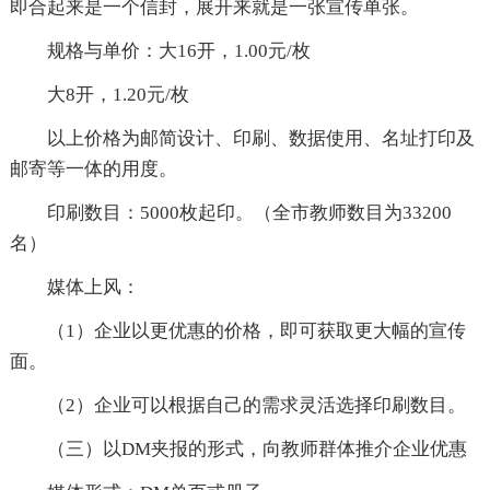
即合起来是一个信封，展开来就是一张宣传单张。
规格与单价：大16开，1.00元/枚
大8开，1.20元/枚
以上价格为邮简设计、印刷、数据使用、名址打印及
邮寄等一体的用度。
印刷数目：5000枚起印。（全市教师数目为33200
名）
媒体上风：
（1）企业以更优惠的价格，即可获取更大幅的宣传
面。
（2）企业可以根据自己的需求灵活选择印刷数目。
（三）以DM夹报的形式，向教师群体推介企业优惠