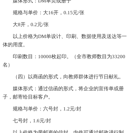
媒体形式：DM单页或册子
规格与单价：大16开，0.15元/张
大8开，0.2元/张
以上价格为DM单设计、印刷、数据使用及送达等一
体的用度。
印刷数目：10000枚起印。（全市教师数目为33200
名）
（四）以商函的形式，向教师群体进行节日献礼。
媒体形式：通过信函的形式，将企业的宣传单或册
子，邮寄给目标客户。
规格与单价：六号封，1.2元/封
七号封，1.6元/封
以上价格为带邮资的信封，内件可通过邮政进行制