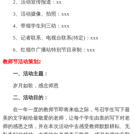
2、活动宣传报道：xx
3、活动摄像、拍照：xxx
4、带领学生到三幼：xxx
5、记者联系、电视台联系(待定)：xxx
6、红领巾广播站特别节目录制：xxx
教师节活动策划2
一、活动主题：
岁月如歌，感念师恩
二、活动目的：
在一年一度的教师节即将来临之际，号召学生写下最
美的文字献给最敬爱的老师，让每个学生由衷的写下对老
师的感恩之情，并在本次活动中去感受教师默默耕耘、无