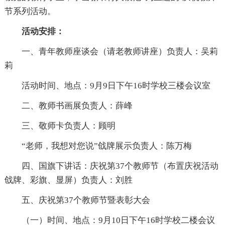
节系列活动。
活动安排：
一、青年教师座谈会（请老教师讲座）负责人：吴莉
莉
活动时间、地点：9月9日下午16时学校三楼会议室
二、教师书画展负责人：薛峰
三、敬师卡负责人：顾明
“老师，我想对您说”戗牌展示负责人：陈万梅
四、国旗下讲话：庆祝第37个教师节（布置庆祝活动
戗牌、彩旗、显屏）负责人：刘胜
五、庆祝第37个教师节暨表彰大会
（一）时间、地点：9月10日下午16时学校二楼会议