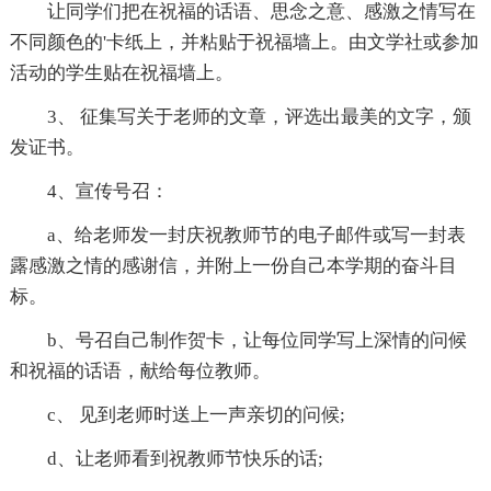
让同学们把在祝福的话语、思念之意、感激之情写在
不同颜色的'卡纸上，并粘贴于祝福墙上。由文学社或参加
活动的学生贴在祝福墙上。
3、 征集写关于老师的文章，评选出最美的文字，颁
发证书。
4、宣传号召：
a、给老师发一封庆祝教师节的电子邮件或写一封表
露感激之情的感谢信，并附上一份自己本学期的奋斗目
标。
b、号召自己制作贺卡，让每位同学写上深情的问候
和祝福的话语，献给每位教师。
c、 见到老师时送上一声亲切的问候;
d、让老师看到祝教师节快乐的话;