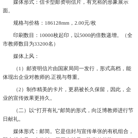
媒体形式：信卡型邮资明信片，有充裕的形象展示
面。
规格与价格：186128mm，2.00元/枚
印刷数目：10000枚起印，以5000的倍数递增。（全
市教师数目为33200名）
媒体上风：
（1）邮资明信片由国家局同一发行，形式高档，能
体现出企业对教师的.正视与尊重。
（2）制作精美的卡片，更易被长久保留，因此，企
业的宣传效果更持久。
（二）以“打开有礼”邮简的形式，向泛博教师进行节
日献礼。
媒体形式：邮简。它是信封与宣传单张的有机组合，