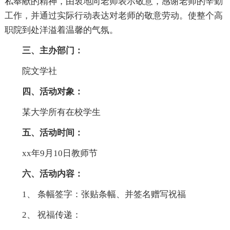
私奉献的精神，由衷地向老师表示敬意，感谢老师的辛勤
工作，并通过实际行动表达对老师的敬意劳动。使整个高
职院到处洋溢着温馨的气氛。
三、主办部门：
院文学社
四、活动对象：
某大学所有在校学生
五、活动时间：
xx年9月10日教师节
六、活动内容：
1、 条幅签字：张贴条幅、并签名赠写祝福
2、 祝福传递：