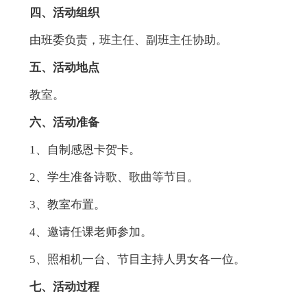
四、活动组织
由班委负责，班主任、副班主任协助。
五、活动地点
教室。
六、活动准备
1、自制感恩卡贺卡。
2、学生准备诗歌、歌曲等节目。
3、教室布置。
4、邀请任课老师参加。
5、照相机一台、节目主持人男女各一位。
七、活动过程