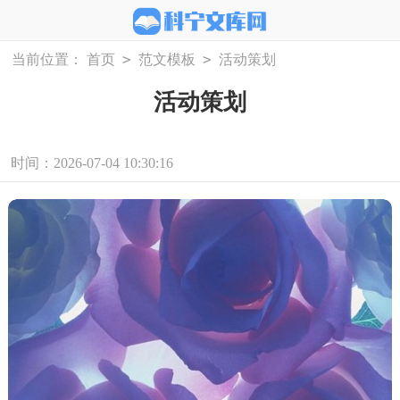
>
>
当前位置：
首页
范文模板
活动策划
活动策划
时间：2026-07-04 10:30:16