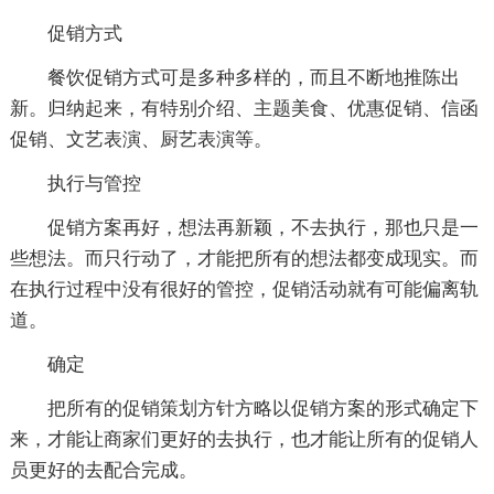
促销方式
餐饮促销方式可是多种多样的，而且不断地推陈出
新。归纳起来，有特别介绍、主题美食、优惠促销、信函
促销、文艺表演、厨艺表演等。
执行与管控
促销方案再好，想法再新颖，不去执行，那也只是一
些想法。而只行动了，才能把所有的想法都变成现实。而
在执行过程中没有很好的管控，促销活动就有可能偏离轨
道。
确定
把所有的促销策划方针方略以促销方案的形式确定下
来，才能让商家们更好的去执行，也才能让所有的促销人
员更好的去配合完成。