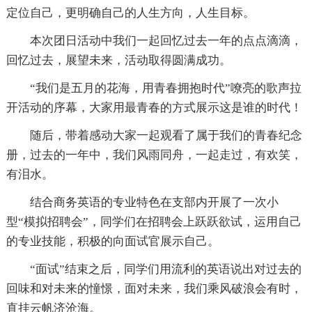
定位自己，更明确自己的人生方向，人生目标。
本次团日活动中我们一起回忆过去一年的点点滴滴，
回忆过去，展望未来，活动取得圆满成功。
“我们是五月的花海，用青春拥抱时代”嘹亮的歌声拉
开活动的序幕，大家用最青春的方式展示这是谁的时代！
随后，带着感动大家一起观看了属于我们的青春纪念
册，过去的一年中，我们风雨同舟，一起走过，有欢笑，
有泪水。
结合商务英语的专业特色在支部内开展了一次小
型“模拟招聘会”，同学们在招聘会上跃跃欲试，运用自己
的专业技能，积极的向面试官展示自己。
“面试”结束之后，同学们用流利的英语说出对过去的
回味和对未来的憧憬，面对未来，我们乘风破浪会有时，
直挂云帆济沧海。