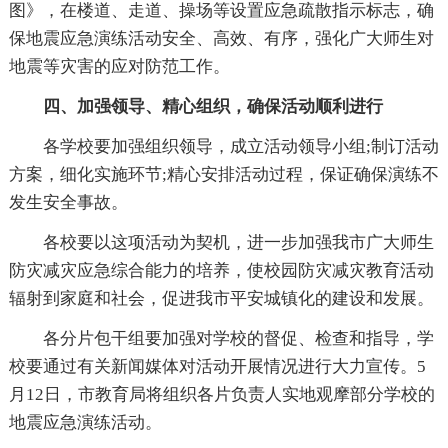
图》，在楼道、走道、操场等设置应急疏散指示标志，确
保地震应急演练活动安全、高效、有序，强化广大师生对
地震等灾害的应对防范工作。
四、加强领导、精心组织，确保活动顺利进行
各学校要加强组织领导，成立活动领导小组;制订活动
方案，细化实施环节;精心安排活动过程，保证确保演练不
发生安全事故。
各校要以这项活动为契机，进一步加强我市广大师生
防灾减灾应急综合能力的培养，使校园防灾减灾教育活动
辐射到家庭和社会，促进我市平安城镇化的建设和发展。
各分片包干组要加强对学校的督促、检查和指导，学
校要通过有关新闻媒体对活动开展情况进行大力宣传。5
月12日，市教育局将组织各片负责人实地观摩部分学校的
地震应急演练活动。