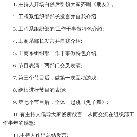
1. 主持人开场白然后引领大家齐唱《朋友》;
2. 工程系组织部部长发言并自我介绍;
3. 工程系组织部的'工作干事做特色介绍;
4. 工商系部长发言并自我介绍;
5. 工商系组织部工作干事做特色介绍;
6. 节目表演：两部门交叉表演;
7. 第三个节目后，做第一次互动游戏;
8. 继续进行节目的表演;
9. 第七个节目后，全体一起跳《兔子舞》;
10.有主持人倡导大家畅所欲言，从而交流在组织部工
作半年的感想;
11.主持人作出总结发言;