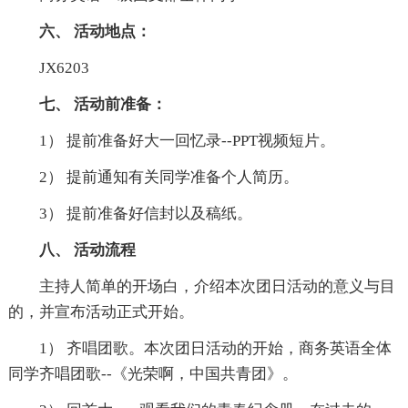
六、 活动地点：
JX6203
七、 活动前准备：
1） 提前准备好大一回忆录--PPT视频短片。
2） 提前通知有关同学准备个人简历。
3） 提前准备好信封以及稿纸。
八、 活动流程
主持人简单的开场白，介绍本次团日活动的意义与目
的，并宣布活动正式开始。
1） 齐唱团歌。本次团日活动的开始，商务英语全体
同学齐唱团歌--《光荣啊，中国共青团》。