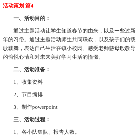
活动策划 篇4
一、活动目的：
通过主题活动让学生知道春节的由来，以及一些过新
年的习俗。通过主题活动师生共同联欢，以及孩子们的载
歌载舞，表达自己生活在镇小校园、感受老师慈母般教导
的愉悦心情和对未来美好学习生活的憧憬。
二、活动准备：
1、收集资料
2、节目编排
3、制作powerpoint
三、活动过程：
1、各小队集队、报告人数。