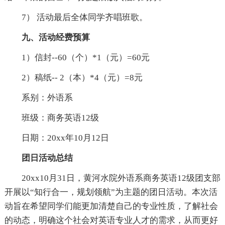
7） 活动最后全体同学齐唱班歌。
九、活动经费预算
1）信封--60（个）*1（元）=60元
2）稿纸-- 2（本）*4（元）=8元
系别：外语系
班级：商务英语12级
日期：20xx年10月12日
团日活动总结
20xx10月31日，黄河水院外语系商务英语12级团支部
开展以“知行合一，规划领航”为主题的团日活动。本次活
动旨在希望同学们能更加清楚自己的专业性质，了解社会
的动态，明确这个社会对英语专业人才的需求，从而更好