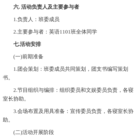
六. 活动负责人及主要参与者
1.负责人：班委成员
2.主要参与者：英语1101班全体同学
七.活动安排
(一)前期准备
1.团会策划：班委成员共同策划，团支书编写策划
书。
2.节目组织与编排：组织委员和文娱委员负责，各寝
室长协助。
3.会场布置及用具准备：宣传委员负责，各寝室长协
助。
(二)活动开展阶段