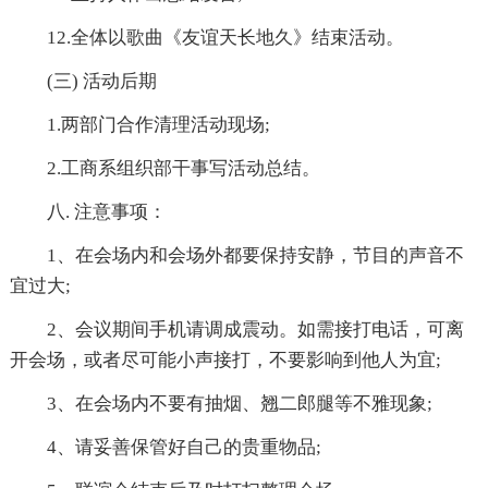
12.全体以歌曲《友谊天长地久》结束活动。
(三) 活动后期
1.两部门合作清理活动现场;
2.工商系组织部干事写活动总结。
八. 注意事项：
1、在会场内和会场外都要保持安静，节目的声音不
宜过大;
2、会议期间手机请调成震动。如需接打电话，可离
开会场，或者尽可能小声接打，不要影响到他人为宜;
3、在会场内不要有抽烟、翘二郎腿等不雅现象;
4、请妥善保管好自己的贵重物品;