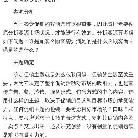
客源分析
五一餐饮促销的客源是谁这很重要，因此管理者要彻
底分析客源市场状况，才能进行有效的。分析客源要考虑
如下问题：谁是顾客？顾客需要满足的是什么？顾客尚未
满足的是什么？
主题确定
确定促销主题就是怎么包装问题。促销的主题至关重
要，因为它决定了整个促销活动对市场的吸引力，也是宣
传广告、餐厅装饰、服务形式、销售方式的中心内容。选
用什么样的主题，取决于促销的目的和目标市场的承受能
力。任何促销主题的包装，要考虑目标市场的＂口味＂和
特点，要考虑诉求于市场的表达方式，要将其促销内容及
＂卖点＂突显出来，还要讲究创意，没有创意的促销包装
是难以有吸引力的。