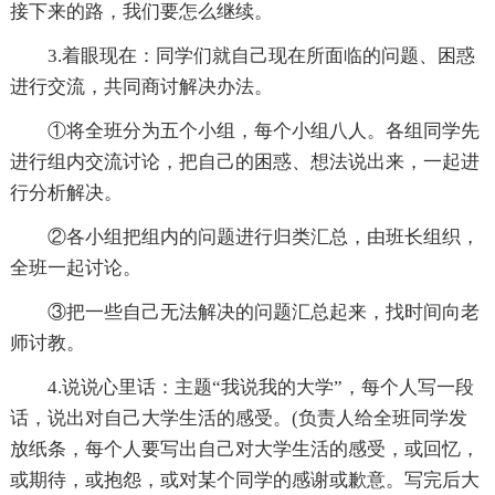
接下来的路，我们要怎么继续。
3.着眼现在：同学们就自己现在所面临的问题、困惑
进行交流，共同商讨解决办法。
①将全班分为五个小组，每个小组八人。各组同学先
进行组内交流讨论，把自己的困惑、想法说出来，一起进
行分析解决。
②各小组把组内的问题进行归类汇总，由班长组织，
全班一起讨论。
③把一些自己无法解决的问题汇总起来，找时间向老
师讨教。
4.说说心里话：主题“我说我的大学”，每个人写一段
话，说出对自己大学生活的感受。(负责人给全班同学发
放纸条，每个人要写出自己对大学生活的感受，或回忆，
或期待，或抱怨，或对某个同学的感谢或歉意。写完后大