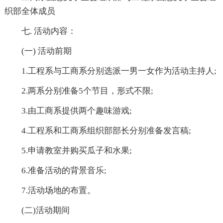
织部全体成员
七. 活动内容：
(一) 活动前期
1.工程系与工商系分别选派一男一女作为活动主持人;
2.两系分别准备5个节目，形式不限;
3.由工商系提供两个趣味游戏;
4.工程系和工商系组织部部长分别准备发言稿;
5.申请教室并购买瓜子和水果;
6.准备活动的背景音乐;
7.活动场地的布置。
(二)活动期间