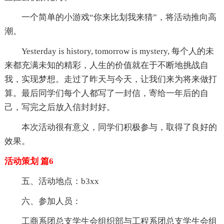
一个简单的小游戏“你来比划我来猜”，将活动推向高
潮。
Yesterday is history, tomorrow is mystery, 每个人的未
来都充满未知的精彩，人生的价值就在于不断地挑战自
我，实现梦想。走过了昨天与今天，让我们来为将来做打
算。最后同学们每个人都写了一封信，寄给一年后的自
己，写完之后放入信封封好。
本次活动很有意义，同学们积极参与，取得了良好的
效果。
活动策划 篇6
五、活动地点：b3xx
六、参加人员：
工商系团总支学生会组织部与工程系团总支学生会组