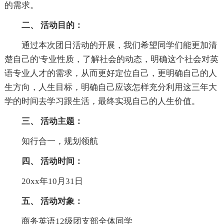
的需求。
二、 活动目的：
通过本次团日活动的开展，我们希望同学们能更加清
楚自己的'专业性质，了解社会的动态，明确这个社会对英
语专业人才的需求，从而更好定位自己，更明确自己的人
生方向，人生目标，明确自己应该怎样充分利用这三年大
学的时间去学习跟生活，最终实现自己的人生价值。
三、 活动主题：
知行合一，规划领航
四、 活动时间：
20xx年10月31日
五、 活动对象：
商务英语12级团支部全体同学