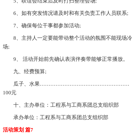
5、联谊会结束后及时打扫整理会场;
6、如有突发情况请及时和有关负责工作人员联系;
7、确保每位干事都参加活动;
8、主持人一定要能带动整个活动的氛围不能现场冷
场;
9、 活动开始前先确认表演伴奏带能够正常播放。
九、经费预算;
瓜子、水果……………………………………………
100元
十、主办单位：工程系与工商系团总支组织部
承办单位：工程系与工商系团总支组织部
活动策划 篇7