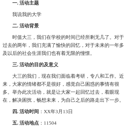
一. 活动主题
我说我的大学
二. 活动背景
时值大三，我们在学校的时间已经所剩无几了。对于
过去的两年，我们充满了愉快的回忆，对于未来的一年多
及以后的社会生涯我们也有着无限的憧憬。
三. 活动的目的及意义
大三的我们，现在我们面临着考研，专八和工作。近
来，大家的情绪都不是很好，感觉自己困惑的事情有很
多。举办此次活动，就是让大家一起回忆过去，着眼现
在，解决困扰，畅想未来，为自己之后的路走出下一步。
四. 活动时间
：XX年3月13日
五. 活动地点
：11504