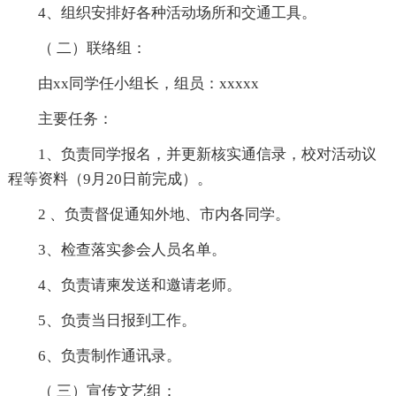
4、组织安排好各种活动场所和交通工具。
（ 二）联络组：
由xx同学任小组长，组员：xxxxx
主要任务：
1、负责同学报名，并更新核实通信录，校对活动议
程等资料（9月20日前完成）。
2 、负责督促通知外地、市内各同学。
3、检查落实参会人员名单。
4、负责请柬发送和邀请老师。
5、负责当日报到工作。
6、负责制作通讯录。
（ 三）宣传文艺组：