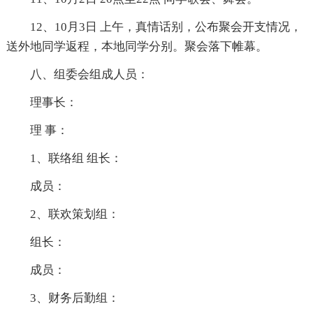
12、10月3日 上午，真情话别，公布聚会开支情况，
送外地同学返程，本地同学分别。聚会落下帷幕。
八、组委会组成人员：
理事长：
理 事：
1、联络组 组长：
成员：
2、联欢策划组：
组长：
成员：
3、财务后勤组：