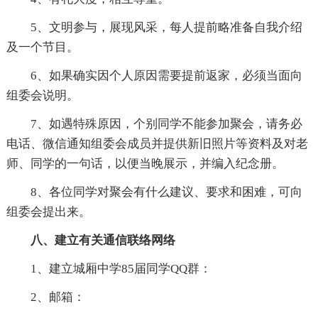
5、文明参与，展现风采，每人提前略准备自我介绍
及一个节目。
6、如果确实因个人原因需要提前返家，必须当面向
组委会说明。
7、如遇特殊原因，个别同学不能参加聚会，请务必
电话、微信通知组委会成员并提供新旧照片等资料及对老
师、同学的一句话，以便当晚展示，并编入纪念册。
8、各位同学对聚会有什么建议、要求和困难，可向
组委会提出来。
八、建立有关通信联络网络
1、建立城厢中学85届同学QQ群：
2、邮箱：