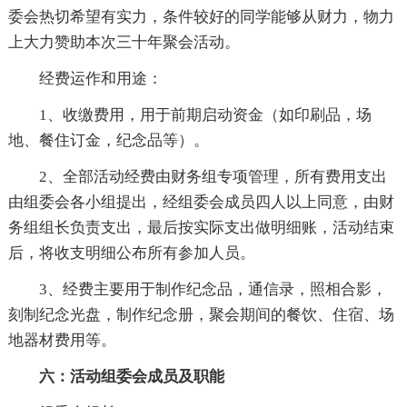
委会热切希望有实力，条件较好的同学能够从财力，物力
上大力赞助本次三十年聚会活动。
经费运作和用途：
1、收缴费用，用于前期启动资金（如印刷品，场
地、餐住订金，纪念品等）。
2、全部活动经费由财务组专项管理，所有费用支出
由组委会各小组提出，经组委会成员四人以上同意，由财
务组组长负责支出，最后按实际支出做明细账，活动结束
后，将收支明细公布所有参加人员。
3、经费主要用于制作纪念品，通信录，照相合影，
刻制纪念光盘，制作纪念册，聚会期间的餐饮、住宿、场
地器材费用等。
六：活动组委会成员及职能