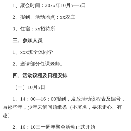
1、聚会时间：20xx年10月5—6日
2、报到、活动地点：xx农庄
3、住宿：xx招待所
三、参加人员
1、xxx班全体同学
2、邀请部分任课老师。
四、活动议程及日程安排
（一）10月5日
1、14：00—16：00报到，发放活动议程表及编号，
写那些年，少年未解问题纸条（不署名，要求走心、有
趣）
2、16：10三十周年聚会活动正式开始