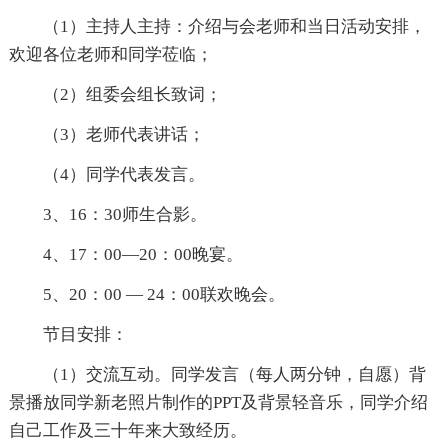
（1）主持人主持：介绍与会老师和当日活动安排，
欢迎各位老师和同学莅临；
（2）组委会组长致词；
（3）老师代表讲话；
（4）同学代表发言。
3、16：30师生合影。
4、17：00—20：00晚宴。
5、20：00 — 24：00联欢晚会。
节目安排：
（1）交流互动。同学发言（每人两分钟，自愿）背
景播放同学新老照片制作的PPT及背景轻音乐，同学介绍
自己工作及三十年来大致经历。