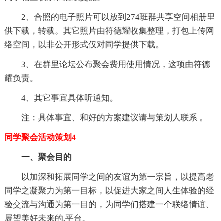
2、合照的电子照片可以放到274班群共享空间相册里
供下载，转载。其它照片由符德耀收集整理，打包上传网
络空间，以非公开形式仅对同学提供下载。
3、在群里论坛公布聚会费用使用情况，这项由符德
耀负责。
4、其它事宜具体听通知。
注：具体事宜、和好的方案建议请与策划人联系 。
同学聚会活动策划4
一、聚会目的
以加深和拓展同学之间的友谊为第一宗旨，以提高老
同学之凝聚力为第一目标，以促进大家之间人生体验的经
验交流与沟通为第一目的，为同学们搭建一个联络情谊、
展望美好未来的.平台。