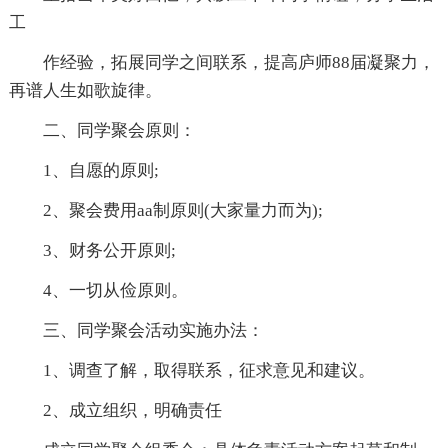
工
作经验，拓展同学之间联系，提高庐师88届凝聚力，
再谱人生如歌旋律。
二、同学聚会原则：
1、自愿的原则;
2、聚会费用aa制原则(大家量力而为);
3、财务公开原则;
4、一切从俭原则。
三、同学聚会活动实施办法：
1、调查了解，取得联系，征求意见和建议。
2、成立组织，明确责任