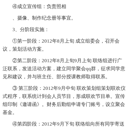
④成立宣传组：负责照相
、摄像、制作纪念册等事宜。
3、分阶段实施：
①第一阶段：2012年8月上旬 成立组委会，召开会
议，策划活动方案。
②第二阶段：2012年8月上旬9月上旬 联络组进行广
泛联系，发送活动方案，建立同学聚会qq群，征求同学意
见和建议，并与班主任、部分授课教师取得联系。
③ 第三阶段：2012年9月中旬 联欢策划组策划联欢仪
式程序，联系统计到会人员节目，形成联欢节目单。宣传
组印制《邀请函》。财务后勤组申请专门账号，设立聚会
基金。
④第四阶段：2012年9月下旬 联络组向所有同学寄送