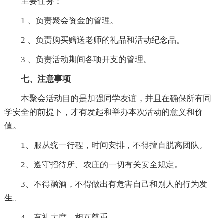
主要任务：
1 、负责聚会资金的管理。
2 、负责购买赠送老师的礼品和活动纪念品。
3 、负责活动期间各项开支的管理。
七、注意事项
本聚会活动目的是加强同学友谊，并且在确保所有同
学安全的前提下，才有发起和举办本次活动的意义和价
值。
1、服从统一行程，时间安排，不得擅自脱离团队。
2、遵守招待所、农庄的一切有关安全规定。
3、不得酗酒，不得做出有危害自己和别人的行为发
生。
4、有礼大度，相互尊重。