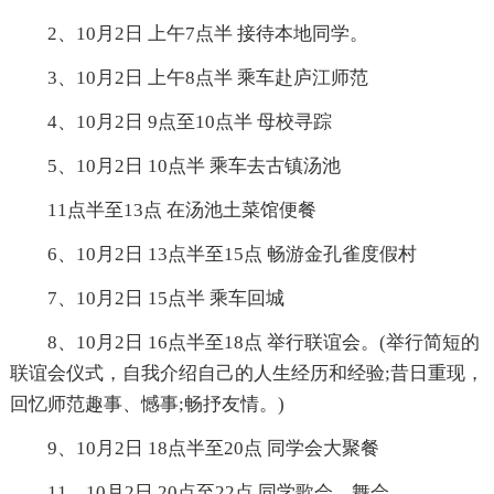
2、10月2日 上午7点半 接待本地同学。
3、10月2日 上午8点半 乘车赴庐江师范
4、10月2日 9点至10点半 母校寻踪
5、10月2日 10点半 乘车去古镇汤池
11点半至13点 在汤池土菜馆便餐
6、10月2日 13点半至15点 畅游金孔雀度假村
7、10月2日 15点半 乘车回城
8、10月2日 16点半至18点 举行联谊会。(举行简短的
联谊会仪式，自我介绍自己的人生经历和经验;昔日重现，
回忆师范趣事、憾事;畅抒友情。)
9、10月2日 18点半至20点 同学会大聚餐
11、10月2日 20点至22点 同学歌会、舞会。