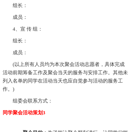
组长：
成员：
4、宣 传 组：
组长：
成员：
(以上所有人员均为本次聚会活动志愿者，具体完成
活动前期筹备工作及聚会当天的服务与安排工作。其他未
列入名单的同学在活动当天也应自觉参与活动的服务工
作。)
组委会联系方式：
同学聚会活动策划3