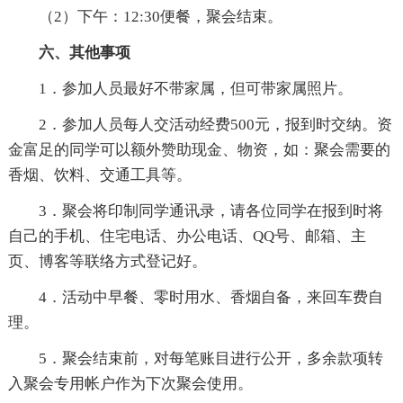
（2）下午：12:30便餐，聚会结束。
六、其他事项
1．参加人员最好不带家属，但可带家属照片。
2．参加人员每人交活动经费500元，报到时交纳。资
金富足的同学可以额外赞助现金、物资，如：聚会需要的
香烟、饮料、交通工具等。
3．聚会将印制同学通讯录，请各位同学在报到时将
自己的手机、住宅电话、办公电话、QQ号、邮箱、主
页、博客等联络方式登记好。
4．活动中早餐、零时用水、香烟自备，来回车费自
理。
5．聚会结束前，对每笔账目进行公开，多余款项转
入聚会专用帐户作为下次聚会使用。