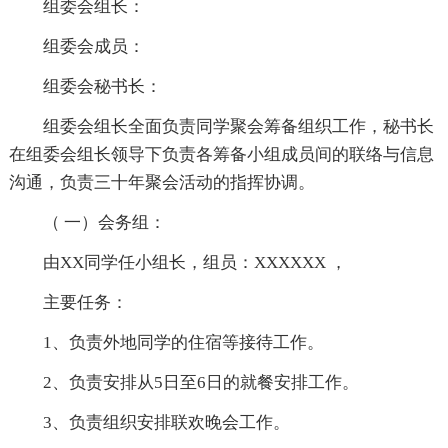
组委会组长：
组委会成员：
组委会秘书长：
组委会组长全面负责同学聚会筹备组织工作，秘书长
在组委会组长领导下负责各筹备小组成员间的联络与信息
沟通，负责三十年聚会活动的指挥协调。
（ 一）会务组：
由XX同学任小组长，组员：XXXXXX ，
主要任务：
1、负责外地同学的住宿等接待工作。
2、负责安排从5日至6日的就餐安排工作。
3、负责组织安排联欢晚会工作。