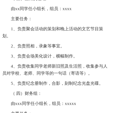
由xx同学任小组长，组员：xxxx
主要任务：
1、负责聚会活动的策划和晚上活动的文艺节目策
划。
2、负责照相，录象等事宜。
3、负责会场美化设计，横幅制作。
4、负责收集同学老师新旧照及生活照，收集参与人
员对学校、老师、同学等的一句话（寄语等）。
5、负责纪念册制作，合影，刻制纪念光盘光碟。
（ 四）财务组：
由xxx同学任小组长，组员：xxxxx