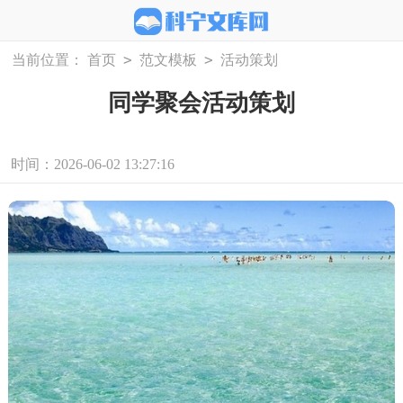
>
>
当前位置：
首页
范文模板
活动策划
同学聚会活动策划
时间：2026-06-02 13:27:16