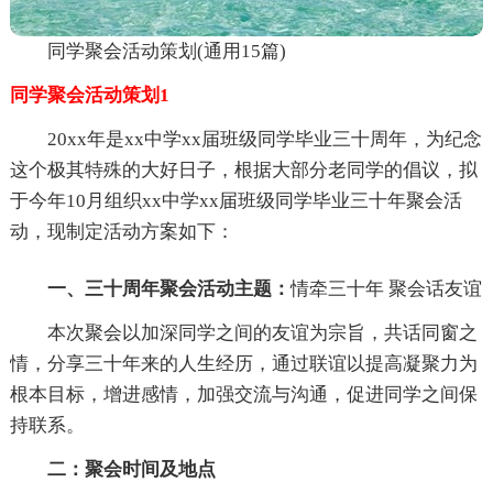
同学聚会活动策划(通用15篇)
同学聚会活动策划1
20xx年是xx中学xx届班级同学毕业三十周年，为纪念
这个极其特殊的大好日子，根据大部分老同学的倡议，拟
于今年10月组织xx中学xx届班级同学毕业三十年聚会活
动，现制定活动方案如下：
一、三十周年聚会活动主题：
情牵三十年 聚会话友谊
本次聚会以加深同学之间的友谊为宗旨，共话同窗之
情，分享三十年来的人生经历，通过联谊以提高凝聚力为
根本目标，增进感情，加强交流与沟通，促进同学之间保
持联系。
二：聚会时间及地点