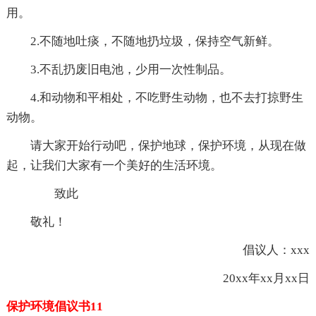
用。
2.不随地吐痰，不随地扔垃圾，保持空气新鲜。
3.不乱扔废旧电池，少用一次性制品。
4.和动物和平相处，不吃野生动物，也不去打掠野生
动物。
请大家开始行动吧，保护地球，保护环境，从现在做
起，让我们大家有一个美好的生活环境。
致此
敬礼！
倡议人：xxx
20xx年xx月xx日
保护环境倡议书11