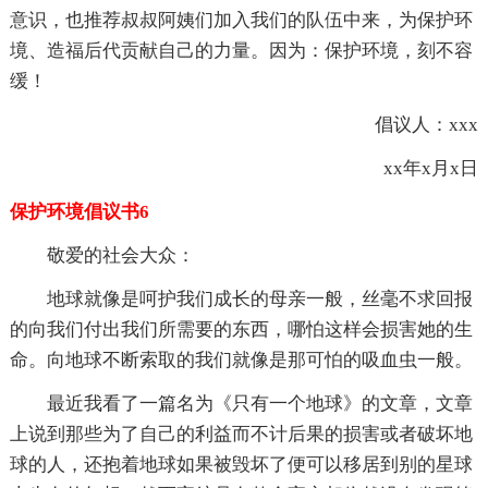
意识，也推荐叔叔阿姨们加入我们的队伍中来，为保护环
境、造福后代贡献自己的力量。因为：保护环境，刻不容
缓！
倡议人：xxx
xx年x月x日
保护环境倡议书6
敬爱的社会大众：
地球就像是呵护我们成长的母亲一般，丝毫不求回报
的向我们付出我们所需要的东西，哪怕这样会损害她的生
命。向地球不断索取的我们就像是那可怕的吸血虫一般。
最近我看了一篇名为《只有一个地球》的文章，文章
上说到那些为了自己的利益而不计后果的损害或者破坏地
球的人，还抱着地球如果被毁坏了便可以移居到别的星球