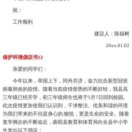
祝：
工作顺利
建议人：陈福树
20xx.01.02
保护环境倡议书12
亲爱的同学们：
今年以来，举国上下，同舟共济，奋力抗击新型冠状
病毒肺炎的疫情。随着当前疫情形势的不断好转，我县高
三年级已经开学，初三年级师生也将于5月7日回到校园。
此次疫情更加使我们认识到，干净整洁、优美和谐的环境
为我们带来的不但是身心的.愉悦，更是生命的安全。随着
复学脚步的不断临近，曲阳县教育和体育局向全县中小学
生发出以下倡议：