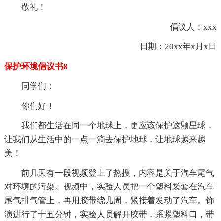
敬礼！
倡议人：xxx
日期：20xx年x月x日
保护环境倡议书8
同学们：
你们好！
我们都生活在同一个地球上，更应该保护这颗星球，
让我们从生活中的一点一滴去保护地球，让地球越来越
美！
前几天有一段视频登上了热搜，内容是关于汽车尾气
对环境的污染。视频中，实验人员把一个塑料袋套在汽车
尾气排气管上，再用胶带绕几周，紧接着发动了汽车。饰
演进行了十五分钟，实验人员解开胶带，系紧塑料口，带