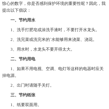
惊心的数字，你是否感到保护环境的重要性呢？因此，我
提出以下倡议：
一、节约用水
1、洗手打肥皂或涂洗手液时，不要打开水龙头。
2、洗完菜或洗完米的`水能够用来浇菜、浇花。
3、用水时，水龙头不要开得太大。
二、节约用电
1、如果不用电视、空调、电灯等这样的电器时应关
掉电源。
2、出门时请随手关灯。
三、节约纸张
1、纸要双面用。