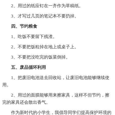
2、用过的纸应钉在一齐作为草稿纸。
3、才写过几页的笔记本不要扔掉。
四、节约粮食
1、吃饭不要留下残渣。
2、不要把饭粒掉在地上或桌子上。
3、不要把没吃完的饭菜倒掉。
五、废品循环利用
1、把废旧电池送去回收站，让废旧电池能够继续使
用。
2、用过的面膜能够用来擦家具，这样不但节约，擦
完的家具还会散出香气。
作为新时代的小学生，我倡导同学们提高保护环境的