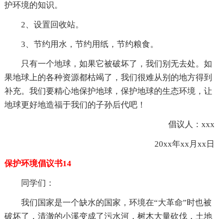
护环境的知识。
2、设置回收站。
3、节约用水，节约用纸，节约粮食。
只有一个地球，如果它被破坏了，我们别无去处。如
果地球上的各种资源都枯竭了，我们很难从别的地方得到
补充。我们要精心地保护地球，保护地球的生态环境，让
地球更好地造福于我们的子孙后代吧！
倡议人：xxx
20xx年xx月xx日
保护环境倡议书14
同学们：
我们国家是一个缺水的国家，环境在“大革命”时也被
破坏了，清澈的小溪变成了污水河，树木大量砍伐，土地