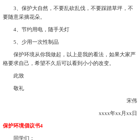
3、保护大自然，不要乱砍乱伐，不要踩踏草坪，不
要随意采摘花朵。
4、节约用电，随手关灯
5、少用一次性制品
保护环境从你我做起，以上是我的看法，如果大家严
格要求自己，希望不久后可以看到小小的改变。
此致
敬礼
宋伟
xxxx年xx月xx日
保护环境倡议书4
同学们：