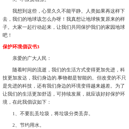
我想到这些，心里久久不能平静。人类如果再这样下
去，我们的地球该怎么办呀！我真想让地球恢复原来的样
子。大家一起行动起来，让我们共同保护我们的家园地球
吧！
保护环境倡议书3
亲爱的广大人民：
随着时间的流逝，我们的生活方式变得更加先进，科
技更加发达，我们身边的.事物都是智能的。但改变的不只
是先进的科技，还有我们身边的环境变得越来越差。为了
让我们的生活更加舒适，可持续发展，就应该好好保护环
境，在此我倡议如下：
1、不要乱丢垃圾，将垃圾分类丢弃。
2、节约用水。