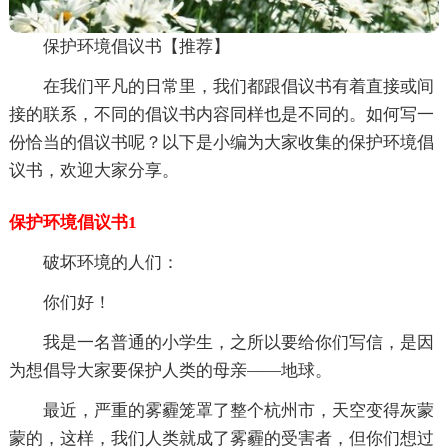
保护环境倡议书【推荐】
在我们平凡的日常里，我们都跟倡议书有着直接或间
接的联系，不同的倡议书内容同样也是不同的。如何写一
份恰当的倡议书呢？以下是小编为大家收集的保护环境倡
议书，欢迎大家分享。
保护环境倡议书1
破坏环境的人们：
你们好！
我是一名普通的小学生，之所以要给你们写信，是因
为想倡导大家要保护人类的母亲——地球。
最近，严重的雾霾笼罩了整个杭州市，天空变得灰蒙
蒙的，这样，我们人类就成了雾霾的受害者，但你们想过