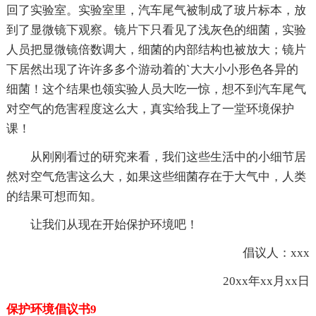
回了实验室。实验室里，汽车尾气被制成了玻片标本，放
到了显微镜下观察。镜片下只看见了浅灰色的细菌，实验
人员把显微镜倍数调大，细菌的内部结构也被放大；镜片
下居然出现了许许多多个游动着的`大大小小形色各异的
细菌！这个结果也领实验人员大吃一惊，想不到汽车尾气
对空气的危害程度这么大，真实给我上了一堂环境保护
课！
从刚刚看过的研究来看，我们这些生活中的小细节居
然对空气危害这么大，如果这些细菌存在于大气中，人类
的结果可想而知。
让我们从现在开始保护环境吧！
倡议人：xxx
20xx年xx月xx日
保护环境倡议书9