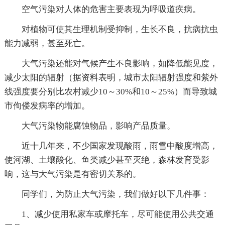
空气污染对人体的危害主要表现为呼吸道疾病。
对植物可使其生理机制受抑制，生长不良，抗病抗虫
能力减弱，甚至死亡。
大气污染还能对气候产生不良影响，如降低能见度，
减少太阳的辐射（据资料表明，城市太阳辐射强度和紫外
线强度要分别比农村减少10～30%和10～25%）而导致城
市佝偻发病率的增加。
大气污染物能腐蚀物品，影响产品质量。
近十几年来，不少国家发现酸雨，雨雪中酸度增高，
使河湖、土壤酸化、鱼类减少甚至灭绝，森林发育受影
响，这与大气污染是有密切关系的。
同学们，为防止大气污染，我们做好以下几件事：
1、减少使用私家车或摩托车，尽可能使用公共交通