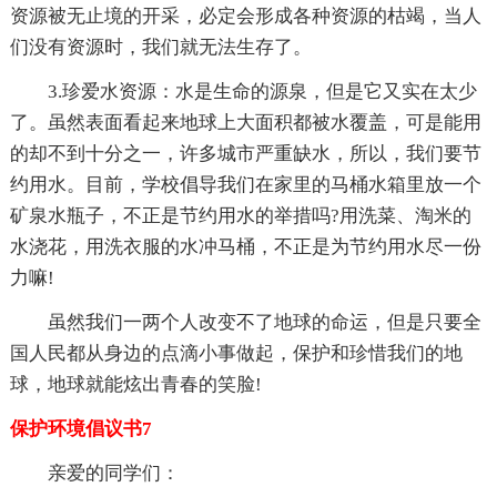
资源被无止境的开采，必定会形成各种资源的枯竭，当人
们没有资源时，我们就无法生存了。
3.珍爱水资源：水是生命的源泉，但是它又实在太少
了。虽然表面看起来地球上大面积都被水覆盖，可是能用
的却不到十分之一，许多城市严重缺水，所以，我们要节
约用水。目前，学校倡导我们在家里的马桶水箱里放一个
矿泉水瓶子，不正是节约用水的举措吗?用洗菜、淘米的
水浇花，用洗衣服的水冲马桶，不正是为节约用水尽一份
力嘛!
虽然我们一两个人改变不了地球的命运，但是只要全
国人民都从身边的点滴小事做起，保护和珍惜我们的地
球，地球就能炫出青春的笑脸!
保护环境倡议书7
亲爱的同学们：