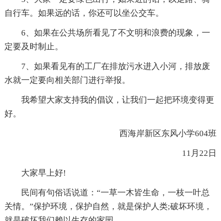
自行车。如果远的话，你还可以坐公交车。
6、如果在公共场所看见了不文明和浪费的现象，一
定要及时制止。
7、如果看见有的工厂在排放污水进入小河，排放废
水就一定要向相关部门进行举报。
我希望大家支持我的倡议，让我们一起把环境变得更
好。
西海岸新区东风小学604班
11月22日
大家早上好!
民间有句俗话说道：“一草一木皆生命，一枝一叶总
关情。”保护环境，保护自然，就是保护人类;破坏环境，
就是破坏我们赖以生存的家园。