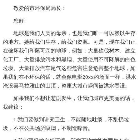
敬爱的市环保局局长：
您好!
地球是我们人类的母亲，也是我们唯一可以赖以生存
的地方。她给我们生存，给我们资源。可是，现在我们正
在破坏我们和蔼可亲的地球，例如：大量砍伐树木、建立
化工厂、大量排放污水和黑烟、大量使用不可降解的白色
垃圾、大量排放汽车尾气这些危害注意危害整个地球，如
果我们在不环保的话，就会像电影20xx的场面一样，洪水
淹没喜马拉雅山的山顶，整座大城市瞬间被洪水吞没。
如果我们不想让悲剧发生，让我们城市更美丽的话，
我建议：
1.我们要做到讲究卫生，不能随地吐痰，不乱扔垃
圾，不在公共场所吸烟，不制造噪音。