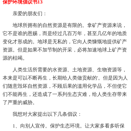
保护环境倡议书13
亲爱的朋友们：
地球所拥有的自然资源是有限的。拿矿产资源来说，
它不是谁的恩赐，而是经过几百万年，甚至几亿年的地质
变化才形成的。地球是无私的，它向人类慷慨地提供矿产
资源。但是如果不加节制的开采，必将加速地球上矿产资
源的枯竭。
人类生活所需要的水资源、土地资源、生物资源等，
本来是可以不断再生，长期给人类做贡献的'。但是因为人
们随意毁坏自然资源，不顾后果的滥用化学品，不但使它
们不能再生，还造成了一系列生态灾难，给人类生存带来
了严重的威胁。
我想对大家提出以下几条倡议：
1、向别人宣传。保护生态环境。让大家多看多听保