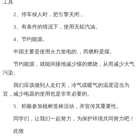
工具
2、停车候人时，把引擎关闭 。
3、有条件的情况下，使用无铅汽油。
4、节约能源。
中国主要是使用火力发电的.，而燃料是煤。
节约能源，就能间接地减少煤的燃烧，从而减少大气
污染。
我们应该做到人走灯关，冷气或暖气的温度适当为
宜，减少电器的使用也是非常必要的。
5、积极参加植树造林活动，并宣传其重要性。
同学们，让我们一起努力，为保护环境共同努力吧！
此致