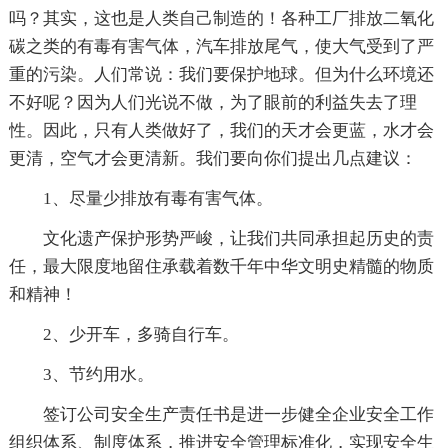
吗？其实，这也是人类自己制造的！各种工厂排放二氧化
碳之类的有毒有害气体，汽车排放尾气，使大气受到了严
重的污染。人们常说：我们要保护地球。但为什么环境还
不好呢？因为人们光说不做，为了眼前的利益失去了理
性。因此，只有人类做好了，我们的天才会更蓝，水才会
更清，空气才会更清新。我们要向你们提出几点建议：
1、尽量少排放有毒有害气体。
文化遗产保护形势严峻，让我们共同承担起历史的责
任，最大限度地留住承载着数千年中华文明史精髓的物质
和精神！
2、少开车，多骑自行车。
3、节约用水。
签订公司安全生产责任书是进一步健全企业安全工作
组织体系、制度体系，推进安全管理标准化，实现安全生