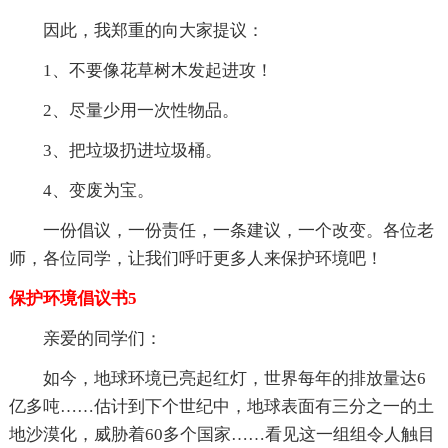
因此，我郑重的向大家提议：
1、不要像花草树木发起进攻！
2、尽量少用一次性物品。
3、把垃圾扔进垃圾桶。
4、变废为宝。
一份倡议，一份责任，一条建议，一个改变。各位老
师，各位同学，让我们呼吁更多人来保护环境吧！
保护环境倡议书5
亲爱的同学们：
如今，地球环境已亮起红灯，世界每年的排放量达6
亿多吨……估计到下个世纪中，地球表面有三分之一的土
地沙漠化，威胁着60多个国家……看见这一组组令人触目