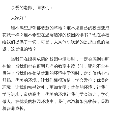
亲爱的老师、同学们：
大家好！
谁不渴望那郁郁葱葱的草地？谁不愿自己的校园变成
花城一样？谁不希望在温馨洁净的校园内读书？现在学校
给我们提供了一切，可是，大风偶尔吹起的是那白色的垃
圾，这是谁的错？
当我们在绿树成荫的校园中漫步时，一定会感到心旷
神怡；当我们坐在窗明几净的教室中读书时，哪能不全神
贯注？当我们在整洁优雅的环境中学习时，定会倍感心情
舒畅。优美的环境，让我们懂得珍惜，学会爱护；优美的
环境，让我们知书达礼，更加文明；优美的环境，让我们
学习进步，道德高尚；优美的环境让我们学会谦让，学会
做人。在优美的校园环境中，我们沐浴着阳光收获，吸取
着营养成长。